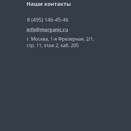
Наши контакты
8 (495) 146-45-46
info@morganic.ru
г. Москва, 1-я Фрезерная, 2/1,
стр. 11, этаж 2, каб. 205