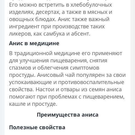
Его можно встретить в хлебобулочных
изделиях, десертах, а также в мясных и
овощных блюдах. Анис также важный
ингредиент при производстве таких
ликеров, как самбука и абсент.
Анис в медицине
В традиционной медицине его применяют
для улучшения пищеварения, снятия
спазмов и облегчения симптомов
простуды. Анисовый чай популярен за свои
успокаивающие и противовоспалительные
свойства. Настои и отвары из семян аниса
помогают при проблемах с пищеварением,
кашле и простуде.
Преимущества аниса
Полезные свойства