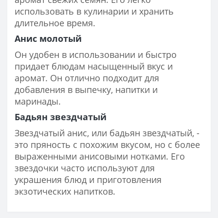
использовать в кулинарии и хранить
длительное время.
Анис молотый
Он удобен в использовании и быстро
придает блюдам насыщенный вкус и
аромат. Он отлично подходит для
добавления в выпечку, напитки и
маринады.
Бадьян звездчатый
Звездчатый анис, или бадьян звездчатый, -
это пряность с похожим вкусом, но с более
выраженными анисовыми нотками. Его
звездочки часто используют для
украшения блюд и приготовления
экзотических напитков.