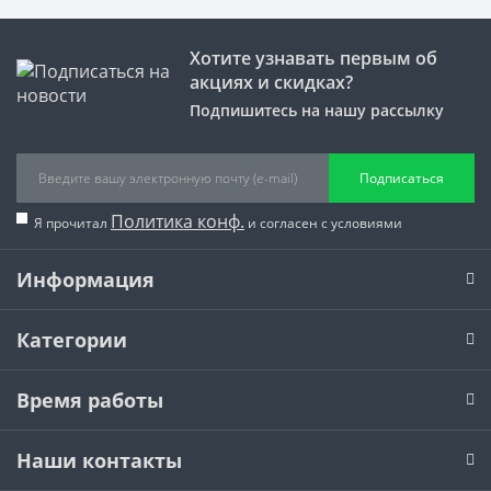
Хотите узнавать первым об
акциях и скидках?
Подпишитесь на нашу рассылку
Подписаться
Политика конф.
Я прочитал
и согласен с условиями
Информация
Категории
Время работы
Наши контакты