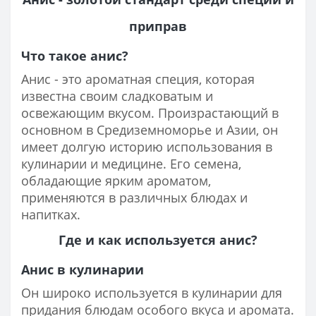
приправ
Что такое анис?
Анис - это ароматная специя, которая
известна своим сладковатым и
освежающим вкусом. Произрастающий в
основном в Средиземноморье и Азии, он
имеет долгую историю использования в
кулинарии и медицине. Его семена,
обладающие ярким ароматом,
применяются в различных блюдах и
напитках.
Где и как используется анис?
Анис в кулинарии
Он широко используется в кулинарии для
придания блюдам особого вкуса и аромата.