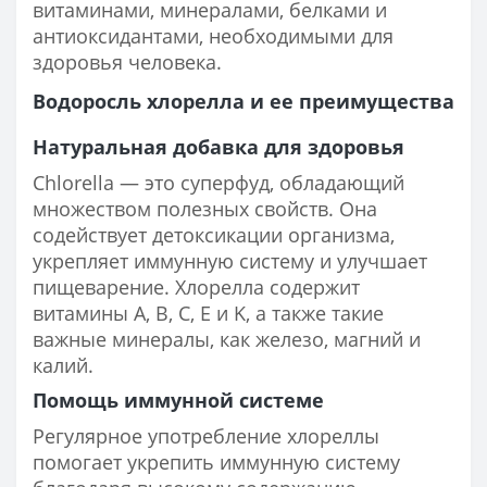
витаминами, минералами, белками и
антиоксидантами, необходимыми для
здоровья человека.
Водоросль хлорелла и ее преимущества
Натуральная добавка для здоровья
Chlorella — это суперфуд, обладающий
множеством полезных свойств. Она
содействует детоксикации организма,
укрепляет иммунную систему и улучшает
пищеварение. Хлорелла содержит
витамины A, B, C, E и K, а также такие
важные минералы, как железо, магний и
калий.
Помощь иммунной системе
Регулярное употребление хлореллы
помогает укрепить иммунную систему