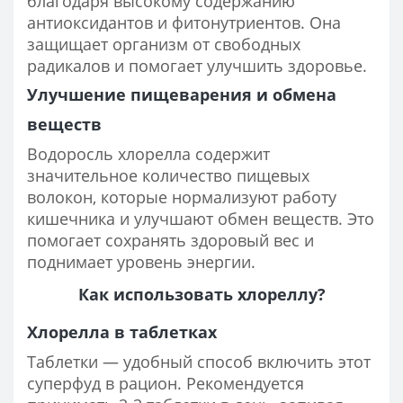
благодаря высокому содержанию
антиоксидантов и фитонутриентов. Она
защищает организм от свободных
радикалов и помогает улучшить здоровье.
Улучшение пищеварения и обмена
веществ
Водоросль хлорелла содержит
значительное количество пищевых
волокон, которые нормализуют работу
кишечника и улучшают обмен веществ. Это
помогает сохранять здоровый вес и
поднимает уровень энергии.
Как использовать хлореллу?
Хлорелла в таблетках
Таблетки — удобный способ включить этот
суперфуд в рацион. Рекомендуется