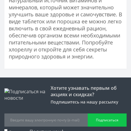
натуральный источник витаминов и
минералов, который может значительно
улучшить ваше здоровье и самочувствие. В
виде таблеток или порошка ее можно легко
включить в свой ежедневный рацион,
обеспечив организм всеми необходимыми
питательными веществами. Попробуйте
хлореллу и откройте для себя секреты
природного здоровья и энергии.
Хотите узнавать первым об
акциях и скидках?
Подпишитесь на нашу рассылку
Подписаться