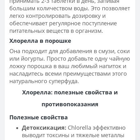
принимать 2-3 таблетки в день, запивая
большим количеством воды. Это позволяет
легко контролировать дозировку и
обеспечивает регулярное поступление
питательных веществ в организм.
Хлорелла в порошке
Она подходит для добавления в смузи, соки
или йогурты. Просто добавьте одну чайную
ложку порошка в ваш любимый напиток и
насладитесь всеми преимуществами этого
натурального суперфуда.
Хлорелла: полезные свойства и
противопоказания
Полезные свойства
Детоксикация:
Chlorella эффективно
выводит токсины и тяжелые металлы