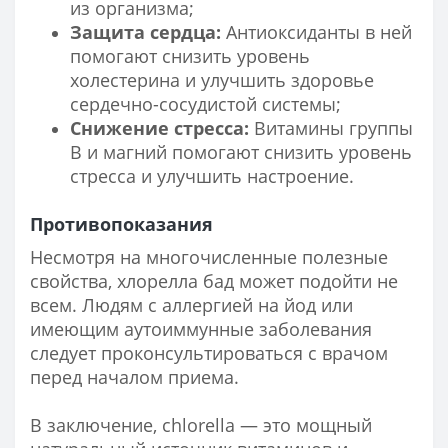
из организма;
Защита сердца:
Антиоксиданты в ней
помогают снизить уровень
холестерина и улучшить здоровье
сердечно-сосудистой системы;
Снижение стресса:
Витамины группы
В и магний помогают снизить уровень
стресса и улучшить настроение.
Противопоказания
Несмотря на многочисленные полезные
свойства, хлорелла бад может подойти не
всем. Людям с аллергией на йод или
имеющим аутоиммунные заболевания
следует проконсультироваться с врачом
перед началом приема.
В заключение, chlorella — это мощный