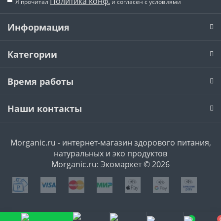
Политика конф.
Я прочитал
и согласен с условиями
Информация
Категории
Время работы
Наши контакты
Morganic.ru - интернет-магазин здорового питания,
натуральных и эко продуктов
Morganic.ru: Экомаркет © 2026
0