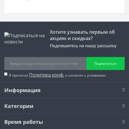
Хотите узнавать первым об
акциях и скидках?
Подпишитесь на нашу рассылку
Подписаться
Политика конф.
Я прочитал
и согласен с условиями
Информация
Категории
Время работы