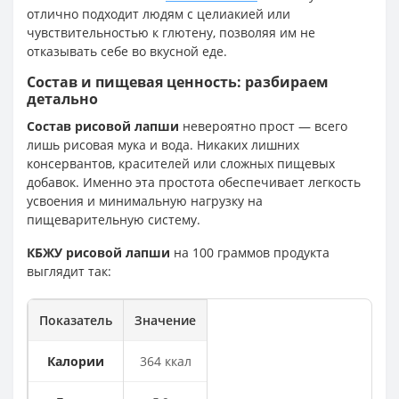
отлично подходит людям с целиакией или
чувствительностью к глютену, позволяя им не
отказывать себе во вкусной еде.
Состав и пищевая ценность: разбираем
детально
Состав рисовой лапши
невероятно прост — всего
лишь рисовая мука и вода. Никаких лишних
консервантов, красителей или сложных пищевых
добавок. Именно эта простота обеспечивает легкость
усвоения и минимальную нагрузку на
пищеварительную систему.
КБЖУ рисовой лапши
на 100 граммов продукта
выглядит так:
Показатель
Значение
Калории
364 ккал