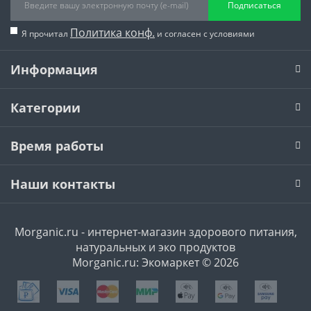
Подписаться
Политика конф.
Я прочитал
и согласен с условиями
Информация
Категории
Время работы
Наши контакты
Morganic.ru - интернет-магазин здорового питания,
натуральных и эко продуктов
Morganic.ru: Экомаркет © 2026