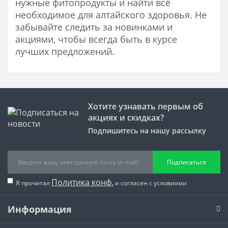
нужные фитопродукты и найти всё
необходимое для алтайского здоровья. Не
забывайте следить за новинками и
акциями, чтобы всегда быть в курсе
лучших предложений.
Хотите узнавать первым об
акциях и скидках?
Подпишитесь на нашу рассылку
Подписаться
Политика конф.
Я прочитал
и согласен с условиями
Информация