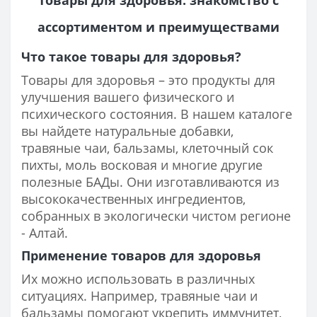
ассортиментом и преимуществами
Что такое товары для здоровья?
Товары для здоровья – это продукты для
улучшения вашего физического и
психического состояния. В нашем каталоге
вы найдете натуральные добавки,
травяные чаи, бальзамы, клеточный сок
пихты, моль восковая и многие другие
полезные БАДы. Они изготавливаются из
высококачественных ингредиентов,
собранных в экологически чистом регионе
- Алтай.
Применение товаров для здоровья
Их можно использовать в различных
ситуациях. Например, травяные чаи и
бальзамы помогают укрепить иммунитет,