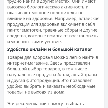
трудно найти в других местах. Они имеют
высокую биологическую активность и
оказывают мощное положительное
влияние на здоровье. Например, алтайская
продукция для здоровья включает в себя
пантогематоген, травяные сборы и другие
средства, которые помогают восстановить
и укрепить самочувствие.
Удобство онлайн и большой каталог
Товары для здоровья можно легко найти в
интернет-магазине. Здесь представлен
большой выбор товаров, в том числе
натуральные продукты Алтая, алтай травы
и другая фитопродукция. Это позволяет
удобно выбрать и заказать необходимые
товары, не выходя из дома.
Эти рекомендации помогут выбрать