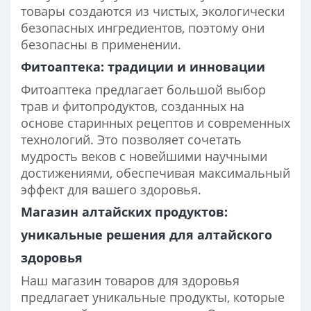
товары создаются из чистых, экологически
безопасных ингредиентов, поэтому они
безопасны в применении.
Фитоаптека: традиции и инновации
Фитоаптека предлагает большой выбор
трав и фитопродуктов, созданных на
основе старинных рецептов и современных
технологий. Это позволяет сочетать
мудрость веков с новейшими научными
достижениями, обеспечивая максимальный
эффект для вашего здоровья.
Магазин алтайских продуктов:
уникальные решения для алтайского
здоровья
Наш магазин товаров для здоровья
предлагает уникальные продукты, которые