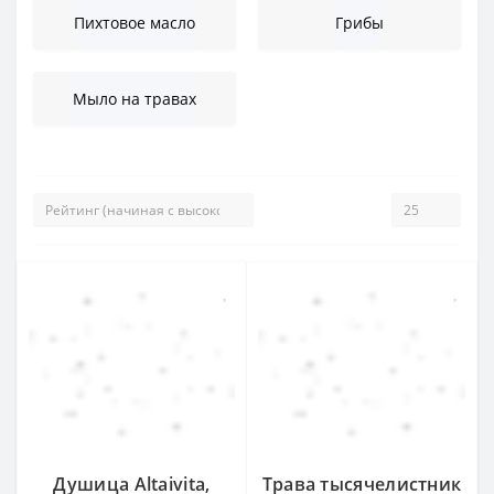
Пихтовое масло
Грибы
Мыло на травах
Душица Altaivita,
Трава тысячелистник