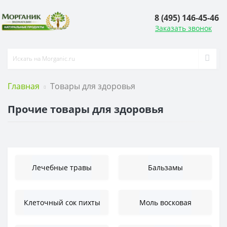
8 (495) 146-45-46
Заказать звонок
Главная
Товары для здоровья
Прочие товары для здоровья
Лечебные травы
Бальзамы
Клеточный сок пихты
Моль восковая