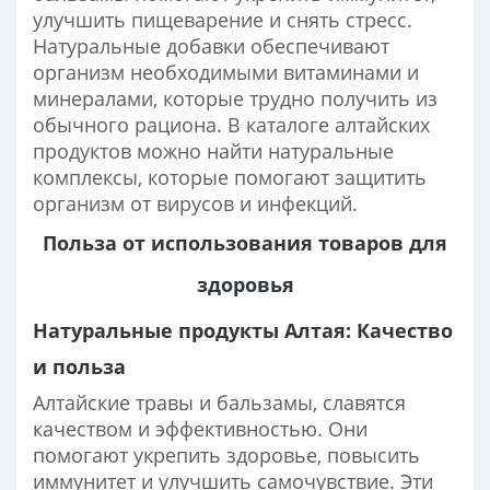
улучшить пищеварение и снять стресс.
Натуральные добавки обеспечивают
организм необходимыми витаминами и
минералами, которые трудно получить из
обычного рациона. В каталоге алтайских
продуктов можно найти натуральные
комплексы, которые помогают защитить
организм от вирусов и инфекций.
Польза от использования товаров для
здоровья
Натуральные продукты Алтая: Качество
и польза
Алтайские травы и бальзамы, славятся
качеством и эффективностью. Они
помогают укрепить здоровье, повысить
иммунитет и улучшить самочувствие. Эти