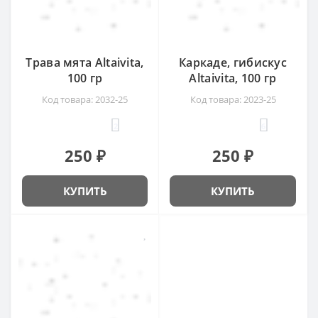
Трава мята Altaivita,
Каркаде, гибискус
100 гр
Altaivita, 100 гр
Код товара: 2032-25
Код товара: 2023-25
2
6
250 ₽
250 ₽
КУПИТЬ
КУПИТЬ