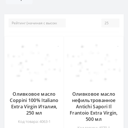
Оливковое масло
Оливковое масло
Coppini 100% Italiano
нефильтрованное
Extra Virgin Италия,
Antichi Sapori Il
250 мл
Frantoio Extra Virgin,
500 мл
Код товара: 4063-1
Код товара: 4070-1