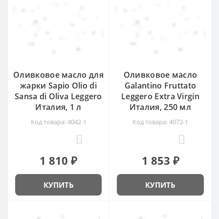
Оливковое масло для
Оливковое масло
жарки Sapio Olio di
Galantino Fruttato
Sansa di Oliva Leggero
Leggero Extra Virgin
Италия, 1 л
Италия, 250 мл
Код товара: 4042-1
Код товара: 4072-1
0
0
1 810 ₽
1 853 ₽
КУПИТЬ
КУПИТЬ