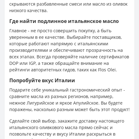
скрываются разбавленные смеси или масло из оливок
низкого качества.
Где найти подлинное итальянское масло
Главное - не просто совершить покупку, а быть
уверенным в ее качестве. Выбирайте поставщиков,
которые работают напрямую с итальянскими
производителями и обеспечивают прозрачность на
всех этапах. Всегда проверяйте наличие сертификатов
DOP или IGP, а также обращайте внимание на
рейтинги авторитетных гидов, таких как Flos Olei.
Попробуйте вкус Италии
Подарите себе уникальный гастрономический опыт -
сравните масла из разных регионов, например,
нежное Лигурийское и яркое Апулийское. Вы будете
поражены, насколько разным может быть этот продукт!
Сделайте свой выбор, закажите доставку настоящего
итальянского оливкового масла прямо сейчас и
позвольте качеству и вкусу Италии раскрыться в