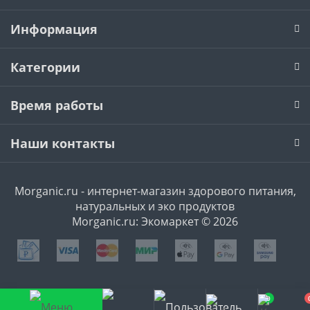
Информация
Категории
Время работы
Наши контакты
Morganic.ru - интернет-магазин здорового питания,
натуральных и эко продуктов
Morganic.ru: Экомаркет © 2026
0