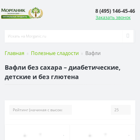
8 (495) 146-45-46
Заказать звонок
Главная
Полезные сладости
Вафли
Вафли без сахара – диабетические,
детские и без глютена