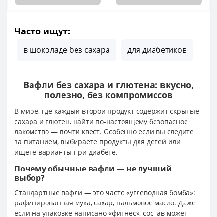
Часто ищут:
в шоколаде без сахара
для диабетиков
Вафли без сахара и глютена: вкусно,
полезно, без компромиссов
В мире, где каждый второй продукт содержит скрытые
сахара и глютен, найти по-настоящему безопасное
лакомство — почти квест. Особенно если вы следите
за питанием, выбираете продукты для детей или
ищете варианты при диабете.
Почему обычные вафли — не лучший
выбор?
Стандартные вафли — это часто «углеводная бомба»:
рафинированная мука, сахар, пальмовое масло. Даже
если на упаковке написано «фитнес», состав может