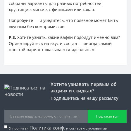
собраны варианты для разных потребностей:
хрустящие, мягкие, с финиками или какао.
Попробуйте — и убедитесь, что полезное может быть
вкусным без компромиссов.
P.S.
Хотите узнать, какие вафли подойдут именно вам?
Ориентируйтесь на вкус и состав — иногда самый
простой вариант оказывается идеальным.
Хотите узнавать первым об
акциях и скидках?
Подпишитесь на нашу рассылку
Подписаться
Политика конф.
Я прочитал
и согласен с условиями