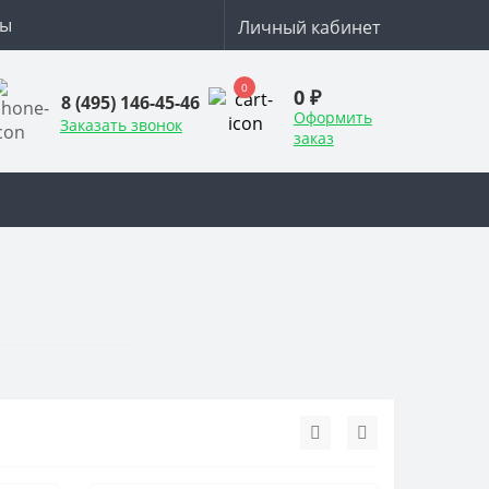
ты
Личный кабинет
0
0 ₽
8 (495) 146-45-46
Оформить
Заказать звонок
заказ