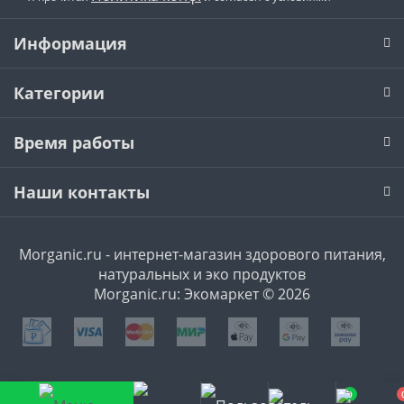
Информация
Категории
Время работы
Наши контакты
Morganic.ru - интернет-магазин здорового питания,
натуральных и эко продуктов
Morganic.ru: Экомаркет © 2026
0