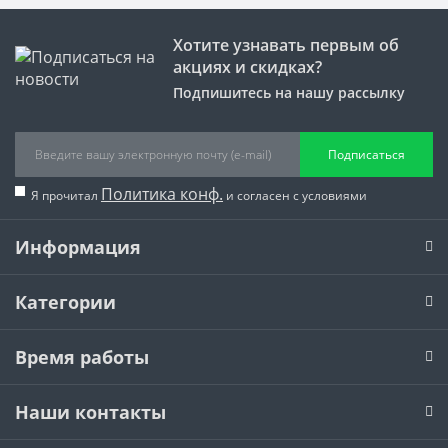
Хотите узнавать первым об
акциях и скидках?
Подпишитесь на нашу рассылку
Подписаться
Политика конф.
Я прочитал
и согласен с условиями
Информация
Категории
Время работы
Наши контакты