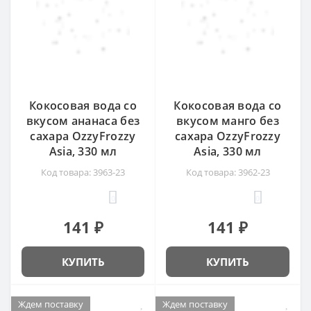
Кокосовая вода со
Кокосовая вода со
вкусом ананаса без
вкусом манго без
сахара OzzyFrozzy
сахара OzzyFrozzy
Asia, 330 мл
Asia, 330 мл
Код товара: 3963-23
Код товара: 3962-23
0
0
141 ₽
141 ₽
КУПИТЬ
КУПИТЬ
Ждем поставку
Ждем поставку