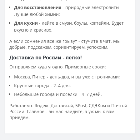
Для восстановления
- природные электролиты.
Лучше любой химии;
Для кухни
- лейте в смузи, боулы, коктейли. Будет
вкусно и красиво.
А если сомнения все же грызут - стучите в чат. Мы
добрые, подскажем, сориентируем, успокоим.
Доставка по России - легко!
Отправляем куда угодно. Примерные сроки:
Москва, Питер - день-два, и вы уже с тропиками;
Крупные города - 2–4 дня;
Небольшие города и поселки - 4–7 дней.
Работаем с Яндекс Доставкой, 5Post, СДЭКом и Почтой
России. Главное - вы нас найдите, а уж мы к вам
приедем.