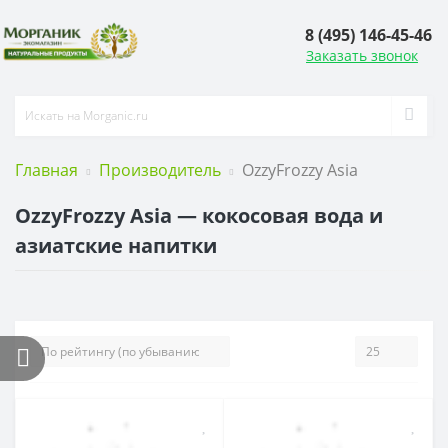
8 (495) 146-45-46
Заказать звонок
Главная
Производитель
OzzyFrozzy Asia
OzzyFrozzy Asia — кокосовая вода и
азиатские напитки