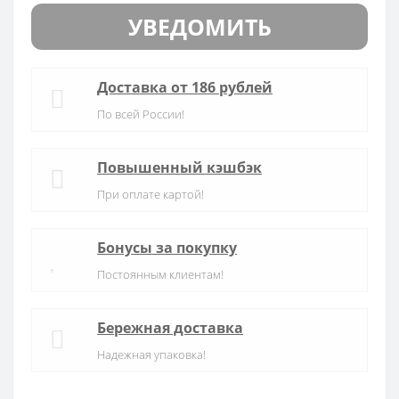
УВЕДОМИТЬ
Доставка от 186 рублей
По всей России!
Повышенный кэшбэк
При оплате картой!
Бонусы за покупку
Постоянным клиентам!
Бережная доставка
Надежная упаковка!