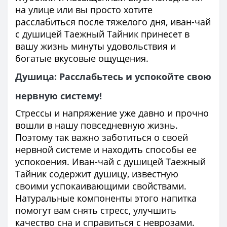
на улице или вы просто хотите
расслабиться после тяжелого дня, иван-чай
с душицей Таежный Тайник принесет в
вашу жизнь минуты удовольствия и
богатые вкусовые ощущения.
Душица: Расслабьтесь и успокойте свою
нервную систему!
Стрессы и напряжение уже давно и прочно
вошли в нашу повседневную жизнь.
Поэтому так важно заботиться о своей
нервной системе и находить способы ее
успокоения. Иван-чай с душицей Таежный
Тайник содержит душицу, известную
своими успокаивающими свойствами.
Натуральные компоненты этого напитка
помогут вам снять стресс, улучшить
качество сна и справиться с неврозами.