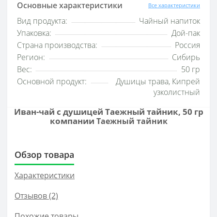
Основные характеристики
Все характеристики
Вид продукта:
Чайный напиток
Упаковка:
Дой-пак
Страна производства:
Россия
Регион:
Сибирь
Вес:
50 гр
Основной продукт:
Душицы трава, Кипрей
узколистный
Иван-чай с душицей Таежный тайник, 50 гр
компании
Таежный тайник
Обзор товара
Характеристики
Отзывов (2)
Похожие товары