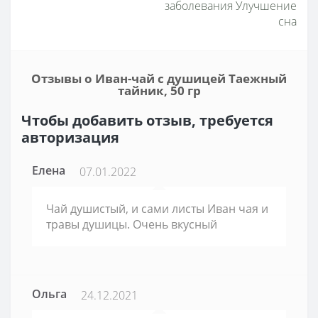
заболевания Улучшение
сна
Отзывы о Иван-чай с душицей Таежный
тайник, 50 гр
Чтобы добавить отзыв, требуется
авторизация
Елена
07.01.2022
Чай душистый, и сами листы Иван чая и
травы душицы. Очень вкусный
Ольга
24.12.2021