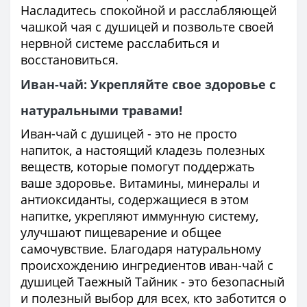
Насладитесь спокойной и расслабляющей
чашкой чая с душицей и позвольте своей
нервной системе расслабиться и
восстановиться.
Иван-чай: Укрепляйте свое здоровье с
натуральными травами!
Иван-чай с душицей - это не просто
напиток, а настоящий кладезь полезных
веществ, которые помогут поддержать
ваше здоровье. Витамины, минералы и
антиоксиданты, содержащиеся в этом
напитке, укрепляют иммунную систему,
улучшают пищеварение и общее
самочувствие. Благодаря натуральному
происхождению ингредиентов иван-чай с
душицей Таежный Тайник - это безопасный
и полезный выбор для всех, кто заботится о