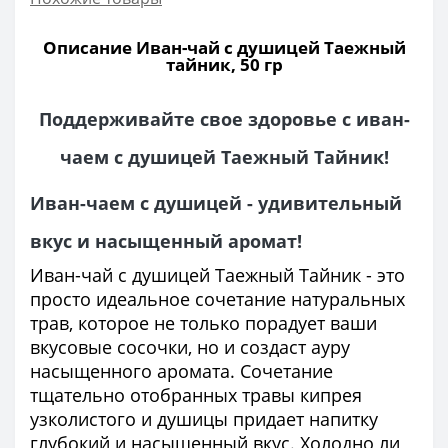
Описание Иван-чай с душицей Таежный
тайник, 50 гр
Поддерживайте свое здоровье с иван-
чаем с душицей Таежный Тайник!
Иван-чаем с душицей - удивительный
вкус и насыщенный аромат!
Иван-чай с душицей Таежный Тайник - это
просто идеальное сочетание натуральных
трав, которое не только порадует ваши
вкусовые сосочки, но и создаст ауру
насыщенного аромата. Сочетание
тщательно отобранных травы кипрея
узколистого и душицы придает напитку
глубокий и насыщенный вкус. Холодно ли