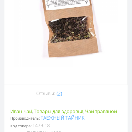
Отзывы:
(2)
Иван-чай
Товары для здоровья
Чай травяной
,
,
ТАЕЖНЫЙ ТАЙНИК
Производитель:
1479-18
Код товара: