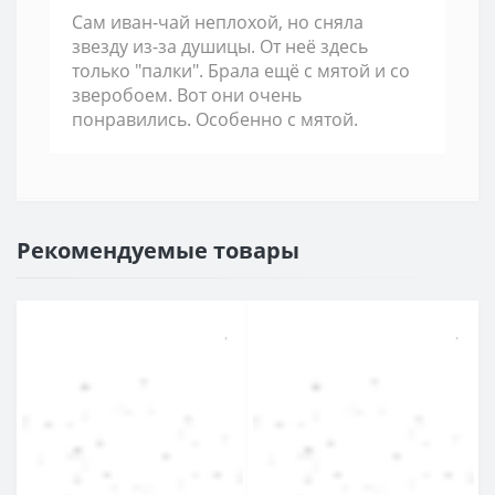
Сам иван-чай неплохой, но сняла
звезду из-за душицы. От неё здесь
только "палки". Брала ещё с мятой и со
зверобоем. Вот они очень
понравились. Особенно с мятой.
Рекомендуемые товары