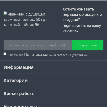
Хотите узнавать
первым об акциях и
скидках?
Подпишитесь на нашу
рассылку
Подписаться
Политика конф.
Я прочитал
и согласен с условиями
Информация
Категории
Время работы
Наши контакты