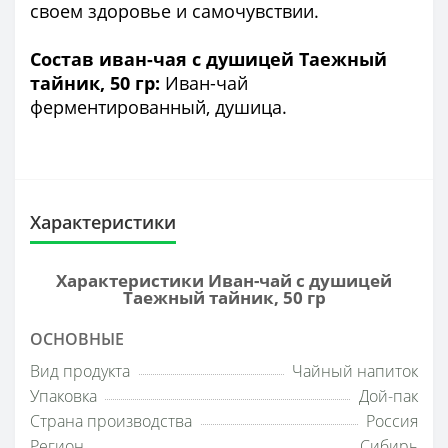
своем здоровье и самочувствии.
Состав иван-чая с душицей Таежный
тайник, 50 гр:
Иван-чай
ферментированный, душица.
Характеристики
Характеристики Иван-чай с душицей
Таежный тайник, 50 гр
ОСНОВНЫЕ
Вид продукта
Чайный напиток
Упаковка
Дой-пак
Страна производства
Россия
Регион
Сибирь