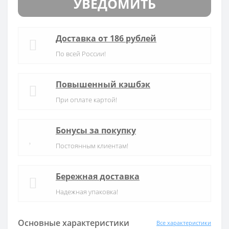
УВЕДОМИТЬ
Доставка от 186 рублей
По всей России!
Повышенный кэшбэк
При оплате картой!
Бонусы за покупку
Постоянным клиентам!
Бережная доставка
Надежная упаковка!
Основные характеристики
Все характеристики