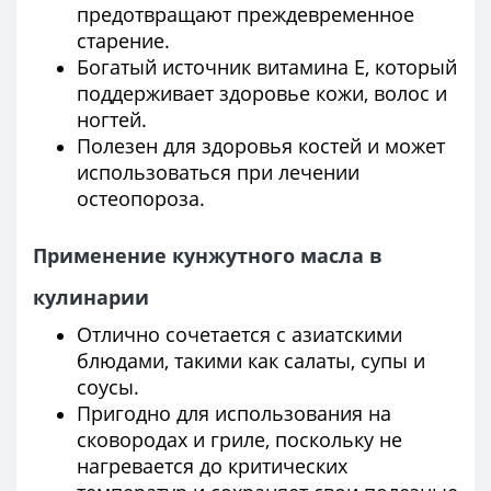
предотвращают преждевременное
старение.
Богатый источник витамина Е, который
поддерживает здоровье кожи, волос и
ногтей.
Полезен для здоровья костей и может
использоваться при лечении
остеопороза.
Применение кунжутного масла в
кулинарии
Отлично сочетается с азиатскими
блюдами, такими как салаты, супы и
соусы.
Пригодно для использования на
сковородах и гриле, поскольку не
нагревается до критических