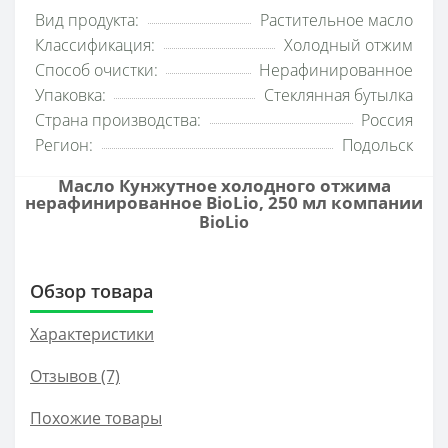
Вид продукта:
Растительное масло
Классификация:
Холодный отжим
Способ очистки:
Нерафинированное
Упаковка:
Стеклянная бутылка
Страна производства:
Россия
Регион:
Подольск
Масло Кунжутное холодного отжима
нерафинированное BioLio, 250 мл компании
BioLio
Обзор товара
Характеристики
Отзывов (7)
Похожие товары