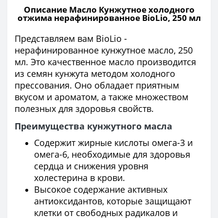
Описание Масло Кунжутное холодного
отжима нерафинированное BioLio, 250 мл
Представляем вам BioLio -
нерафинированное кунжутное масло, 250
мл. Это качественное масло производится
из семян кунжута методом холодного
прессования. Оно обладает приятным
вкусом и ароматом, а также множеством
полезных для здоровья свойств.
Преимущества кунжутного масла
Содержит жирные кислоты омега-3 и
омега-6, необходимые для здоровья
сердца и снижения уровня
холестерина в крови.
Высокое содержание активных
антиоксидантов, которые защищают
клетки от свободных радикалов и