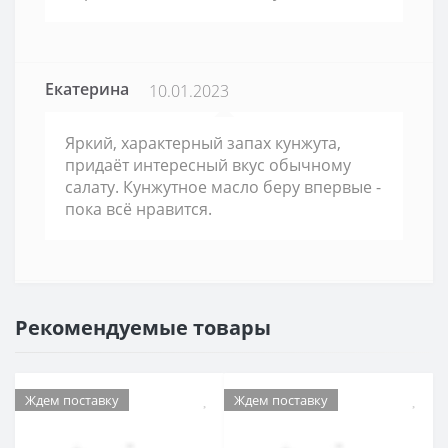
Екатерина
10.01.2023
Яркий, характерный запах кунжута,
придаёт интересный вкус обычному
салату. Кунжутное масло беру впервые -
пока всё нравится.
Рекомендуемые товары
Ждем поставку
Ждем поставку