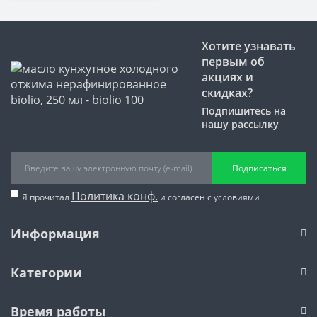
Хотите узнавать
первым об
акциях и
скидках?
Подпишитесь на
нашу рассылку
Подписаться
Политика конф.
Я прочитал
и согласен с условиями
Информация
Категории
Время работы