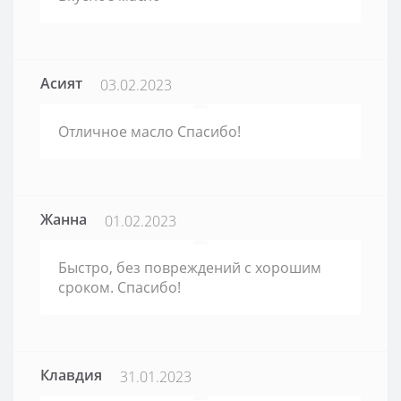
Асият
03.02.2023
Отличное масло Спасибо!
Жанна
01.02.2023
Быстро, без повреждений с хорошим
сроком. Спасибо!
Клавдия
31.01.2023