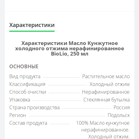
Характеристики
Характеристики Масло Кунжутное
холодного отжима нерафинированное
BioLio, 250 мл
ОСНОВНЫЕ
Вид продукта
Растительное масло
Классификация
Холодный отжим
Способ очистки
Нерафинированное
Упаковка
Стеклянная бутылка
Страна производства
Россия
Регион
Подольск
Состав продукта
100% Масло кунжутное
нерафинированное.
Холодный отжим.