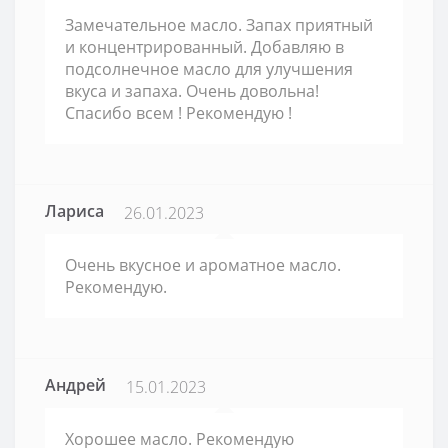
Замечательное масло. Запах приятный
и концентрированный. Добавляю в
подсолнечное масло для улучшения
вкуса и запаха. Очень довольна!
Спасибо всем ! Рекомендую !
Лариса
26.01.2023
Очень вкусное и ароматное масло.
Рекомендую.
Андрей
15.01.2023
Хорошее масло. Рекомендую