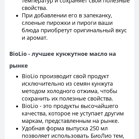
температур и сохраняет свои полезные
свойства.
При добавлении его в запеканку,
слоеные пирожки и пироги ваши
блюда приобретут оригинальный вкус
и аромат.
BioLio - лучшее кунжутное масло на
рынке
BioLio производит свой продукт
исключительно из семян кунжута
методом холодного отжима, чтобы
сохранить их полезные свойства.
BioLio - это продукты высочайшего
качества, которое не уступает другим
маркам, представленным на рынке.
Удобная форма выпуска 250 мл
позволяет использовать БиоЛио тем,