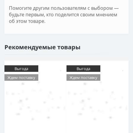
Помогите другим пользователям с выбором —
будьте первым, кто поделится своим мнением
об этом товаре.
Рекомендуемые товары
Выгода
Выгода
Ждем поставку
Ждем поставку