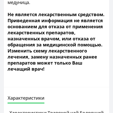
медуница.
Не является лекарственным средством.
Приведенная информация не является
основанием для отказа от применения
лекарственных препаратов,
назначенных врачом, или отказа от
обращения за медицинской помощью.
Изменить схему лекарственного
лечения, замену назначенных ранее
препаратов может только Ваш
лечащий врач!
Характеристики
Характеристики Травяной чай Бодрящий