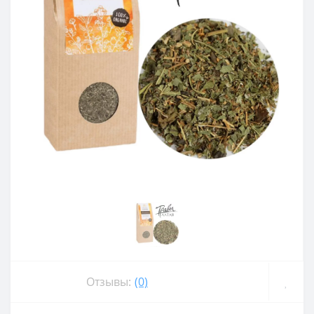
Отзывы:
(0)