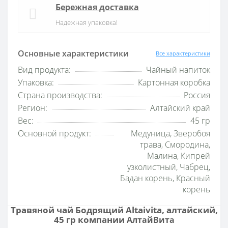
Бережная доставка
Надежная упаковка!
Основные характеристики
Все характеристики
Вид продукта:
Чайный напиток
Упаковка:
Картонная коробка
Страна производства:
Россия
Регион:
Алтайский край
Вес:
45 гр
Основной продукт:
Медуница, Зверобоя
трава, Смородина,
Малина, Кипрей
узколистный, Чабрец,
Бадан корень, Красный
корень
Травяной чай Бодрящий Altaivita, алтайский,
45 гр компании
АлтайВита