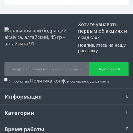
Хотите узнавать
первым об акциях и
скидках?
Подпишитесь на нашу
рассылку
Подписаться
Политика конф.
Я прочитал
и согласен с условиями
Информация
Категории
Время работы