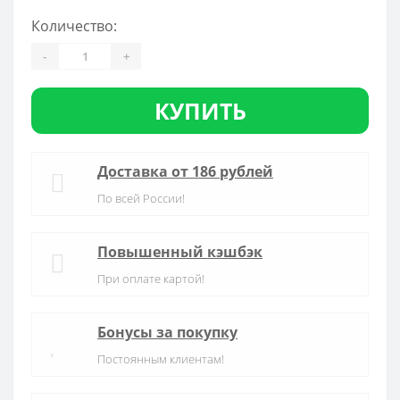
Количество:
-
+
КУПИТЬ
Доставка от 186 рублей
По всей России!
Повышенный кэшбэк
При оплате картой!
Бонусы за покупку
Постоянным клиентам!