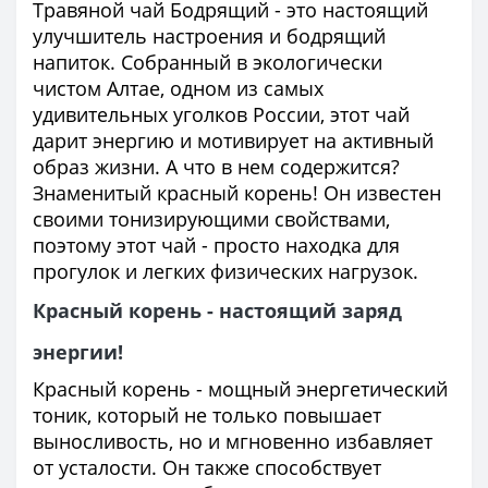
Травяной чай Бодрящий - это настоящий
улучшитель настроения и бодрящий
напиток. Собранный в экологически
чистом Алтае, одном из самых
удивительных уголков России, этот чай
дарит энергию и мотивирует на активный
образ жизни. А что в нем содержится?
Знаменитый красный корень! Он известен
своими тонизирующими свойствами,
поэтому этот чай - просто находка для
прогулок и легких физических нагрузок.
Красный корень - настоящий заряд
энергии!
Красный корень - мощный энергетический
тоник, который не только повышает
выносливость, но и мгновенно избавляет
от усталости. Он также способствует