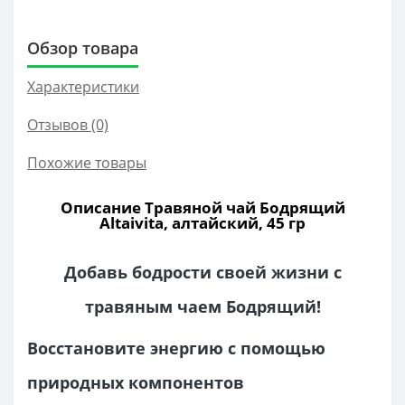
Обзор товара
Характеристики
Отзывов (0)
Похожие товары
Описание Травяной чай Бодрящий
Altaivita, алтайский, 45 гр
Добавь бодрости своей жизни с
травяным чаем Бодрящий!
Восстановите энергию с помощью
природных компонентов