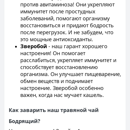
против авитаминоза! Они укрепляют
иммунитет после простудных
заболеваний, помогают организму
восстановиться и придают бодрость
после перегрузок. И не забудем, что
это мощные антиоксиданты.
Зверобой
- наш гарант хорошего
настроения! Он помогает
расслабиться, укрепляет иммунитет и
способствует восстановлению
организма. Он улучшает пищеварение,
обмен веществ и поднимает
настроение. Зверобой особенно
важен, когда нас мучает кашель.
Как заварить наш травяной чай
Бодрящий?