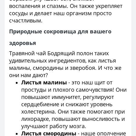
воспаления и спазмы. Он также укрепляет
сосуды и делает наш организм просто
счастливым.
Природные сокровища для вашего
здоровья
Травяной чай Бодрящий полон таких
удивительных ингредиентов, как листья
малины, смородины и зверобоя. И что же
они нам дают?
Листья малины
- это наш щит от
простуды и плохого самочувствия! Они
повышают иммунитет, регулируют
сердцебиение и снижают уровень
холестерина. Они также помогают при
лихорадке, повышают выносливость и
улучшают работу мозга.
Листья смородины
- наше ополчение