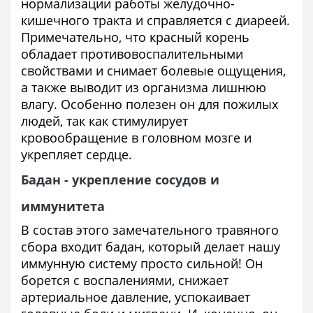
нормализации работы желудочно-
кишечного тракта и справляется с диареей.
Примечательно, что красный корень
обладает противовоспалительными
свойствами и снимает болевые ощущения,
а также выводит из организма лишнюю
влагу. Особенно полезен он для пожилых
людей, так как стимулирует
кровообращение в головном мозге и
укрепляет сердце.
Бадан - укрепление сосудов и
иммунитета
В состав этого замечательного травяного
сбора входит бадан, который делает нашу
иммунную систему просто сильной! Он
борется с воспалениями, снижает
артериальное давление, успокаивает