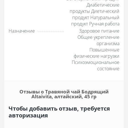
Диабетические
продукты Диетический
продукт Натуральный
продукт Ручная работа
Назначение
Здоровое питание
Общее укрепление
организма
Повышенные
физические нагрузки
Психоэмоциональное
состояние
Отзывы о Травяной чай Бодрящий
Altaivita, алтайский, 45 гр
Чтобы добавить отзыв, требуется
авторизация