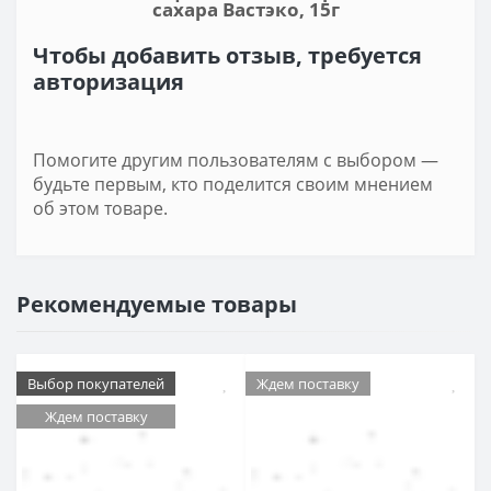
сахара Вастэко, 15г
Чтобы добавить отзыв, требуется
авторизация
Помогите другим пользователям с выбором —
будьте первым, кто поделится своим мнением
об этом товаре.
Рекомендуемые товары
Выбор покупателей
Ждем поставку
Ждем поставку