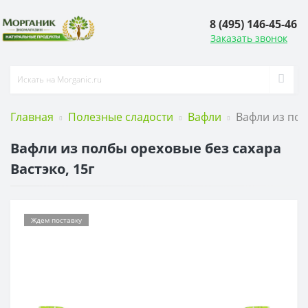
8 (495) 146-45-46
Заказать звонок
Главная
Полезные сладости
Вафли
Вафли из пол
Вафли из полбы ореховые без сахара
Вастэко, 15г
Ждем поставку