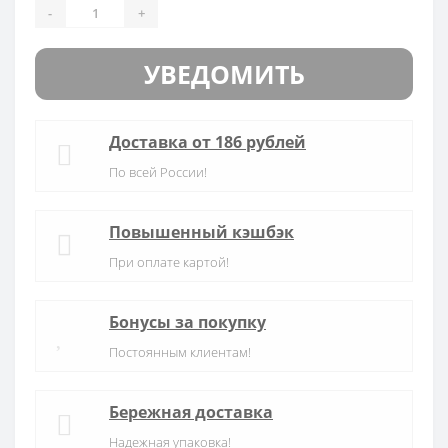
-
+
УВЕДОМИТЬ
Доставка от 186 рублей
По всей России!
Повышенный кэшбэк
При оплате картой!
Бонусы за покупку
Постоянным клиентам!
Бережная доставка
Надежная упаковка!