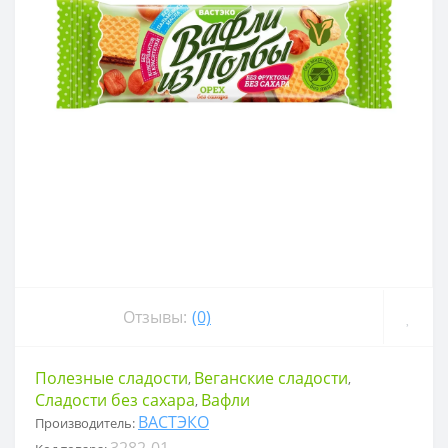
Отзывы:
(0)
Полезные сладости
Веганские сладости
,
,
Сладости без сахара
Вафли
,
ВАСТЭКО
Производитель:
3282-01