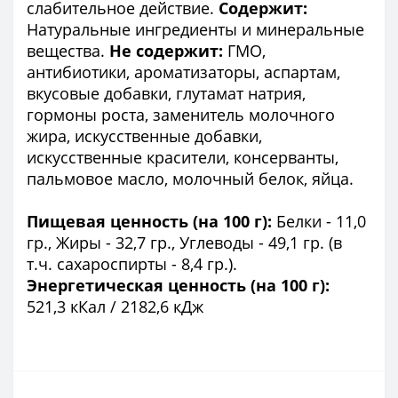
слабительное действие.
Содержит:
Натуральные ингредиенты и минеральные
вещества.
Не содержит:
ГМО,
антибиотики, ароматизаторы, аспартам,
вкусовые добавки, глутамат натрия,
гормоны роста, заменитель молочного
жира, искусственные добавки,
искусственные красители, консерванты,
пальмовое масло, молочный белок, яйца.
Пищевая ценность (на 100 г):
Белки - 11,0
гр., Жиры - 32,7 гр., Углеводы - 49,1 гр. (в
т.ч. сахароспирты - 8,4 гр.).
Энергетическая ценность (на 100 г):
521,3 кКал / 2182,6 кДж