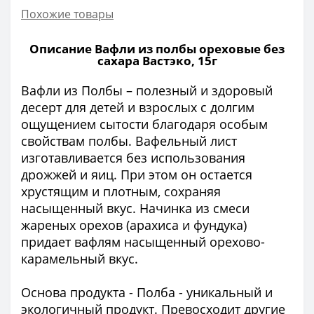
Похожие товары
Описание Вафли из полбы ореховые без
сахара Вастэко, 15г
Вафли из Полбы – полезный и здоровый
десерт для детей и взрослых с долгим
ощущением сытости благодаря особым
свойствам полбы. Вафельный лист
изготавливается без использования
дрожжей и яиц. При этом он остается
хрустящим и плотным, сохраняя
насыщенный вкус. Начинка из смеси
жареных орехов (арахиса и фундука)
придает вафлям насыщенный орехово-
карамельный вкус.
Основа продукта - Полба - уникальный и
экологичный продукт. Превосходит другие