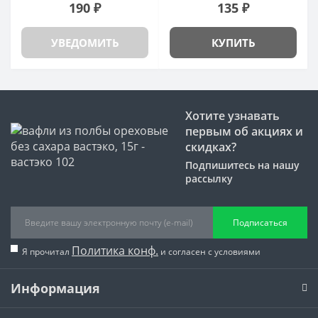
190 ₽
135 ₽
УВЕДОМИТЬ
КУПИТЬ
Хотите узнавать
первым об акциях и
скидках?
Подпишитесь на нашу
рассылку
Подписаться
Политика конф.
Я прочитал
и согласен с условиями
Информация