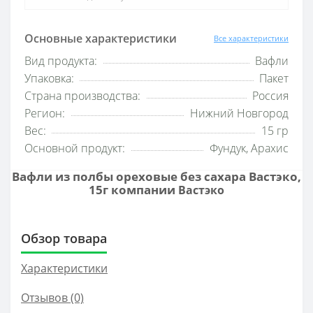
Основные характеристики
Все характеристики
Вид продукта:
Вафли
Упаковка:
Пакет
Страна производства:
Россия
Регион:
Нижний Новгород
Вес:
15 гр
Основной продукт:
Фундук, Арахис
Вафли из полбы ореховые без сахара Вастэко,
15г компании
Вастэко
Обзор товара
Характеристики
Отзывов (0)