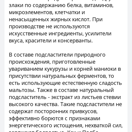
злаки по содержанию белка, витаминов,
микроэлементов, клетчатки и
ненасыщенных жирных кислот. При
производстве не используются
искусственные ингредиенты, усилители
вкуса, красители и консерванты.
В составе подсластители природного
происхождения, приготовленные
увариванием кукурузы и корней маниоки в
присутствии натуральных ферментов, то
есть использующие естественную сладость
мальтозы. Также в составе натуральный
подсластитель - экстракт из листьев стевии
высокого качества. Такие подсластители не
содержат посторонних привкусов,
эффективно борются с признаками
энергетического истощения, нехваткой сил,