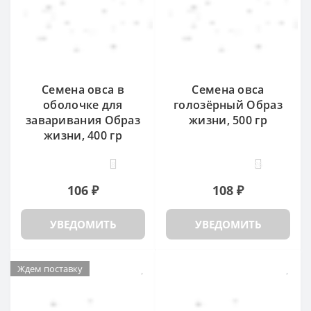
Семена овса в
Семена овса
оболочке для
голозёрный Образ
заваривания Образ
жизни, 500 гр
жизни, 400 гр
8
26
106 ₽
108 ₽
УВЕДОМИТЬ
УВЕДОМИТЬ
Ждем поставку