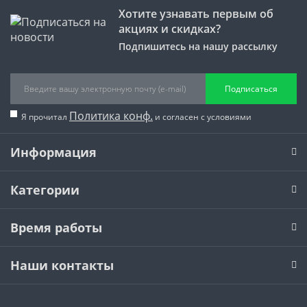
Хотите узнавать первым об
акциях и скидках?
Подпишитесь на нашу рассылку
Подписаться
Политика конф.
Я прочитал
и согласен с условиями
Информация
Категории
Время работы
Наши контакты