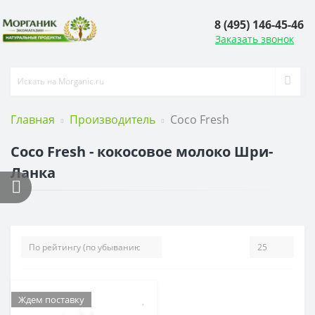
8 (495) 146-45-46
Заказать звонок
Главная
Производитель
Coco Fresh
Coco Fresh - кокосовое молоко Шри-
Ланка
Ждем поставку