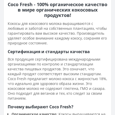
Coco Fresh - 100% органическое качество
в мире органических кокосовых
продуктов!
Кокосы для кокосового молока выращиваются с
любовью и заботой на собственных плантациях, чтобы
гарантировать вам высокое качество. Производитель
уделяет особое внимание каждому кокосу, сохраняя его
природное состояние.
Сертификация и стандарты качества
Вся продукция сертифицирована международными
организациями по контролю и стандартизации
качества пищевых продуктов. Это означает, что
каждый продукт соответствует высоким стандартам.
Coco Fresh предлагает молоко кокоса с жирностью 18%,
что идеально для здорового образа жизни. Это
кокосовое молоко не содержит глютена, ГМО и сахара.
Оно подходит для веганов и тех, кто следит за своим
питанием.
Почему выбирают Coco Fresh?
Органическое качество
: Кокосы выращиваются на