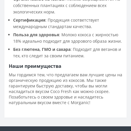
собственных плантациях с соблюдением всех
экологических норм.
Сертификация
: Продукция соответствует
международным стандартам качества.
Польза для здоровья
: Молоко кокоса с жирностью
18% идеально подходит для здорового образа жизни.
Без глютена, ГМО и сахара
: Подходит для веганов и
тех, кто следит за своим питанием.
Наши преимущества
Мы гордимся тем, что предлагаем вам лучшие цены на
органическую продукцию из кокосов. Мы также
гарантируем быструю доставку, чтобы вы могли
насладиться вкусом Coco Fresh как можно скорее.
Позаботьтесь о своем здоровье и насладитесь
натуральным вкусом вместе с Morganic!