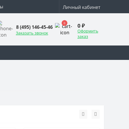
ты
Личный кабинет
0
0 ₽
8 (495) 146-45-46
Оформить
Заказать звонок
заказ