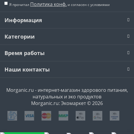
Политика конф.
Я прочитал
и согласен с условиями
Информация
Категории
Время работы
Наши контакты
Morganic.ru - интернет-магазин здорового питания,
натуральных и эко продуктов
Morganic.ru: Экомаркет © 2026