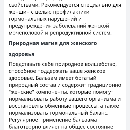
свойствами. Рекомендуется специально для
женщин с целью профилактики
гормональных нарушений и
предупреждения заболеваний женской
мочеполовой и репродуктивной систем.
Природная магия для женского
здоровья
Представьте себе природное волшебство,
способное поддержать ваше женское
здоровье. Бальзам имеет богатый
природный состав и содержит традиционно
"женские" компоненты, которые помогут
нормализовать работу вашего организма и
восстановить обменные процессы, а также
нормализовать гормональный баланс.
Регулярное применение бальзама
благотворно влияет на общее состояние