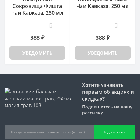
Сокровища Фишта
Чаи Кавказа, 250 мл
Чаи Кавказа, 250 мл
3
2
388 ₽
388 ₽
УВЕДОМИТЬ
УВЕДОМИТЬ
Хотите узнавать
первым об акциях и
скидках?
Подпишитесь на нашу
рассылку
Подписаться