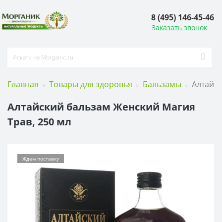
8 (495) 146-45-46
Заказать звонок
Главная
Товары для здоровья
Бальзамы
Алтайск
Алтайский бальзам Женский Магия
Трав, 250 мл
Ждем поставку