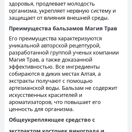
здоровья, продлевает молодость
организма, укрепляет нервную систему и
защищает от влияния внешней среды.
Преимущества бальзамов Магия Трав
Его преимущества характеризуются
уникальной авторской рецептурой,
разработанной группой ученых компании
Магия Трав, а также доказанной
эффективностью. Все ингредиенты
собираются в диких местах Алтая, а
экстракты получают с помощью
артезианской воды. Бальзам не содержит
искусственных красителей и
ароматизаторов, что повышает его
ценность для организма.
Общеукрепляющее средство с
экстрактом косточек винограда и