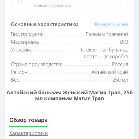
Надежная упаковка!
Основные характеристики
Все характеристики
Вид продукта:
Бальзам травяной
Маркировка:
BIO
Упаковка:
Стеклянная бутылка,
Картонная коробка
Страна производства:
Россия
Регион:
Алтайский край
Вес:
250 мл
Алтайский бальзам Женский Магия Трав, 250
мл компании
Магия Трав
Обзор товара
Характеристики