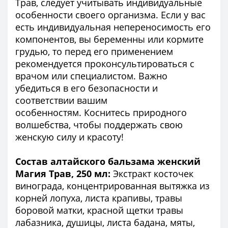
Трав, следует учитывать индивидуальные
особенности своего организма. Если у вас
есть индивидуальная непереносимость его
компонентов, вы беременны или кормите
грудью, то перед его применением
рекомендуется проконсультироваться с
врачом или специалистом. Важно
убедиться в его безопасности и
соответствии вашим
особенностям.
Коснитесь природного
волшебства, чтобы поддержать свою
женскую силу и красоту!
Состав алтайского бальзама женский
Магия Трав, 250 мл:
Экстракт косточек
винограда, концентрированная вытяжка из
корней лопуха, листа крапивы, травы
боровой матки, красной щетки травы
лабазника, душицы, листа бадана, мяты,