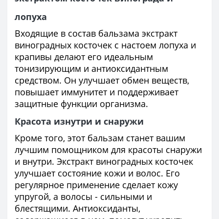
лопуха
Входящие в состав бальзама экстракт
виноградных косточек с настоем лопуха и
крапивы делают его идеальным
тонизирующим и антиоксидантным
средством. Он улучшает обмен веществ,
повышает иммунитет и поддерживает
защитные функции организма.
Красота изнутри и снаружи
Кроме того, этот бальзам станет вашим
лучшим помощником для красоты снаружи
и внутри. Экстракт виноградных косточек
улучшает состояние кожи и волос. Его
регулярное применение сделает кожу
упругой, а волосы - сильными и
блестящими. Антиоксиданты,