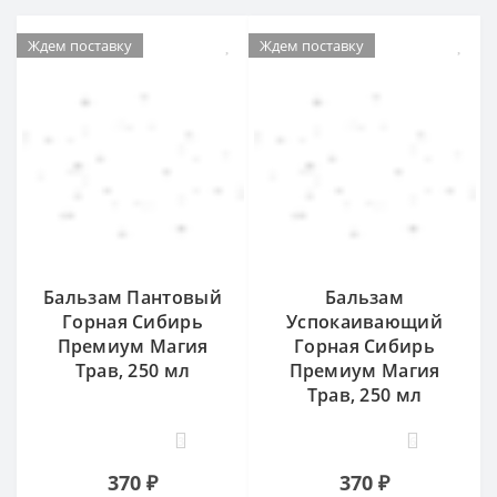
Ждем поставку
Ждем поставку
Бальзам Пантовый
Бальзам
Горная Сибирь
Успокаивающий
Премиум Магия
Горная Сибирь
Трав, 250 мл
Премиум Магия
Трав, 250 мл
3
6
370 ₽
370 ₽