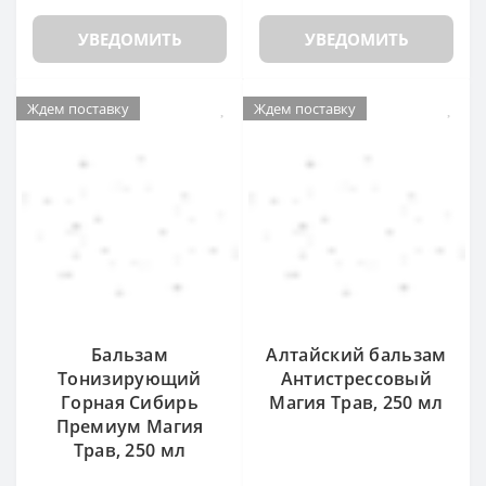
УВЕДОМИТЬ
УВЕДОМИТЬ
Ждем поставку
Ждем поставку
Бальзам
Алтайский бальзам
Тонизирующий
Антистрессовый
Горная Сибирь
Магия Трав, 250 мл
Премиум Магия
Трав, 250 мл