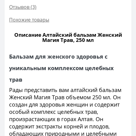
Отзывов (3)
Похожие товары
Описание Алтайский бальзам Женский
Магия Трав, 250 мл
Бальзам для женского здоровья с
уникальным комплексом целебных
трав
Рады представить вам алтайский бальзам
Женский Магия Трав объемом 250 мл. Он
создан для здоровья женщин и содержит
особый комплекс целебных трав,
произрастающих в горах Алтая. Он
содержит экстракты корней и плодов,
обладающих природными и целебными