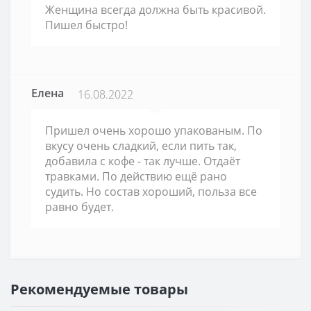
Женщина всегда должна быть красивой.
Пишел быстро!
Елена
16.08.2022
Пришел очень хорошо упакованым. По
вкусу очень сладкий, если пить так,
добавила с кофе - так лучше. Отдаёт
травками. По действию ещё рано
судить. Но состав хороший, польза все
равно будет.
Рекомендуемые товары