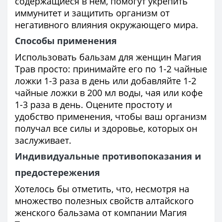
содержащиеся в нем, помогут укрепить
иммунитет и защитить организм от
негативного влияния окружающего мира.
Способы применения
Использовать бальзам для женщин Магия
Трав просто: принимайте его по 1-2 чайные
ложки 1-3 раза в день или добавляйте 1-2
чайные ложки в 200 мл воды, чая или кофе
1-3 раза в день. Оцените простоту и
удобство применения, чтобы ваш организм
получал все силы и здоровье, которых он
заслуживает.
Индивидуальные противопоказания и
предостережения
Хотелось бы отметить, что, несмотря на
множество полезных свойств алтайского
женского бальзама от компании Магия