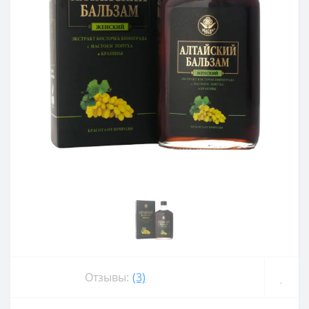
Отзывы:
(3)