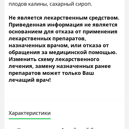
плодов калины, сахарный сироп.
Не является лекарственным средством.
Приведенная информация не является
основанием для отказа от применения
лекарственных препаратов,
назначенных врачом, или отказа от
обращения за медицинской помощью.
Изменить схему лекарственного
лечения, замену назначенных ранее
препаратов может только Ваш
лечащий врач!
Характеристики