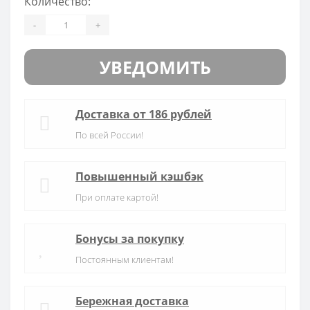
Количество:
-
+
УВЕДОМИТЬ
Доставка от 186 рублей
По всей России!
Повышенный кэшбэк
При оплате картой!
Бонусы за покупку
Постоянным клиентам!
Бережная доставка