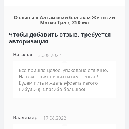
Отзывы о Алтайский бальзам Женский
Магия Трав, 250 мл
Чтобы добавить отзыв, требуется
авторизация
Наталья
30.08.2022
Все пришло целое. упаковано отлично.
На вкус приятненько и вкусненько!
Будем пить и ждать эффекта какого
нибудь=))) Спасибо большое!
Владимир
17.08.2022