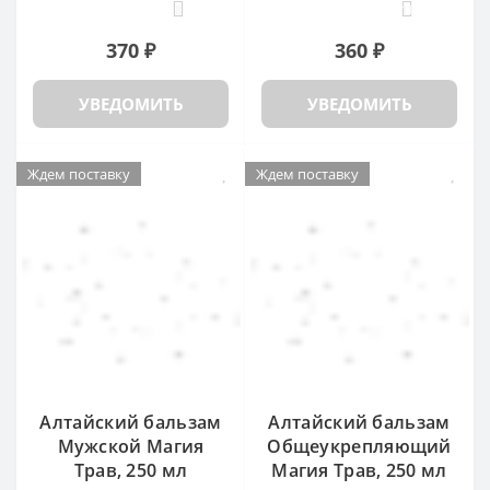
8
11
370 ₽
360 ₽
УВЕДОМИТЬ
УВЕДОМИТЬ
Ждем поставку
Ждем поставку
Алтайский бальзам
Алтайский бальзам
Мужской Магия
Общеукрепляющий
Трав, 250 мл
Магия Трав, 250 мл