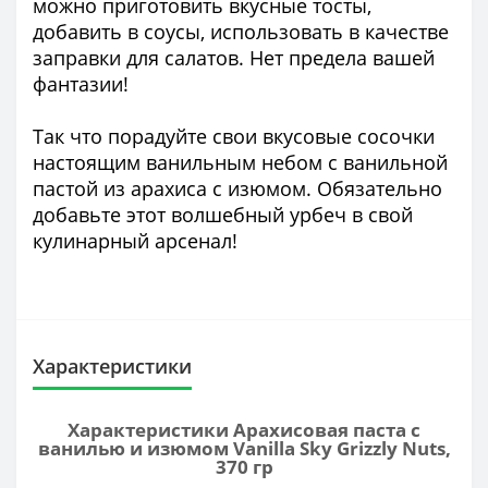
можно приготовить вкусные тосты,
добавить в соусы, использовать в качестве
заправки для салатов. Нет предела вашей
фантазии!
Так что порадуйте свои вкусовые сосочки
настоящим ванильным небом с ванильной
пастой из арахиса с изюмом. Обязательно
добавьте этот волшебный урбеч в свой
кулинарный арсенал!
Характеристики
Характеристики Арахисовая паста с
ванилью и изюмом Vanilla Sky Grizzly Nuts,
370 гр