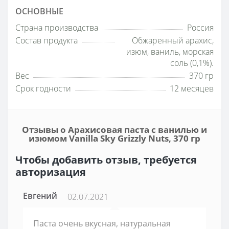
ОСНОВНЫЕ
Страна производства
Россия
Состав продукта
Обжаренный арахис,
изюм, ваниль, морская
соль (0,1%).
Вес
370 гр
Срок годности
12 месяцев
Отзывы о Арахисовая паста с ванилью и
изюмом Vanilla Sky Grizzly Nuts, 370 гр
Чтобы добавить отзыв, требуется
авторизация
Евгений
02.07.2021
Паста очень вкусная, натуральная