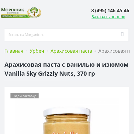
8 (495) 146-45-46
Заказать звонок
Главная
Урбеч
Арахисовая паста
Арахисовая паст
Арахисовая паста с ванилью и изюмом
Vanilla Sky Grizzly Nuts, 370 гр
Ждем поставку