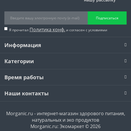
Подписаться
Политика конф.
Я прочитал
и согласен с условиями
Информация
Категории
Время работы
Наши контакты
Morganic.ru - интернет-магазин здорового питания,
натуральных и эко продуктов
Morganic.ru: Экомаркет © 2026