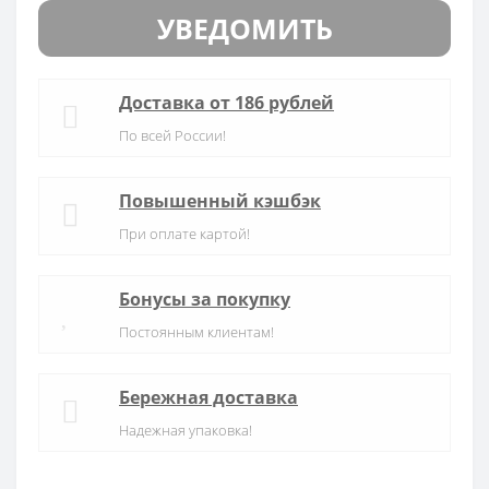
УВЕДОМИТЬ
Доставка от 186 рублей
По всей России!
Повышенный кэшбэк
При оплате картой!
Бонусы за покупку
Постоянным клиентам!
Бережная доставка
Надежная упаковка!