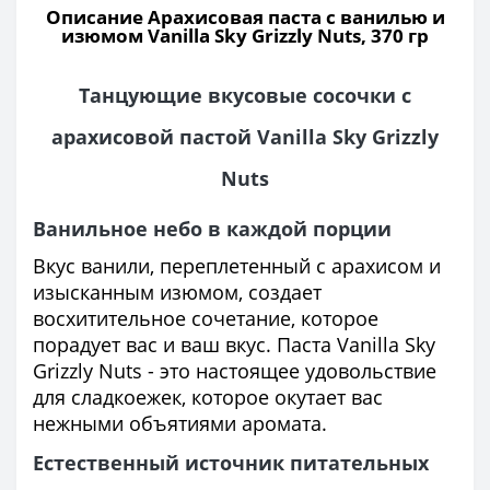
Описание Арахисовая паста с ванилью и
изюмом Vanilla Sky Grizzly Nuts, 370 гр
Танцующие вкусовые сосочки с
арахисовой пастой Vanilla Sky Grizzly
Nuts
Ванильное небо в каждой порции
Вкус ванили, переплетенный с арахисом и
изысканным изюмом, создает
восхитительное сочетание, которое
порадует вас и ваш вкус. Паста Vanilla Sky
Grizzly Nuts - это настоящее удовольствие
для сладкоежек, которое окутает вас
нежными объятиями аромата.
Естественный источник питательных