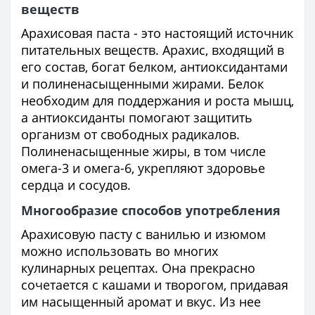
веществ
Арахисовая паста - это настоящий источник
питательных веществ. Арахис, входящий в
его состав, богат белком, антиоксидантами
и полиненасыщенными жирами. Белок
необходим для поддержания и роста мышц,
а антиоксиданты помогают защитить
организм от свободных радикалов.
Полиненасыщенные жиры, в том числе
омега-3 и омега-6, укрепляют здоровье
сердца и сосудов.
Многообразие способов употребления
Арахисовую пасту с ванилью и изюмом
можно использовать во многих
кулинарных рецептах. Она прекрасно
сочетается с кашами и творогом, придавая
им насыщенный аромат и вкус. Из нее