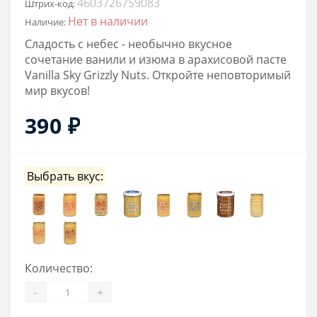
4603726759083
Штрих-код:
Нет в наличии
Наличие:
Сладость с небес - необычно вкусное
сочетание ванили и изюма в арахисовой пасте
Vanilla Sky Grizzly Nuts. Откройте неповторимый
мир вкусов!
390 ₽
Выбрать вкус:
Количество:
-
+