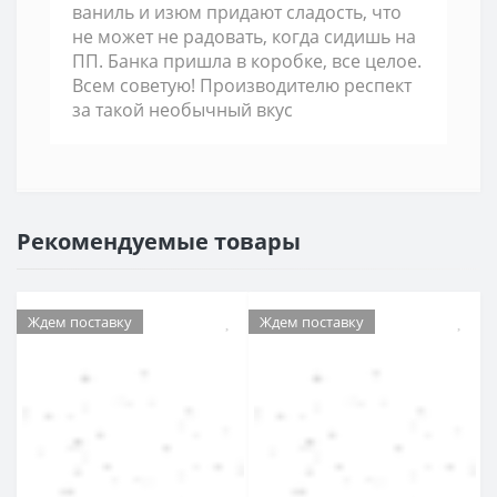
ваниль и изюм придают сладость, что
не может не радовать, когда сидишь на
ПП. Банка пришла в коробке, все целое.
Всем советую! Производителю респект
за такой необычный вкус
Рекомендуемые товары
Ждем поставку
Ждем поставку