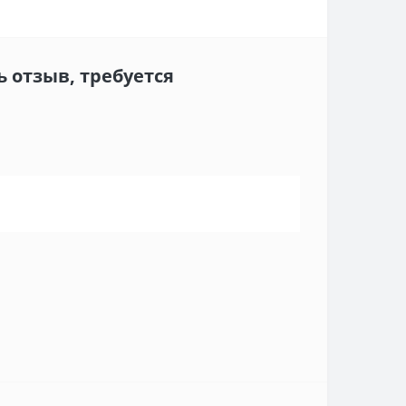
 отзыв, требуется