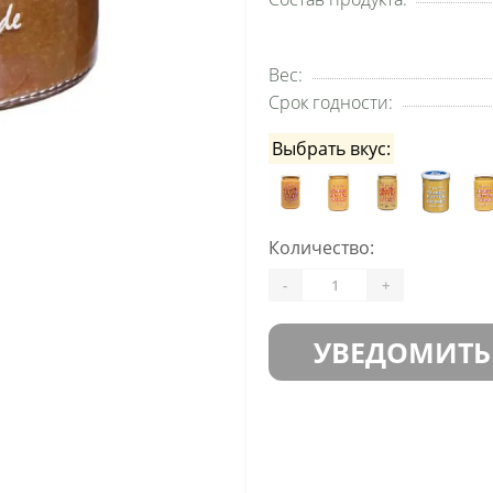
Вес:
Срок годности:
Выбрать вкус:
Количество:
-
+
УВЕДОМИТЬ