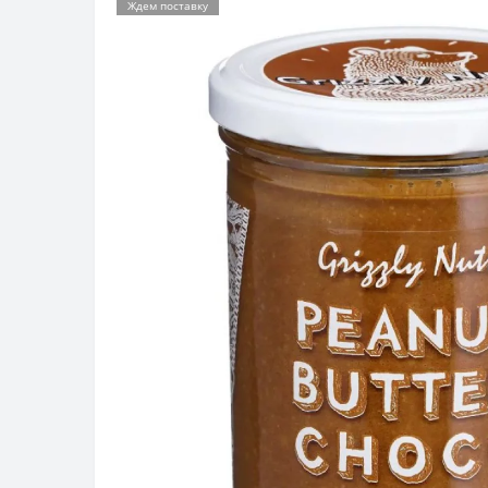
Ждем поставку