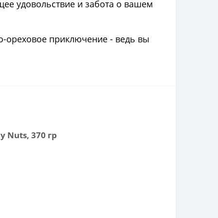
оящее удовольствие и забота о вашем
о-ореховое приключение - ведь вы
 Nuts, 370 гр