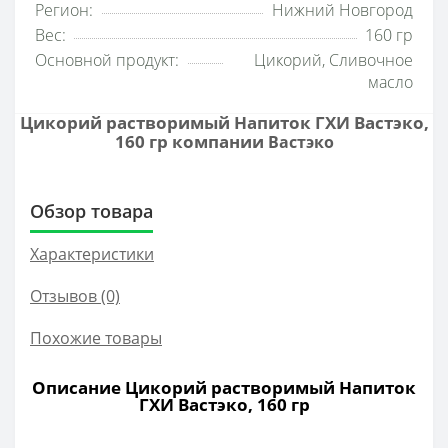
Регион:
Нижний Новгород
Вес:
160 гр
Основной продукт:
Цикорий, Сливочное
масло
Цикорий растворимый Напиток ГХИ Вастэко,
160 гр компании
Вастэко
Обзор товара
Характеристики
Отзывов (0)
Похожие товары
Описание Цикорий растворимый Напиток
ГХИ Вастэко, 160 гр