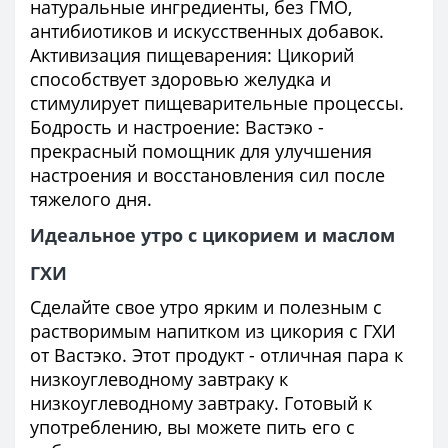
натуральные ингредиенты, без ГМО,
антибиотиков и искусственных добавок.
Активизация пищеварения: Цикорий
способствует здоровью желудка и
стимулирует пищеварительные процессы.
Бодрость и настроение: Вастэко -
прекрасный помощник для улучшения
настроения и восстановления сил после
тяжелого дня.
Идеальное утро с цикорием и маслом
ГХИ
Сделайте свое утро ярким и полезным с
растворимым напитком из цикория с ГХИ
от Вастэко. Этот продукт - отличная пара к
низкоуглеводному завтраку к
низкоуглеводному завтраку. Готовый к
употреблению, вы можете пить его с