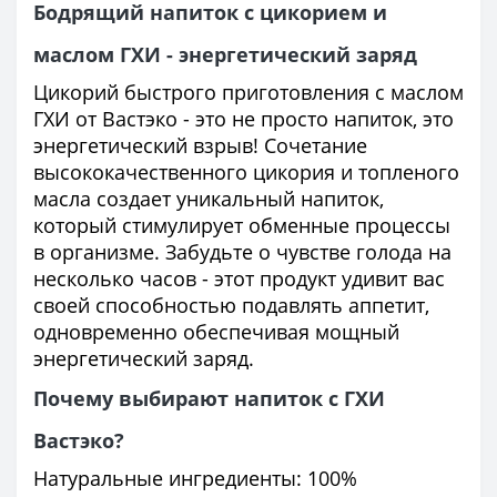
Бодрящий напиток с цикорием и
маслом ГХИ - энергетический заряд
Цикорий быстрого приготовления с маслом
ГХИ от Вастэко - это не просто напиток, это
энергетический взрыв! Сочетание
высококачественного цикория и топленого
масла создает уникальный напиток,
который стимулирует обменные процессы
в организме. Забудьте о чувстве голода на
несколько часов - этот продукт удивит вас
своей способностью подавлять аппетит,
одновременно обеспечивая мощный
энергетический заряд.
Почему выбирают напиток с ГХИ
Вастэко?
Натуральные ингредиенты: 100%