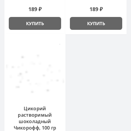
189 ₽
189 ₽
КУПИТЬ
КУПИТЬ
Цикорий
растворимый
шоколадный
Чикорофф, 100 гр