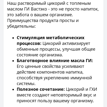
Наш растворимый цикорий с топленым
маслом ГИ Вастэко - это не просто напиток,
это забота о вашем организме.
Преимущества продукта просты и
убедительны:
Стимуляция метаболических
процессов:
Цикорий активизирует
обменные процессы, улучшая общее
состояние организма.
Благотворное влияние масла ГИ:
Его ценные свойства усиливают
действие компонентов напитка,
способствуя укреплению иммунной
системы.
Полезное сочетание:
Цикорий и ГХИ
вместе создают неповторимый вкус и
приносят пользу вашему организму.