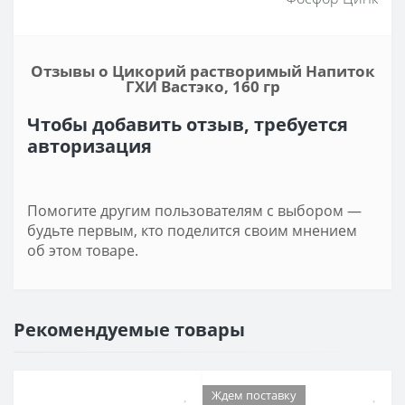
Отзывы о Цикорий растворимый Напиток
ГХИ Вастэко, 160 гр
Чтобы добавить отзыв, требуется
авторизация
Помогите другим пользователям с выбором —
будьте первым, кто поделится своим мнением
об этом товаре.
Рекомендуемые товары
Ждем поставку