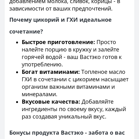
добавлением молока, сливок, корицы - в
зависимости от ваших предпочтений.
Почему цикорий и ГХИ идеальное
сочетание?
Быстрое приготовление:
Просто
налейте порцию в кружку и залейте
горячей водой - ваш Вастэко готов к
употреблению.
Богат витаминами:
Топленое масло
ГХИ в сочетании с цикорием насыщает
организм важными витаминами и
минералами.
Вкусовые качества:
Добавляйте
ингредиенты по своему вкусу, каждый
раз создавая уникальный вкус.
Бонусы продукта Вастэко - забота о вас