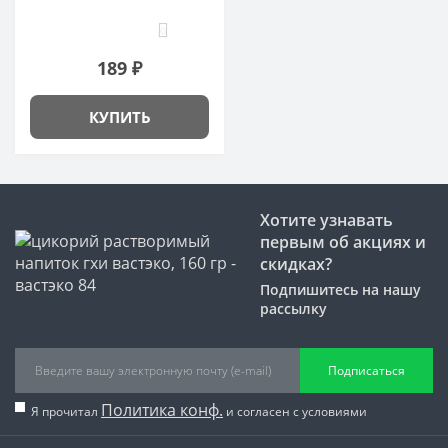
0
189 ₽
КУПИТЬ
Хотите узнавать
первым об акциях и
скидках?
Подпишитесь на нашу
рассылку
Подписаться
Политика конф.
Я прочитал
и согласен с условиями