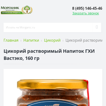
8 (495) 146-45-46
Заказать звонок
Главная
Напитки
Цикорий
Цикорий растворимый
Цикорий растворимый Напиток ГХИ
Вастэко, 160 гр