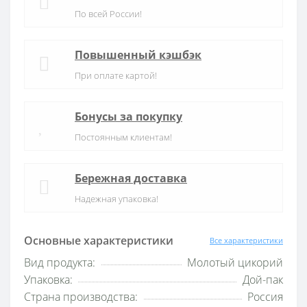
По всей России!
Повышенный кэшбэк
При оплате картой!
Бонусы за покупку
Постоянным клиентам!
Бережная доставка
Надежная упаковка!
Основные характеристики
Все характеристики
Вид продукта:
Молотый цикорий
Упаковка:
Дой-пак
Страна производства:
Россия