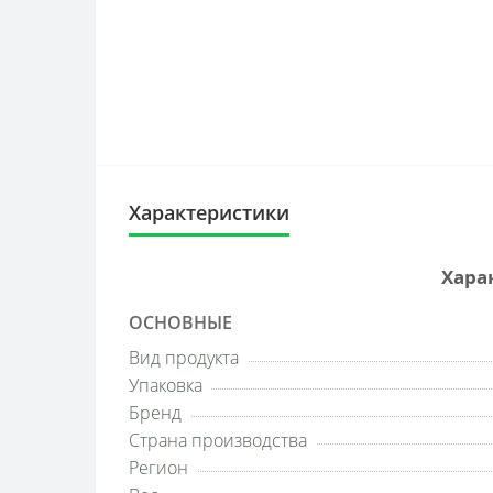
Характеристики
Хара
ОСНОВНЫЕ
Вид продукта
Упаковка
Бренд
Страна производства
Регион