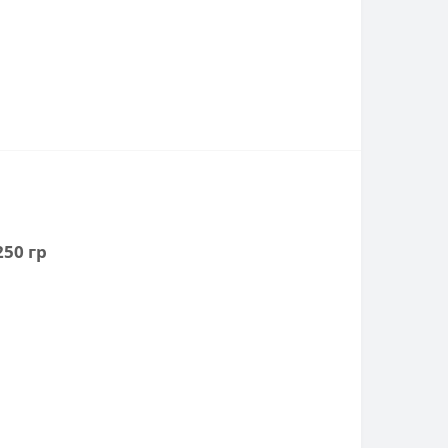
50 гр