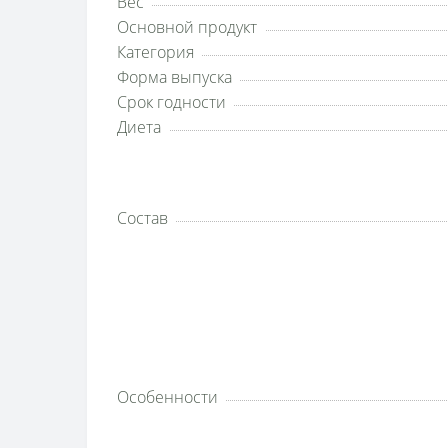
Вес
Основной продукт
Категория
Форма выпуска
Срок годности
Диета
Состав
Особенности