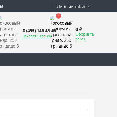
ты
Личный кабинет
0
0 ₽
8 (495) 146-45-46
Оформить
Заказать звонок
заказ