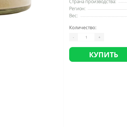
Страна производства:
Регион:
Вес:
Количество:
-
+
КУПИТЬ