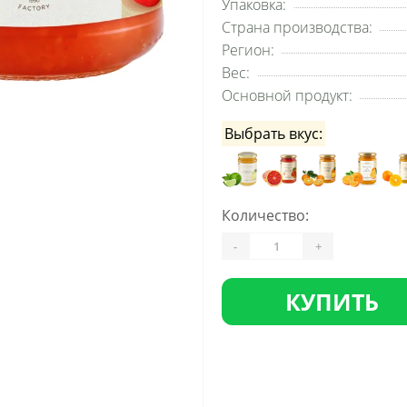
Упаковка:
Страна производства:
Регион:
Вес:
Основной продукт:
Выбрать вкус:
Количество:
-
+
КУПИТЬ