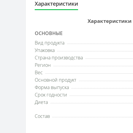
Характеристики
Характеристики К
ОСНОВНЫЕ
Вид продукта
Упаковка
Страна производства
Регион
Вес
Основной продукт
Форма выпуска
Срок годности
Диета
Состав