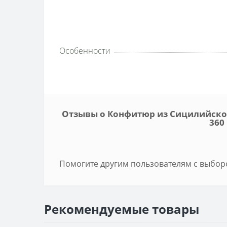
Особенности
Отзывы о Конфитюр из Сицилийского
360
Помогите другим пользователям с выборо
Рекомендуемые товары