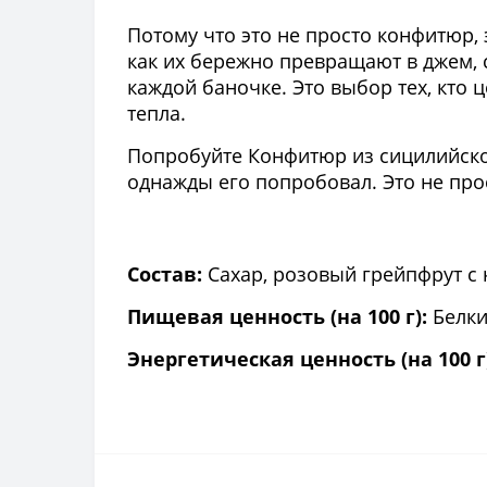
Потому что это не просто конфитюр,
как их бережно превращают в джем, с
каждой баночке. Это выбор тех, кто 
тепла.
Попробуйте Конфитюр из сицилийского
однажды его попробовал. Это не прос
Состав:
Сахар, розовый грейпфрут с 
Пищевая ценность (на 100 г):
Белки 
Энергетическая ценность (на 100 г