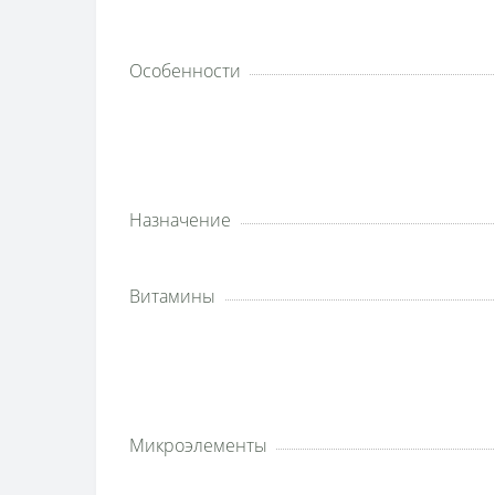
Особенности
Назначение
Витамины
Микроэлементы