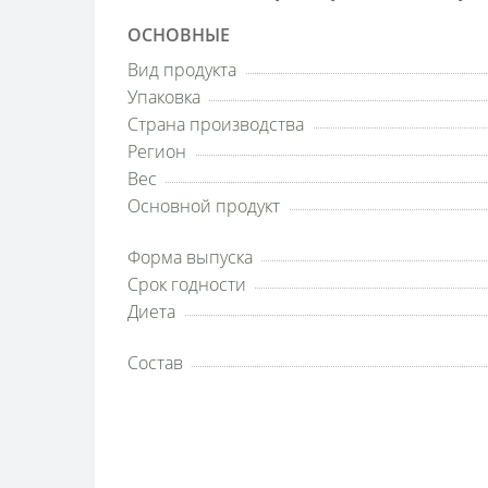
ОСНОВНЫЕ
Вид продукта
Упаковка
Страна производства
Регион
Вес
Основной продукт
Форма выпуска
Срок годности
Диета
Состав