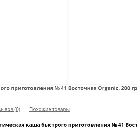
го приготовления № 41 Восточная Organic, 200 
зывов (0)
Похожие товары
ческая каша быстрого приготовления № 41 Восто