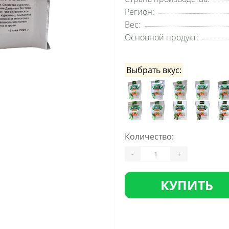
Регион:
Вес:
Основной продукт:
Выбрать вкус:
Количество:
-
+
КУПИТЬ