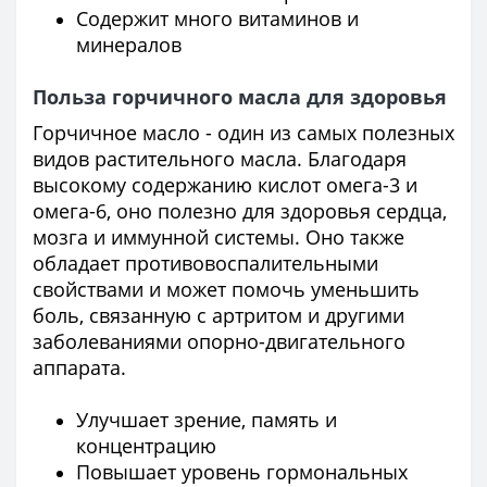
Содержит много витаминов и
минералов
Польза горчичного масла для здоровья
Горчичное масло - один из самых полезных
видов растительного масла. Благодаря
высокому содержанию кислот омега-3 и
омега-6, оно полезно для здоровья сердца,
мозга и иммунной системы. Оно также
обладает противовоспалительными
свойствами и может помочь уменьшить
боль, связанную с артритом и другими
заболеваниями опорно-двигательного
аппарата.
Улучшает зрение, память и
концентрацию
Повышает уровень гормональных