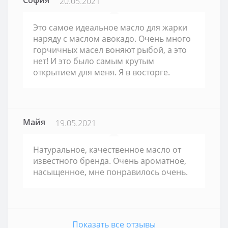
20.05.2021
Это самое идеальное масло для жарки
наряду с маслом авокадо. Очень много
горчичных масел воняют рыбой, а это
нет! И это было самым крутым
открытием для меня. Я в восторге.
Майя
19.05.2021
Натуральное, качественное масло от
известного бренда. Очень ароматное,
насыщенное, мне понравилось очень.
Показать все отзывы