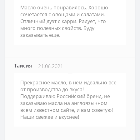
Масло очень понравилось. Хорошо
сочетается с овощами и салатами.
Отличный дуэт с карри. Радует, что
много полезных свойств. Буду
заказывать еще.
Таисия
21.06.2021
Прекрасное масло, в нем идеально все
от производства до вкуса!
Поддерживаю Российский бренд, не
заказываю масла на англоязычном
всем известном сайте, и вам советую!
Наши свежее и вкуснее!