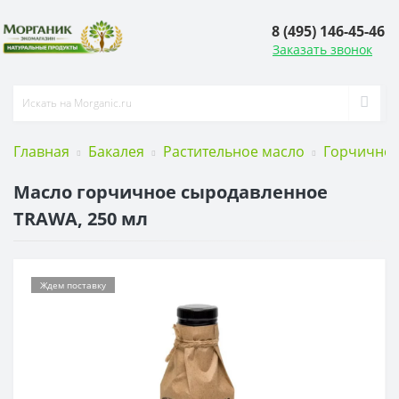
8 (495) 146-45-46
Заказать звонок
Главная
Бакалея
Растительное масло
Горчичное
Масло горчичное сыродавленное
TRAWA, 250 мл
Ждем поставку