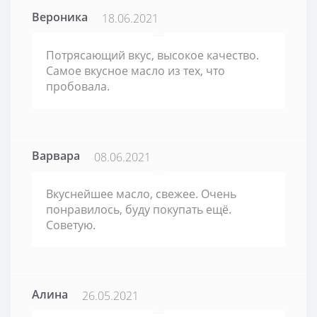
Вероника
18.06.2021
Потрясающий вкус, высокое качество.
Самое вкусное масло из тех, что
пробовала.
Варвара
08.06.2021
Вкуснейшее масло, свежее. Очень
понравилось, буду покупать ещё.
Советую.
Алина
26.05.2021