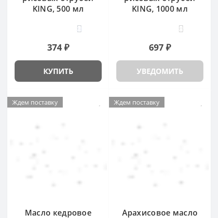
KING, 500 мл
KING, 1000 мл
24
25
374 ₽
697 ₽
КУПИТЬ
УВЕДОМИТЬ
Ждем поставку
Ждем поставку
Масло кедровое
Арахисовое масло