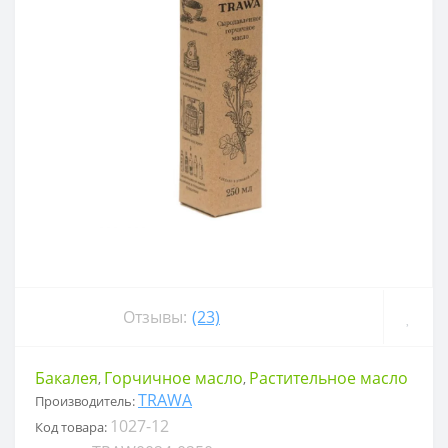
Отзывы:
(23)
Бакалея
Горчичное масло
Растительное масло
,
,
TRAWA
Производитель:
1027-12
Код товара: