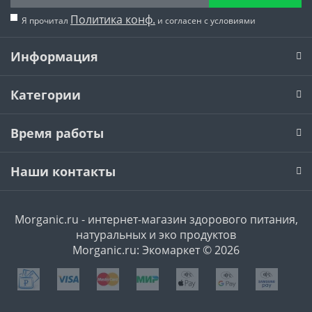
Политика конф.
Я прочитал
и согласен с условиями
Информация
Категории
Время работы
Наши контакты
Morganic.ru - интернет-магазин здорового питания,
натуральных и эко продуктов
Morganic.ru: Экомаркет © 2026