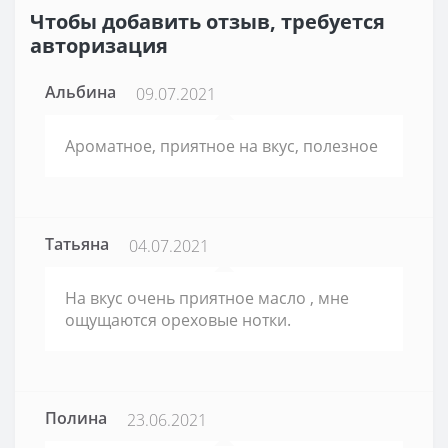
Чтобы добавить отзыв, требуется
авторизация
Альбина
09.07.2021
Ароматное, приятное на вкус, полезное
Татьяна
04.07.2021
На вкус очень приятное масло , мне
ощущаются ореховые нотки.
Полина
23.06.2021