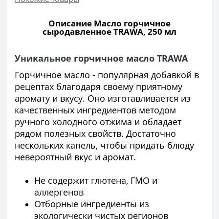
Описание Масло горчичное
сыродавленное TRAWA, 250 мл
Уникальное горчичное масло TRAWA
Горчичное масло - популярная добавкой в
рецептах благодаря своему приятному
аромату и вкусу. Оно изготавливается из
качественных ингредиентов методом
ручного холодного отжима и обладает
рядом полезных свойств. Достаточно
нескольких капель, чтобы придать блюду
невероятный вкус и аромат.
Не содержит глютена, ГМО и
аллергенов
Отборные ингредиенты из
экологически чистых регионов