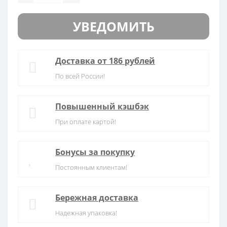
УВЕДОМИТЬ
Доставка от 186 рублей
По всей России!
Повышенный кэшбэк
При оплате картой!
Бонусы за покупку
Постоянным клиентам!
Бережная доставка
Надежная упаковка!