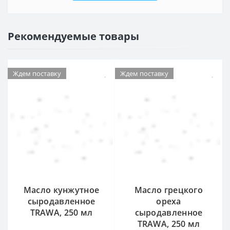
Рекомендуемые товары
Ждем поставку
Ждем поставку
Масло кунжутное
Масло грецкого
сыродавленное
ореха
TRAWA, 250 мл
сыродавленное
TRAWA, 250 мл