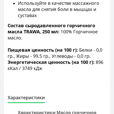
Используйте в качестве массажного
масла для снятия боли в мышцах и
суставах
Состав сыродавленного горчичного
масла TRAWA, 250 мл:
100% Горчичное
масло.
Пищевая ценность (на 100 г):
Белки - 0,0
гр., Жиры - 99.5 гр., Углеводы - 0,0 гр.
Энергетическая ценность (на 100 г):
896
кКал / 3749 кДж
Характеристики
Характеристики Масло горчичное