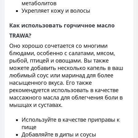
метаболитов
Укрепляет кожу и волосы
Как использовать горчичное масло
TRAWA?
Оно хорошо сочетается со многими
блюдами, особенно с салатами, мясом,
рыбой, птицей и овощами. Вы также
можете добавить несколько капель в ваш
любимый соус или маринад для более
насыщенного вкуса. Его также
рекомендуется использовать в качестве
массажного масла для облегчения боли в
мышцах и суставах.
Используйте в качестве приправы к
пище
Добавляйте в дипы и соусы