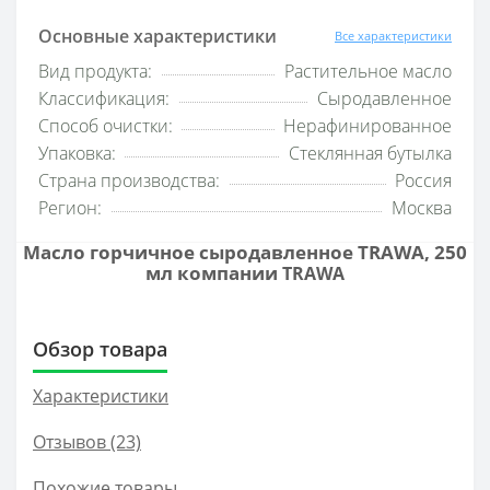
Основные характеристики
Все характеристики
Вид продукта:
Растительное масло
Классификация:
Сыродавленное
Способ очистки:
Нерафинированное
Упаковка:
Стеклянная бутылка
Страна производства:
Россия
Регион:
Москва
Масло горчичное сыродавленное TRAWA, 250
мл компании
TRAWA
Обзор товара
Характеристики
Отзывов (23)
Похожие товары