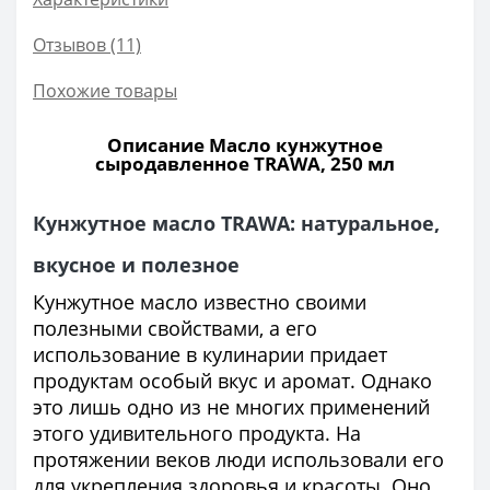
Отзывов (11)
Похожие товары
Описание Масло кунжутное
сыродавленное TRAWA, 250 мл
Кунжутное масло TRAWA: натуральное,
вкусное и полезное
Кунжутное масло известно своими
полезными свойствами, а его
использование в кулинарии придает
продуктам особый вкус и аромат. Однако
это лишь одно из не многих применений
этого удивительного продукта. На
протяжении веков люди использовали его
для укрепления здоровья и красоты. Оно