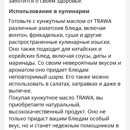
заботится о своем здоровье.
Использование в кулинарии
Готовьте с кунжутным маслом от TRAWA
различные азиатские блюда, включая
вонтон, фрикадельки, суши и другие
распространенные кулинарные изыски.
Оно также подходит для китайских и
корейских блюд, включая соусы, дипы и
маринады. Со своим невероятным вкусом и
ароматом оно придает блюдам
неповторимый шарм. Его также можно
использовать в салатах, заправках и даже в
выпечке.
Покупая кунжутное масло TRAWA, вы
приобретаете натуральный,
высококачественный продукт. Оно не
только придаст вашим блюдам особый
вкус, но и станет недежным помощником в