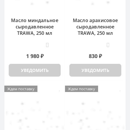
Масло миндальное
Масло арахисовое
сыродавленное
сыродавленное
TRAWA, 250 мл
TRAWA, 250 мл
7
14
1 980 ₽
830 ₽
УВЕДОМИТЬ
УВЕДОМИТЬ
Ждем поставку
Ждем поставку