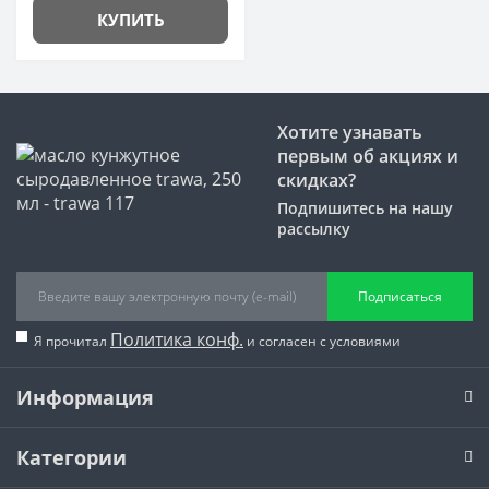
КУПИТЬ
Хотите узнавать
первым об акциях и
скидках?
Подпишитесь на нашу
рассылку
Подписаться
Политика конф.
Я прочитал
и согласен с условиями
Информация
Категории