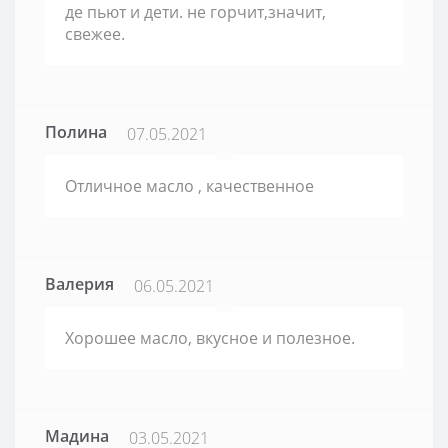
де пьют и дети. не горчит,значит,
свежее.
Полина
07.05.2021
Отличное масло , качественное
Валерия
06.05.2021
Хорошее масло, вкусное и полезное.
Мадина
03.05.2021