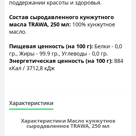
поддержании красоты и здоровья.
Состав сыродавленного кунжутного
масла TRAWA, 250 мл:
100% кунжутное
масло.
Пищевая ценность (на 100 г):
Белки - 0,0
гр., Жиры - 99.9 гр., Углеводы - 0,0 гр.
Энергетическая ценность (на 100 г):
884
кКал / 3712,8 кДж
Характеристики
Характеристики Масло кунжутное
сыродавленное TRAWA, 250 мл