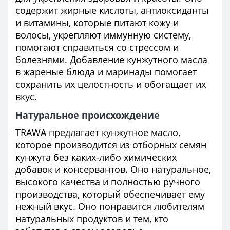
содержит жирные кислоты, антиоксиданты
и витамины, которые питают кожу и
волосы, укрепляют иммунную систему,
помогают справиться со стрессом и
болезнями. Добавление кунжутного масла
в жареные блюда и маринады помогает
сохранить их целостность и обогащает их
вкус.
Натуральное происхождение
TRAWA предлагает кунжутное масло,
которое производится из отборных семян
кунжута без каких-либо химических
добавок и консервантов. Оно натуральное,
высокого качества и полностью ручного
производства, который обеспечивает ему
нежный вкус. Оно понравится любителям
натуральных продуктов и тем, кто