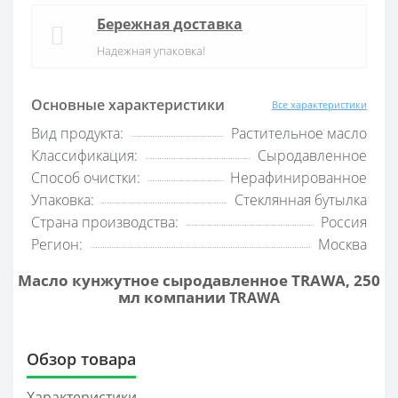
Бережная доставка
Надежная упаковка!
Основные характеристики
Все характеристики
Вид продукта:
Растительное масло
Классификация:
Сыродавленное
Способ очистки:
Нерафинированное
Упаковка:
Стеклянная бутылка
Страна производства:
Россия
Регион:
Москва
Масло кунжутное сыродавленное TRAWA, 250
мл компании
TRAWA
Обзор товара
Характеристики