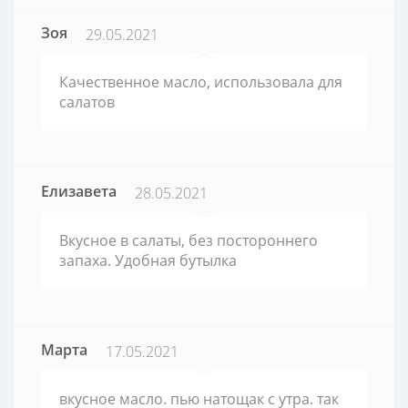
Зоя
29.05.2021
Качественное масло, использовала для
салатов
Елизавета
28.05.2021
Вкусное в салаты, без постороннего
запаха. Удобная бутылка
Марта
17.05.2021
вкусное масло. пью натощак с утра. так