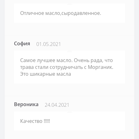
Отличное масло,сыродавленное.
София
01.05.2021
Самое лучшее масло. Очень рада, что
трава стали сотрудничать с Морганик.
Это шикарные масла
Вероника
24.04.2021
Качество !!!!!