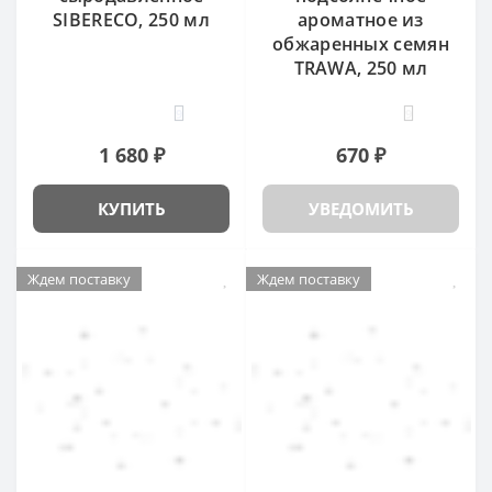
SIBERECO, 250 мл
ароматное из
обжаренных семян
TRAWA, 250 мл
9
9
1 680 ₽
670 ₽
КУПИТЬ
УВЕДОМИТЬ
Ждем поставку
Ждем поставку