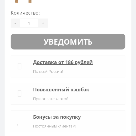
Количество:
-
+
УВЕДОМИТЬ
Доставка от 186 рублей
По всей России!
Повышенный кэшбэк
При оплате картой!
Бонусы за покупку
Постоянным клиентам!