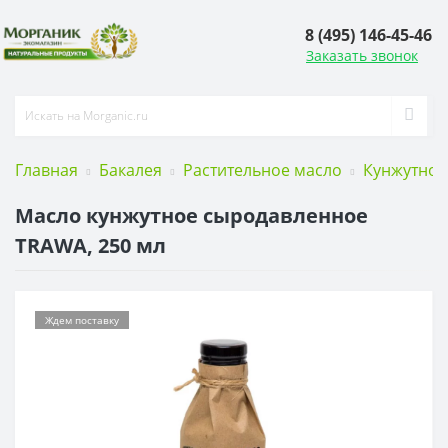
8 (495) 146-45-46
Заказать звонок
Главная
Бакалея
Растительное масло
Кунжутное
Масло кунжутное сыродавленное
TRAWA, 250 мл
Ждем поставку