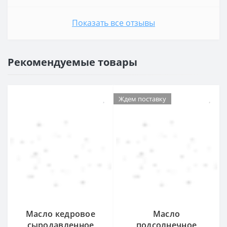
Показать все отзывы
Рекомендуемые товары
Ждем поставку
Масло кедровое
Масло
сыродавленное
подсолнечное