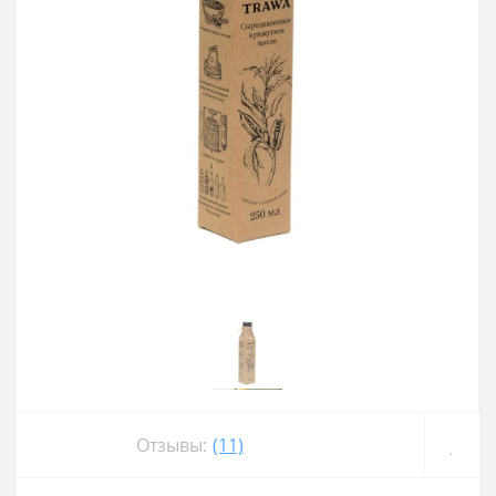
Отзывы:
(11)