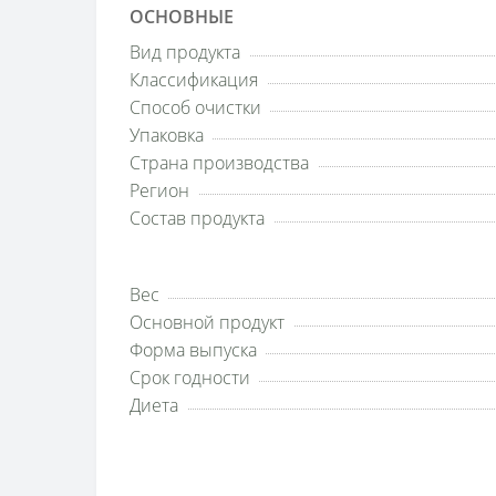
ОСНОВНЫЕ
Вид продукта
Классификация
Способ очистки
Упаковка
Страна производства
Регион
Состав продукта
Вес
Основной продукт
Форма выпуска
Срок годности
Диета