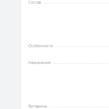
Состав
Особенности
Назначение
Витамины