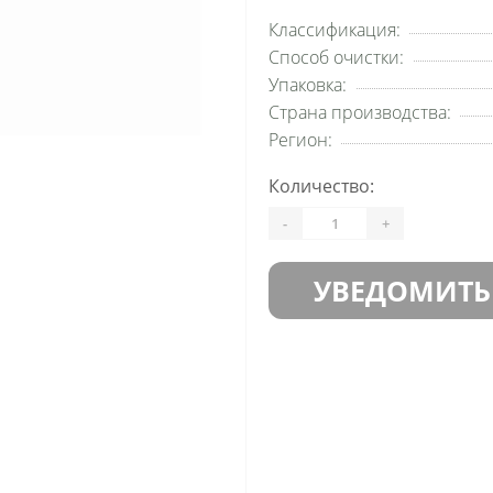
Классификация:
Способ очистки:
Упаковка:
Страна производства:
Регион:
Количество:
-
+
УВЕДОМИТЬ