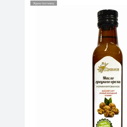
Ждем поставку