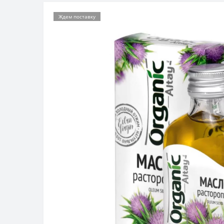
Ждем поставку