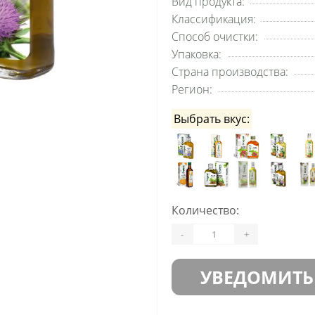
Вид продукта:
Классификация:
Способ очистки:
Упаковка:
Страна производства:
Регион:
Выбрать вкус:
Количество:
-
+
УВЕДОМИТЬ