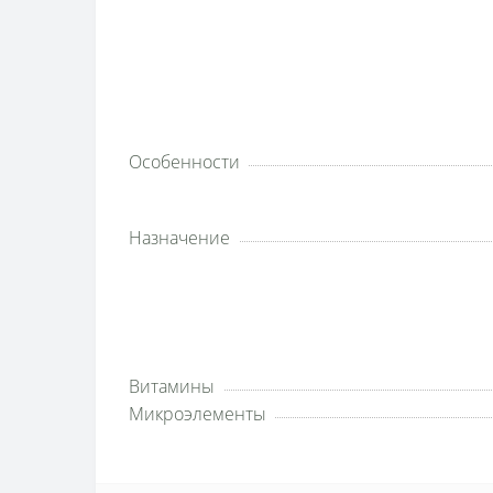
Особенности
Назначение
Витамины
Микроэлементы