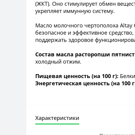
(ЖКТ). Оно стимулирует обмен вещес
укрепляет иммунную систему.
Масло молочного чертополоха Altay O
безопасное и эффективное средство,
поддержать здоровое функционирова
Состав масла расторопши пятнисто
холодный отжим.
Пищевая ценность (на 100 г):
Белки 
Энергетическая ценность (на 100 г
Характеристики