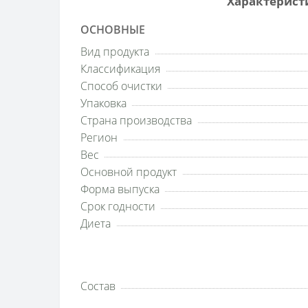
Характеристи
ОСНОВНЫЕ
Вид продукта
Классификация
Способ очистки
Упаковка
Страна производства
Регион
Вес
Основной продукт
Форма выпуска
Срок годности
Диета
Состав