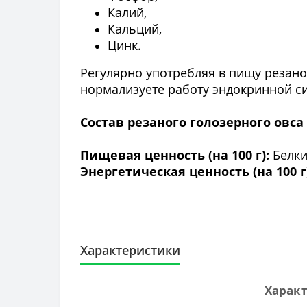
Калий,
Кальций,
Цинк.
Регулярно употребляя в пищу резано
нормализуете работу эндокринной с
Состав резаного голозерного овса
Пищевая ценность (на 100 г):
Белки 
Энергетическая ценность (на 100 г
Характеристики
Характ