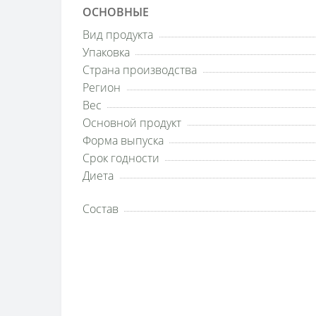
ОСНОВНЫЕ
Вид продукта
Упаковка
Страна производства
Регион
Вес
Основной продукт
Форма выпуска
Срок годности
Диета
Состав