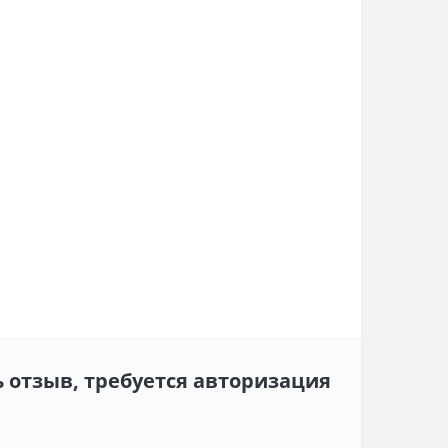
 отзыв, требуется авторизация