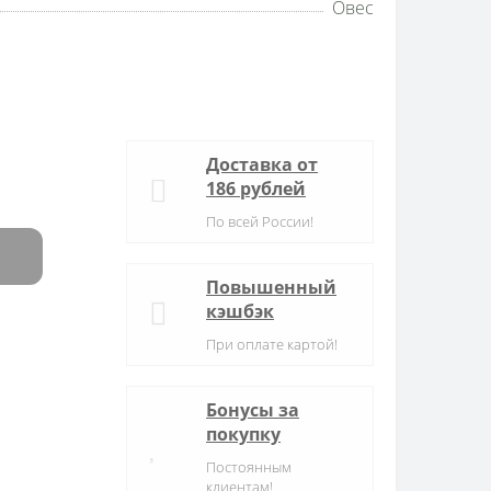
Овес
Доставка от
186 рублей
По всей России!
Повышенный
кэшбэк
При оплате картой!
Бонусы за
покупку
Постоянным
клиентам!