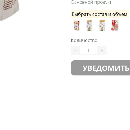
Основной продукт:
Выбрать состав и объем:
Количество:
-
+
УВЕДОМИТЬ