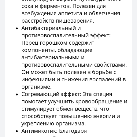
сока и ферментов. Полезен для
возбуждения аппетита и облегчения
расстройств пищеварения.
Антибактериальный и
противовоспалительный эффект:
Перец горошком содержит
компоненты, обладающие
антибактериальными и
противовоспалительными свойствами.
Он может быть полезен в борьбе с
инфекциями и снижения воспалений в
организме.
Согревающий эффект: Эта специя
помогает улучшить кровообращение и
стимулирует обмен веществ, что
способствует повышению энергии и
укреплению организма.
Антимикотик: Благодаря