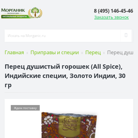
8 (495) 146-45-46
Заказать звонок
Главная
Приправы и специи
Перец
Перец душист
Перец душистый горошек (All Spice),
Индийские специи, Золото Индии, 30
гр
Ждем поставку