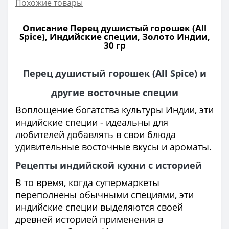
Похожие товары
Описание Перец душистый горошек (All
Spice), Индийские специи, Золото Индии,
30 гр
Перец душистый горошек (All Spice) и
другие восточные специи
Воплощение богатства культуры Индии, эти
индийские специи - идеальны для
любителей добавлять в свои блюда
удивительные восточные вкусы и ароматы.
Рецепты индийской кухни с историей
В то время, когда супермаркеты
переполнены обычными специями, эти
индийские специи выделяются своей
древней историей применения в