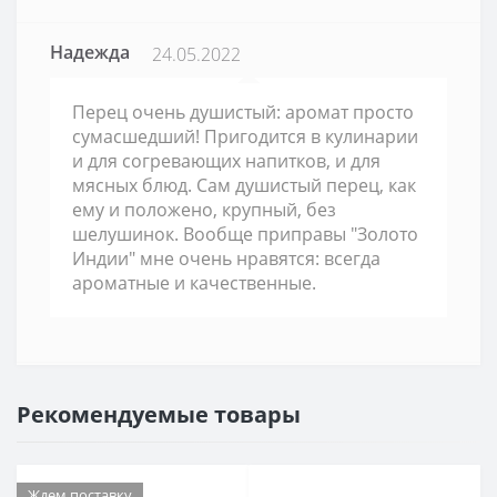
Надежда
24.05.2022
Перец очень душистый: аромат просто
сумасшедший! Пригодится в кулинарии
и для согревающих напитков, и для
мясных блюд. Сам душистый перец, как
ему и положено, крупный, без
шелушинок. Вообще приправы "Золото
Индии" мне очень нравятся: всегда
ароматные и качественные.
Рекомендуемые товары
Ждем поставку