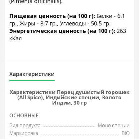
(Pimenta officinalis).
Пищевая ценность (на 100 г):
Белки - 6.1
гр., Жиры - 8.7 гр., Углеводы - 50.5 гр.
Энергетическая ценность (на 100 г):
263
кКал
Характеристики
Характеристики Перец душистый горошек
(All Spice), Индийские специи, Золото
Индии, 30 гр
ОСНОВНЫЕ
Вид продукта
Моно специи
Маркировка
BIO