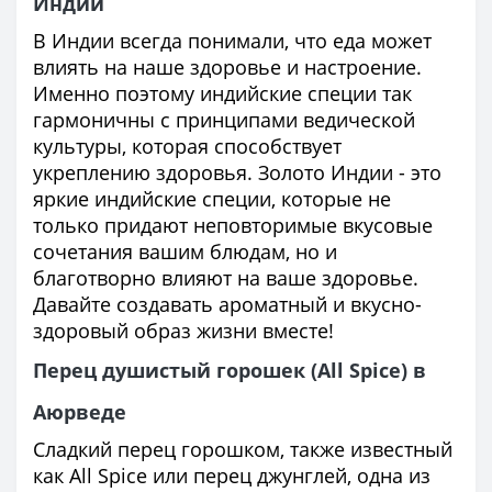
Индии
В Индии всегда понимали, что еда может
влиять на наше здоровье и настроение.
Именно поэтому индийские специи так
гармоничны с принципами ведической
культуры, которая способствует
укреплению здоровья. Золото Индии - это
яркие индийские специи, которые не
только придают неповторимые вкусовые
сочетания вашим блюдам, но и
благотворно влияют на ваше здоровье.
Давайте создавать ароматный и вкусно-
здоровый образ жизни вместе!
Перец душистый горошек (All Spice) в
Аюрведе
Сладкий перец горошком, также известный
как All Spice или перец джунглей, одна из