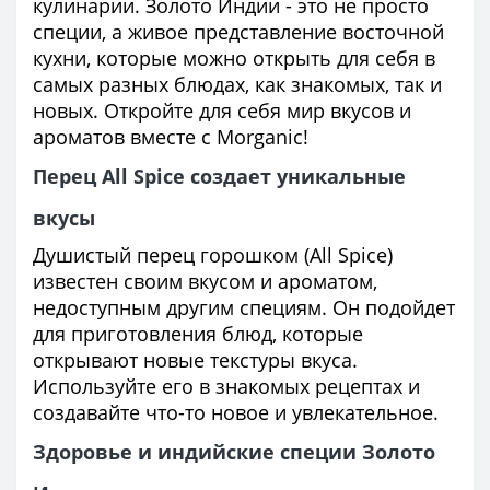
кулинарии. Золото Индии - это не просто
специи, а живое представление восточной
кухни, которые можно открыть для себя в
самых разных блюдах, как знакомых, так и
новых. Откройте для себя мир вкусов и
ароматов вместе с Morganic!
Перец All Spice создает уникальные
вкусы
Душистый перец горошком (All Spice)
известен своим вкусом и ароматом,
недоступным другим специям. Он подойдет
для приготовления блюд, которые
открывают новые текстуры вкуса.
Используйте его в знакомых рецептах и
создавайте что-то новое и увлекательное.
Здоровье и индийские специи Золото