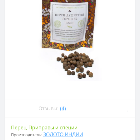
Отзывы:
(4)
Перец
Приправы и специи
,
ЗОЛОТО ИНДИИ
Производитель: