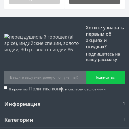
Хотите узнавать
первым об
акциях и
скидках?
Подпишитесь на
нашу рассылку
Подписаться
Политика конф.
Я прочитал
и согласен с условиями
Информация
Категории