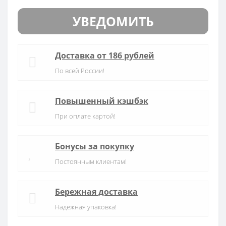
УВЕДОМИТЬ
Доставка от 186 рублей
По всей России!
Повышенный кэшбэк
При оплате картой!
Бонусы за покупку
Постоянным клиентам!
Бережная доставка
Надежная упаковка!