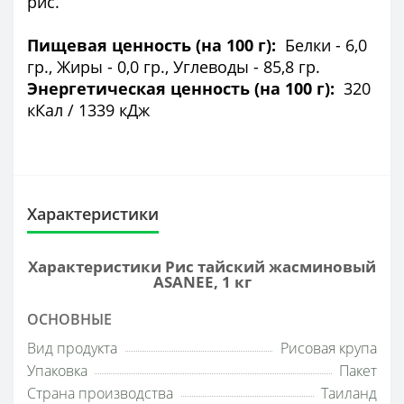
рис.
Пищевая ценность (на 100 г):
Белки - 6,0
гр., Жиры - 0,0 гр., Углеводы - 85,8 гр.
Энергетическая ценность (на 100 г):
320
кКал / 1339 кДж
Характеристики
Характеристики Рис тайский жасминовый
ASANEE, 1 кг
ОСНОВНЫЕ
Вид продукта
Рисовая крупа
Упаковка
Пакет
Страна производства
Таиланд