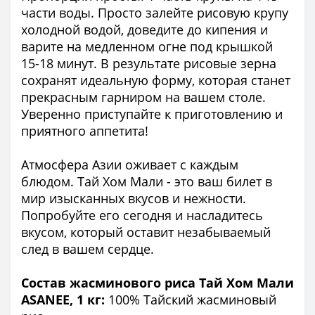
части воды. Просто залейте рисовую крупу
холодной водой, доведите до кипения и
варите на медленном огне под крышкой
15-18 минут. В результате рисовые зерна
сохранят идеальную форму, которая станет
прекрасным гарниром на вашем столе.
Уверенно приступайте к приготовлению и
приятного аппетита!
Атмосфера Азии оживает с каждым
блюдом. Тай Хом Мали - это ваш билет в
мир изысканных вкусов и нежности.
Попробуйте его сегодня и насладитесь
вкусом, который оставит незабываемый
след в вашем сердце.
Состав жасминового риса Тай Хом Мали
ASANEE, 1 кг:
100% Тайский жасминовый