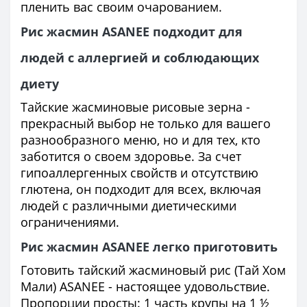
пленить вас своим очарованием.
Рис жасмин ASANEE подходит для
людей с аллергией и соблюдающих
диету
Тайские жасминовые рисовые зерна -
прекрасный выбор не только для вашего
разнообразного меню, но и для тех, кто
заботится о своем здоровье. За счет
гипоаллергенных свойств и отсутствию
глютена, он подходит для всех, включая
людей с различными диетическими
ограничениями.
Рис жасмин ASANEE легко приготовить
Готовить тайский жасминовый рис (Тай Хом
Мали) ASANEE - настоящее удовольствие.
Пропорции просты: 1 часть крупы на 1 ½