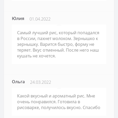
Юлия
01.04.2022
Самый лучший рис, который попадался
в России, пахнет молоком. Зернышко к
зернышку. Варится быстро, форму не
теряет. Вкус отменный. После него наш
кушать не хочется.
Ольга
24.03.2022
Какой вкусный и ароматный рис. Мне
очень понравился. Готовила в
рисоварке, получилось вкусно. Спасибо