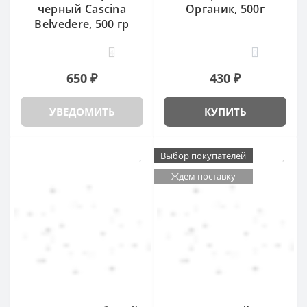
черный Cascina
Органик, 500г
Belvedere, 500 гр
4
0
650 ₽
430 ₽
УВЕДОМИТЬ
КУПИТЬ
Выбор покупателей
Ждем поставку