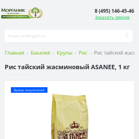
8 (495) 146-45-46
Заказать звонок
Главная
Бакалея
Крупы
Рис
Рис тайский жасм
Рис тайский жасминовый ASANEE, 1 кг
Выбор покупателей