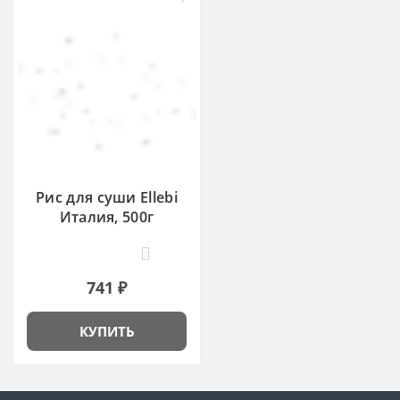
Рис для суши Ellebi
Италия, 500г
0
741 ₽
КУПИТЬ