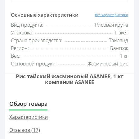
Основные характеристики
Все характеристики
Вид продукта:
Рисовая крупа
Упаковка:
Пакет
Страна производства:
Таиланд
Регион:
Бангкок
Вес:
1 кг
Основной продукт:
Жасминовый рис
Рис тайский жасминовый ASANEE, 1 кг
компании
ASANEE
Обзор товара
Характеристики
Отзывов (17)