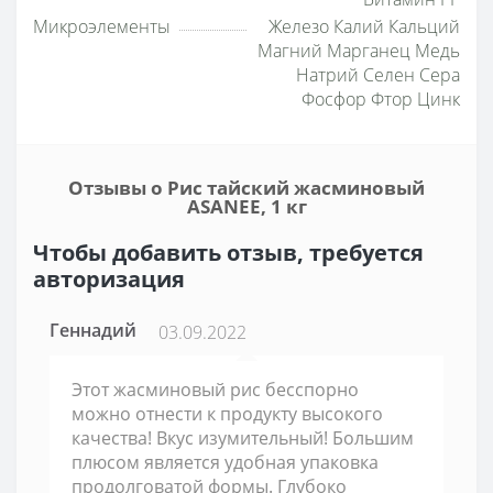
Микроэлементы
Железо Калий Кальций
Магний Марганец Медь
Натрий Селен Сера
Фосфор Фтор Цинк
Отзывы о Рис тайский жасминовый
ASANEE, 1 кг
Чтобы добавить отзыв, требуется
авторизация
Геннадий
03.09.2022
Этот жасминовый рис бесспорно
можно отнести к продукту высокого
качества! Вкус изумительный! Большим
плюсом является удобная упаковка
продолговатой формы. Глубоко