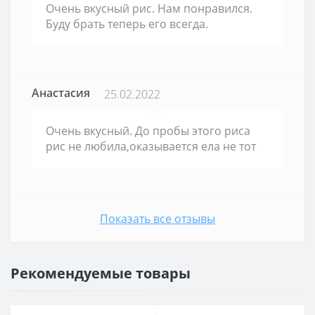
Очень вкусный рис. Нам понравился.
Буду брать теперь его всегда.
Анастасия
25.02.2022
Очень вкусный. До пробы этого риса
рис не любила,оказывается ела не тот
Показать все отзывы
Рекомендуемые товары