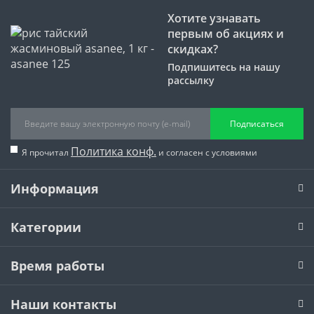
Хотите узнавать
первым об акциях и
скидках?
Подпишитесь на нашу
рассылку
Подписаться
Политика конф.
Я прочитал
и согласен с условиями
Информация
Категории
Время работы
Наши контакты