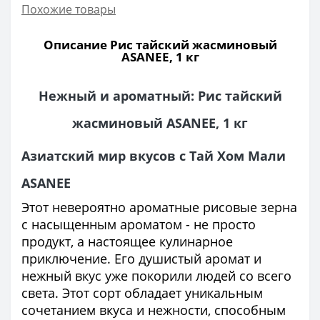
Похожие товары
Описание Рис тайский жасминовый
ASANEE, 1 кг
Нежный и ароматный: Рис тайский
жасминовый ASANEE, 1 кг
Азиатский мир вкусов с Тай Хом Мали
ASANEE
Этот невероятно ароматные рисовые зерна
с насыщенным ароматом - не просто
продукт, а настоящее кулинарное
приключение. Его душистый аромат и
нежный вкус уже покорили людей со всего
света. Этот сорт обладает уникальным
сочетанием вкуса и нежности, способным