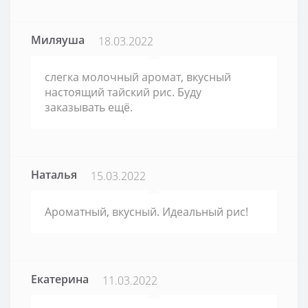
Миляуша
18.03.2022
слегка молочный аромат, вкусный
настоящий тайский рис. Буду
заказывать ещё.
Наталья
15.03.2022
Ароматный, вкусный. Идеальный рис!
Екатерина
11.03.2022