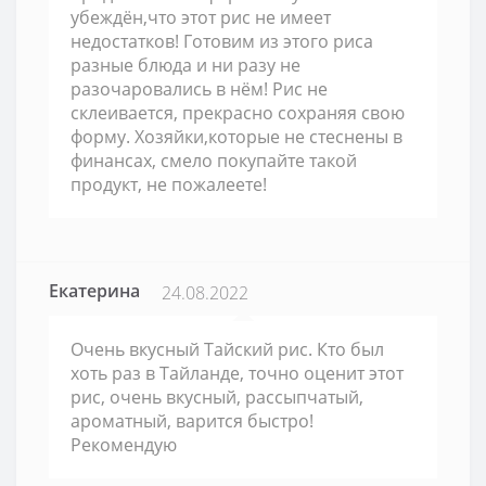
убеждён,что этот рис не имеет
недостатков! Готовим из этого риса
разные блюда и ни разу не
разочаровались в нём! Рис не
склеивается, прекрасно сохраняя свою
форму. Хозяйки,которые не стеснены в
финансах, смело покупайте такой
продукт, не пожалеете!
Екатерина
24.08.2022
Очень вкусный Тайский рис. Кто был
хоть раз в Тайланде, точно оценит этот
рис, очень вкусный, рассыпчатый,
ароматный, варится быстро!
Рекомендую