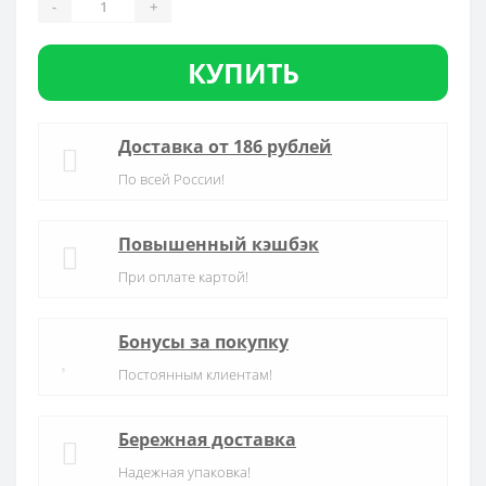
-
+
КУПИТЬ
Доставка от 186 рублей
По всей России!
Повышенный кэшбэк
При оплате картой!
Бонусы за покупку
Постоянным клиентам!
Бережная доставка
Надежная упаковка!