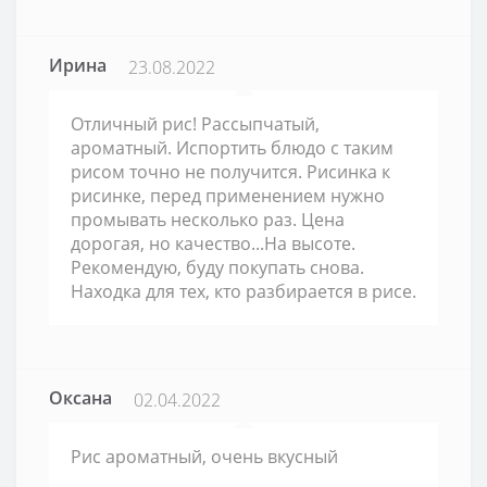
Ирина
23.08.2022
Отличный рис! Рассыпчатый,
ароматный. Испортить блюдо с таким
рисом точно не получится. Рисинка к
рисинке, перед применением нужно
промывать несколько раз. Цена
дорогая, но качество...На высоте.
Рекомендую, буду покупать снова.
Находка для тех, кто разбирается в рисе.
Оксана
02.04.2022
Рис ароматный, очень вкусный