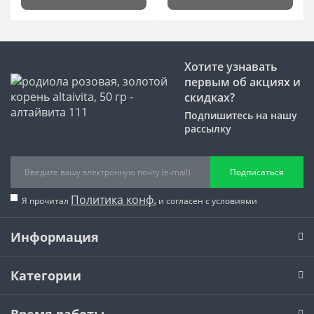
Хотите узнавать
первым об акциях и
скидках?
Подпишитесь на нашу
рассылку
Подписаться
Политика конф.
Я прочитал
и согласен с условиями
Информация
Категории
Время работы