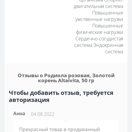
двигательная система
Повышенные
умственные нагрузки
Повышенные
физические нагрузки
Сердечно-сосудистая
система Эндокринная
система
Отзывы о Родиола розовая, Золотой
корень Altaivita, 50 гр
Чтобы добавить отзыв, требуется
авторизация
Анна
04.08.2022
Прекрасный товар в продуманный