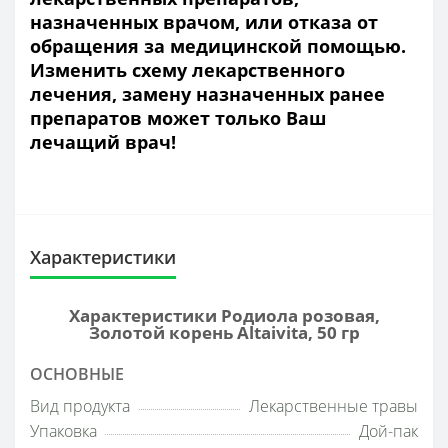
назначенных врачом, или отказа от
обращения за медицинской помощью.
Изменить схему лекарственного
лечения, замену назначенных ранее
препаратов может только Ваш
лечащий врач!
Характеристики
Характеристики Родиола розовая,
Золотой корень Altaivita, 50 гр
ОСНОВНЫЕ
Вид продукта
Лекарственные травы
Упаковка
Дой-пак