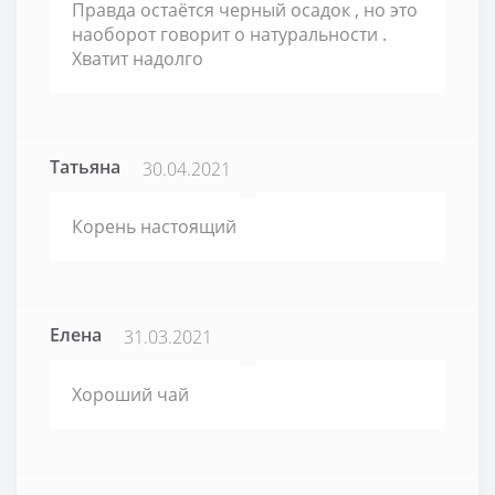
Правда остаётся черный осадок , но это
наоборот говорит о натуральности .
Хватит надолго
Татьяна
30.04.2021
Корень настоящий
Елена
31.03.2021
Хороший чай