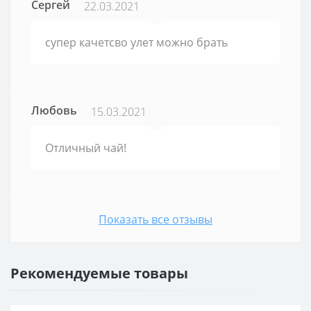
Сергей
22.03.2021
супер качетсво улет можно брать
Любовь
15.03.2021
Отличный чай!
Показать все отзывы
Рекомендуемые товары