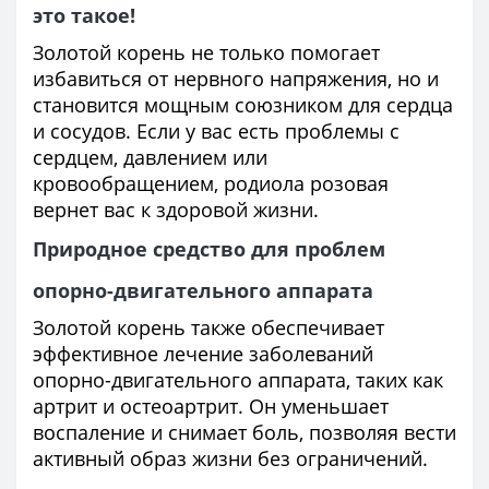
это такое!
Золотой корень не только помогает
избавиться от нервного напряжения, но и
становится мощным союзником для сердца
и сосудов. Если у вас есть проблемы с
сердцем, давлением или
кровообращением, родиола розовая
вернет вас к здоровой жизни.
Природное средство для проблем
опорно-двигательного аппарата
Золотой корень также обеспечивает
эффективное лечение заболеваний
опорно-двигательного аппарата, таких как
артрит и остеоартрит. Он уменьшает
воспаление и снимает боль, позволяя вести
активный образ жизни без ограничений.