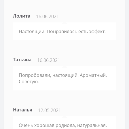
Лолита
16.06.2021
Настоящий. Понравилось есть эффект.
Татьяна
16.06.2021
Попробовали, настоящий. Ароматный.
Советую.
Наталья
12.05.2021
Очень хорошая родиола, натуральная.