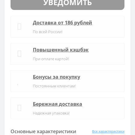
УВЕДОМИТЬ
Доставка от 186 рублей
По всей России!
Повышенный кэшбэк
При оплате картой!
Бонусы за покупку
Постоянным клиентам!
Бережная доставка
Надежная упаковка!
Основные характеристики
Все характеристики