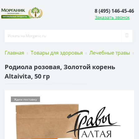
8 (495) 146-45-46
Заказать звонок
Главная
Товары для здоровья
Лечебные травы
Р
Родиола розовая, Золотой корень
Altaivita, 50 гр
Ждем поставку