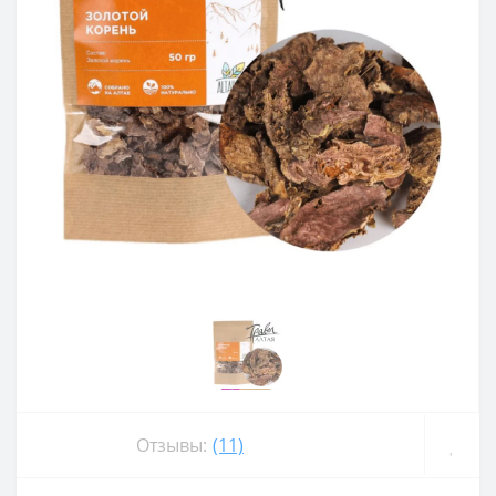
Отзывы:
(11)