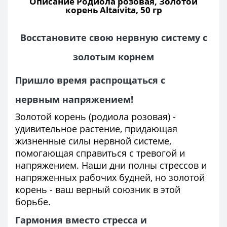
Описание Родиола розовая, Золотой
корень Altaivita, 50 гр
Восстановите свою нервную систему с
золотым корнем
Пришло время распрощаться с
нервным напряжением!
Золотой корень (родиола розовая) -
удивительное растение, придающая
жизненные силы нервной системе,
помогающая справиться с тревогой и
напряжением. Наши дни полны стрессов и
напряженных рабочих будней, но золотой
корень - ваш верный союзник в этой
борьбе.
Гармония вместо стресса и