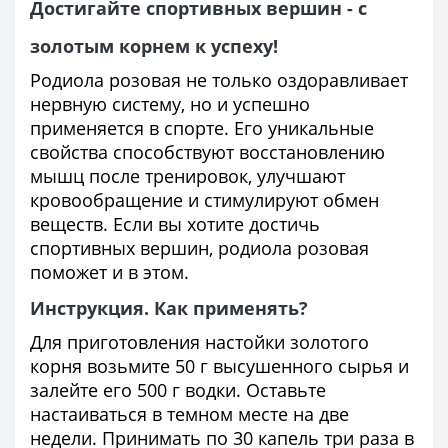
Достигайте спортивных вершин - с
золотым корнем к успеху!
Родиола розовая не только оздоравливает
нервную систему, но и успешно
применяется в спорте. Его уникальные
свойства способствуют восстановлению
мышц после тренировок, улучшают
кровообращение и стимулируют обмен
веществ. Если вы хотите достичь
спортивных вершин, родиола розовая
поможет и в этом.
Инструкция. Как применять?
Для приготовления настойки золотого
корня возьмите 50 г высушенного сырья и
залейте его 500 г водки. Оставьте
настаиваться в темном месте на две
недели. Принимать по 30 капель три раза в