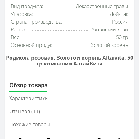
Вид продукта:
Лекарственные травы
Упаковка:
Дой-пак
Страна производства:
Россия
Регион:
Алтайский край
Вес:
50 гр
Основной продукт:
Золотой корень
Родиола розовая, Золотой корень Altaivita, 50
гр компании
АлтайВита
Обзор товара
Характеристики
Отзывов (11)
Похожие товары