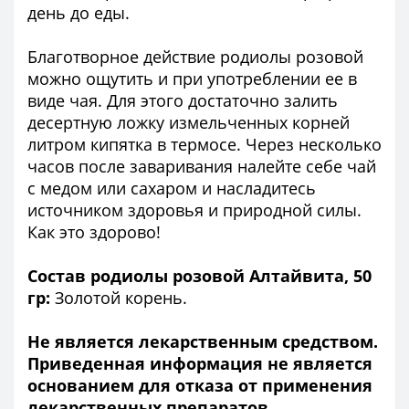
день до еды.
Благотворное действие родиолы розовой
можно ощутить и при употреблении ее в
виде чая. Для этого достаточно залить
десертную ложку измельченных корней
литром кипятка в термосе. Через несколько
часов после заваривания налейте себе чай
с медом или сахаром и насладитесь
источником здоровья и природной силы.
Как это здорово!
Состав родиолы розовой Алтайвита, 50
гр:
Золотой корень.
Не является лекарственным средством.
Приведенная информация не является
основанием для отказа от применения
лекарственных препаратов,