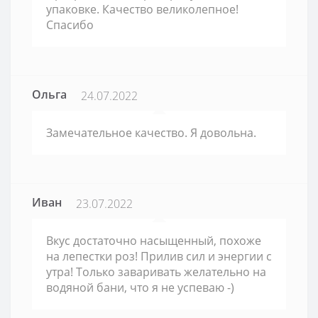
упаковке. Качество великолепное!
Спасибо
Ольга
24.07.2022
Замечательное качество. Я довольна.
Иван
23.07.2022
Вкус достаточно насыщенный, похоже
на лепестки роз! Прилив сил и энергии с
утра! Только заваривать желательно на
водяной бани, что я не успеваю -)