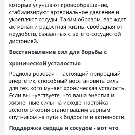
которые улучшают кровообращение,
стабилизируют артериальное давление и
укрепляют сосуды. Таким образом, вас ждет
активная и радостная жизнь, свободная от
неудобств, связанных с вегето-сосудистой
дистонией.
Восстановление сил для борьбы с
хронической усталостью
Родиола розовая - настоящий природный
энергетик, способный восстановить силы
для тех, кого мучает хроническая усталость.
Если вы чувствуете, что ваша энергия и
жизненные силы на исходе, настойка
золотого корня станет вашим верным
спутником на пути к бодрости и активности.
Поддержка сердца и сосудов - вот что