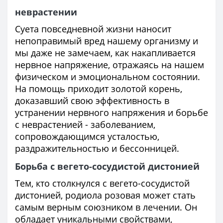
неврастении
Суета повседневной жизни наносит
непоправимый вред нашему организму и
мы даже не замечаем, как накапливается
нервное напряжение, отражаясь на нашем
физическом и эмоциональном состоянии.
На помощь приходит золотой корень,
доказавший свою эффективность в
устранении нервного напряжения и борьбе
с неврастенией - заболеванием,
сопровождающимся усталостью,
раздражительностью и бессонницей.
Борьба с вегето-сосудистой дистонией
Тем, кто столкнулся с вегето-сосудистой
дистонией, родиола розовая может стать
самым верным союзником в лечении. Он
обладает уникальными свойствами,