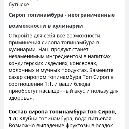
бутылке.
Сироп топинамбура - неограниченные
возможности в кулинарии
Откройте для себя все возможности
приминения сиропа топинамбура в
кулинарии. Наш продукт станет
незаменимым ингредиентом в напитках,
кондитерских изделиях, консервах,
молочных и мучных продуктах. Замените
сахар сиропом топинамбура Топ Сироп в
соотношении 1:1, и ваши блюда
приобретут насыщенный вкус и пользу для
здоровья.
Состав сиропа топинамбура Топ Сироп,
1 л:
Клубни топинамбура, вода питьевая.
Возможно выпадение фруктозы в осадок