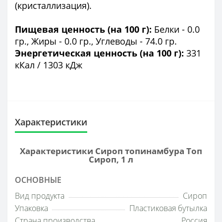
(кристаллизация).
Пищевая ценность (на 100 г):
Белки - 0.0
гр., Жиры - 0.0 гр., Углеводы - 74.0 гр.
Энергетическая ценность (на 100 г):
331
кКал / 1303 кДж
Характеристики
Характеристики Сироп топинамбура Топ
Сироп, 1 л
ОСНОВНЫЕ
Вид продукта
Сироп
Упаковка
Пластиковая бутылка
Страна производства
Россия