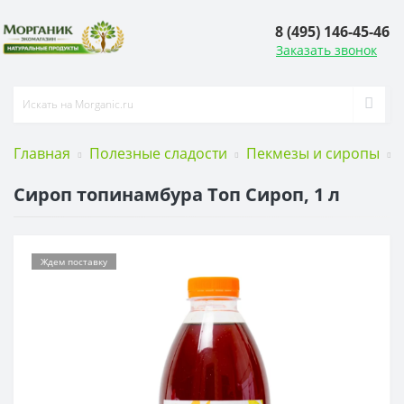
8 (495) 146-45-46
Заказать звонок
Главная
Полезные сладости
Пекмезы и сиропы
Сироп топинамбура Топ Сироп, 1 л
Ждем поставку