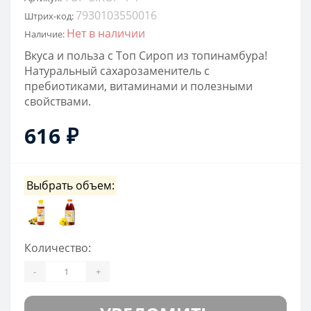
7930103550016
Штрих-код:
Нет в наличии
Наличие:
Вкуса и польза с Топ Сироп из топинамбура!
Натуральный сахарозаменитель с
пребиотиками, витаминами и полезными
свойствами.
616 ₽
Выбрать объем:
Количество:
-
+