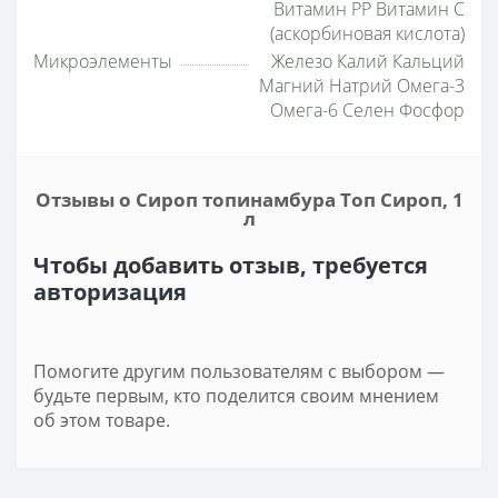
Витамин PP Витамин С
(аскорбиновая кислота)
Микроэлементы
Железо Калий Кальций
Магний Натрий Омега-3
Омега-6 Селен Фосфор
Отзывы о Сироп топинамбура Топ Сироп, 1
л
Чтобы добавить отзыв, требуется
авторизация
Помогите другим пользователям с выбором —
будьте первым, кто поделится своим мнением
об этом товаре.