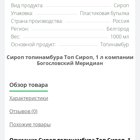
Вид продукта:
Сироп
Упаковка:
Пластиковая бутылка
Страна производства:
Россия
Регион:
Белгород
Вес:
1000 мл
Основной продукт:
Топинамбур
Сироп топинамбура Топ Сироп, 1 л компании
Богословский Меридиан
Обзор товара
Характеристики
Отзывов (0)
Похожие товары
Описание Сироп топинамбура Топ Сироп, 1