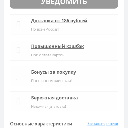
УВЕДОМИТЬ
Доставка от 186 рублей
По всей России!
Повышенный кэшбэк
При оплате картой!
Бонусы за покупку
Постоянным клиентам!
Бережная доставка
Надежная упаковка!
Основные характеристики
Все характеристики