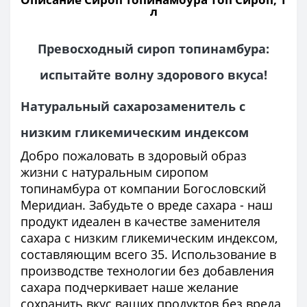
л
Превосходный сироп топинамбура:
испытайте волну здорового вкуса!
Натуральный сахарозаменитель с
низким гликемическим индексом
Добро пожаловать в здоровый образ
жизни с натуральным сиропом
топинамбура от компании Богословский
Меридиан. Забудьте о вреде сахара - наш
продукт идеален в качестве заменителя
сахара с низким гликемическим индексом,
составляющим всего 35. Использование в
производстве технологии без добавления
сахара подчеркивает наше желание
сохранить вкус ваших продуктов без вреда