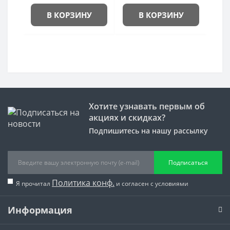
В КОРЗИНУ
В КОРЗИНУ
Хотите узнавать первым об
акциях и скидках?
Подпишитесь на нашу рассылку
Подписаться
Политика конф.
Я прочитал
и согласен с условиями
Информация