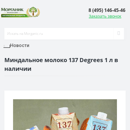
8 (495) 146-45-46
Заказать звонок
Новости
Миндальное молоко 137 Degrees 1 л в
наличии