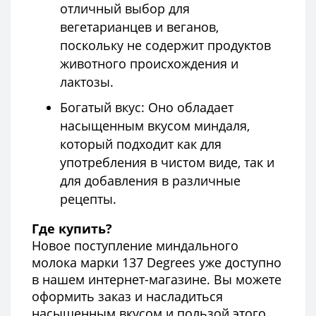
отличный выбор для
вегетарианцев и веганов,
поскольку не содержит продуктов
животного происхождения и
лактозы.
Богатый вкус: Оно обладает
насыщенным вкусом миндаля,
который подходит как для
употребления в чистом виде, так и
для добавления в различные
рецепты.
Где купить?
Новое поступление миндального
молока марки 137 Degrees уже доступно
в нашем интернет-магазине. Вы можете
оформить заказ и насладиться
насыщенным вкусом и пользой этого