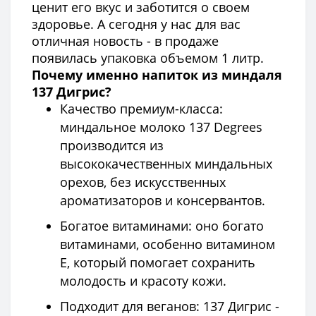
ценит его вкус и заботится о своем
здоровье. А сегодня у нас для вас
отличная новость - в продаже
появилась упаковка объемом 1 литр.
Почему именно напиток из миндаля
137 Дигрис?
Качество премиум-класса:
миндальное молоко 137 Degrees
производится из
высококачественных миндальных
орехов, без искусственных
ароматизаторов и консервантов.
Богатое витаминами: оно богато
витаминами, особенно витамином
Е, который помогает сохранить
молодость и красоту кожи.
Подходит для веганов: 137 Дигрис -