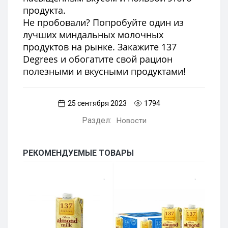
продукта.
Не пробовали? Попробуйте один из
лучших миндальных молочных
продуктов на рынке. Закажите 137
Degrees и обогатите свой рацион
полезными и вкусными продуктами!
25 сентября 2023
1794
Раздел:
Новости
РЕКОМЕНДУЕМЫЕ ТОВАРЫ