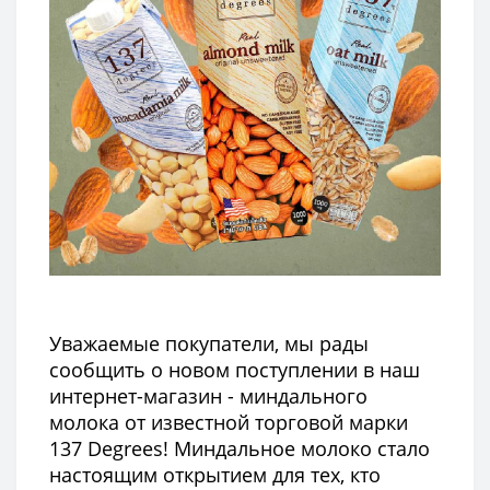
Уважаемые покупатели, мы рады
сообщить о новом поступлении в наш
интернет-магазин - миндального
молока от известной торговой марки
137 Degrees! Миндальное молоко стало
настоящим открытием для тех, кто