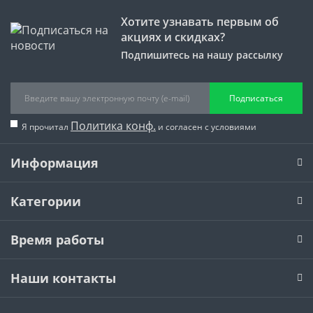
Хотите узнавать первым об
акциях и скидках?
Подпишитесь на нашу рассылку
Подписаться
Политика конф.
Я прочитал
и согласен с условиями
Информация
Категории
Время работы
Наши контакты