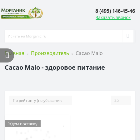
8 (495) 146-45-46
Заказать звонок
Главная
Производитель
Cacao Malo
Cacao Malo - здоровое питание
Ждем поставку