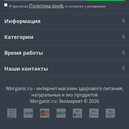
Политика конф.
Я прочитал
и согласен с условиями
Информация
Категории
Время работы
Наши контакты
Morganic.ru - интернет-магазин здорового питания,
натуральных и эко продуктов
Morganic.ru: Экомаркет © 2026