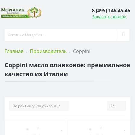
8 (495) 146-45-46
Заказать звонок
Главная
Производитель
Coppini
Coppini масло оливковое: премиальное
качество из Италии