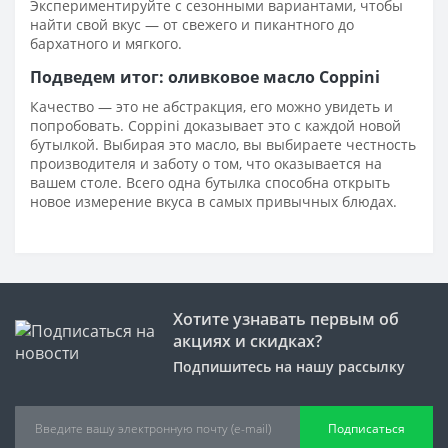
Экспериментируйте с сезонными вариантами, чтобы
найти свой вкус — от свежего и пикантного до
бархатного и мягкого.
Подведем итог: оливковое масло Coppini
Качество — это не абстракция, его можно увидеть и
попробовать. Coppini доказывает это с каждой новой
бутылкой. Выбирая это масло, вы выбираете честность
производителя и заботу о том, что оказывается на
вашем столе. Всего одна бутылка способна открыть
новое измерение вкуса в самых привычных блюдах.
Хотите узнавать первым об
акциях и скидках?
Подпишитесь на нашу рассылку
Подписаться