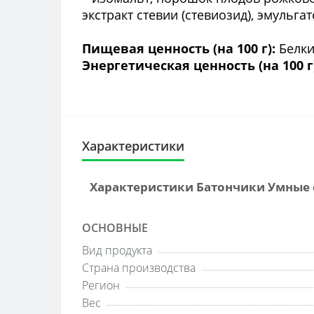
экстракт стевии (стевиозид), эмульга
Пищевая ценность (на 100 г):
Белки 
Энергетическая ценность (на 100 г
Характеристики
Характеристики Батончики Умные с
ОСНОВНЫЕ
Вид продукта
Страна производства
Регион
Вес