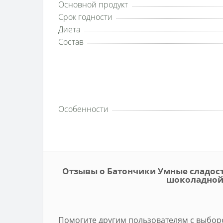
Основной продукт
Срок годности
Диета
Состав
Особенности
Отзывы о Батончики Умные сладост
шоколадной 
Помогите другим пользователям с выборо