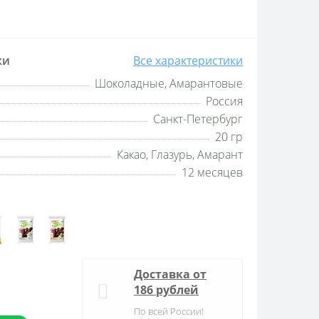
ки
Все характеристики
Шоколадные, Амарантовые
Россия
Санкт-Петербург
20 гр
Какао, Глазурь, Амарант
12 месяцев
Доставка от
186 рублей
По всей России!