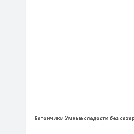
Батончики Умные сладости без саха