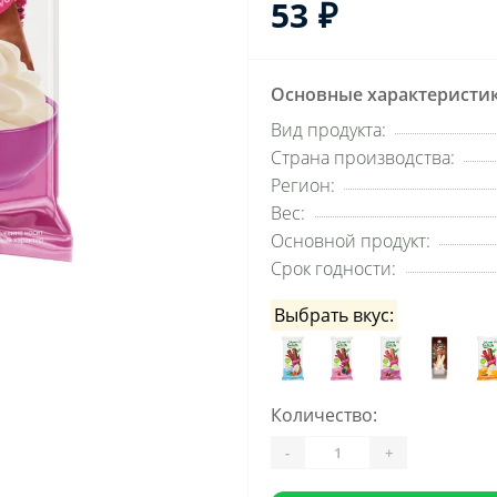
53 ₽
Основные характеристи
Вид продукта:
Страна производства:
Регион:
Вес:
Основной продукт:
Срок годности:
Выбрать вкус:
Количество:
-
+