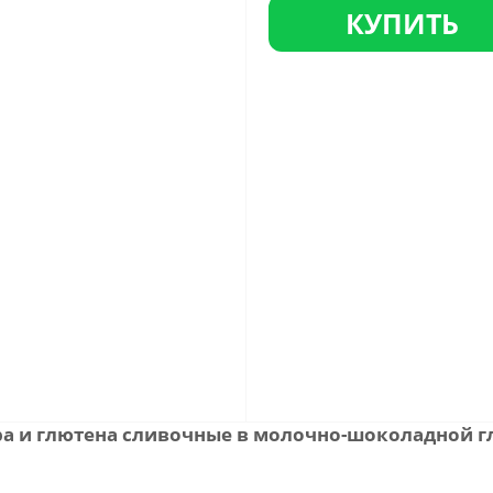
КУПИТЬ
ра и глютена сливочные в молочно-шоколадной г