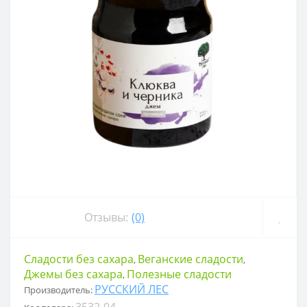
Отзывы:
(0)
Сладости без сахара
Веганские сладости
,
,
Джемы без сахара
Полезные сладости
,
РУССКИЙ ЛЕС
Производитель:
3532-04