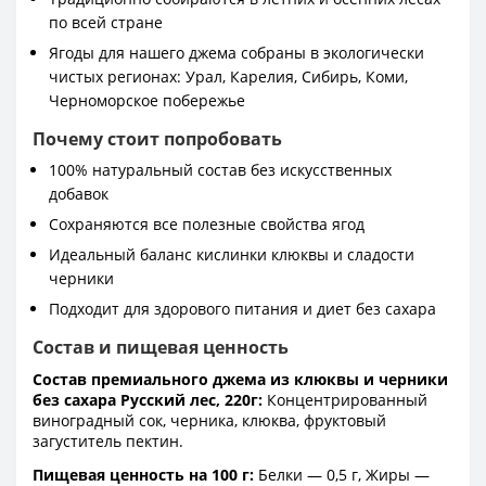
по всей стране
Ягоды для нашего джема собраны в экологически
чистых регионах: Урал, Карелия, Сибирь, Коми,
Черноморское побережье
Почему стоит попробовать
100% натуральный состав без искусственных
добавок
Сохраняются все полезные свойства ягод
Идеальный баланс кислинки клюквы и сладости
черники
Подходит для здорового питания и диет без сахара
Состав и пищевая ценность
Состав премиального джема из клюквы и черники
без сахара Русский лес, 220г:
Концентрированный
виноградный сок, черника, клюква, фруктовый
загуститель пектин.
Пищевая ценность на 100 г:
Белки — 0,5 г, Жиры —