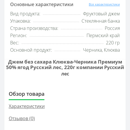
Основные характеристики
Все характеристики
Вид продукта:
Фруктовый джем
Упаковка:
Стеклянная банка
Страна производства:
Россия
Регион:
Пермский край
Вес:
220 гр
Основной продукт:
Черника, Клюква
Джем без сахара Клюква-Черника Премиум
50% ягод Русский лес, 220г компании
Русский
лес
Обзор товара
Характеристики
Отзывов (0)