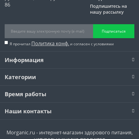
Подпишитесь на
нашу рассылку
Подписаться
Политика конф.
Я прочитал
и согласен с условиями
Информация
Категории
Время работы
Наши контакты
Morganic.ru - интернет-магазин здорового питания,