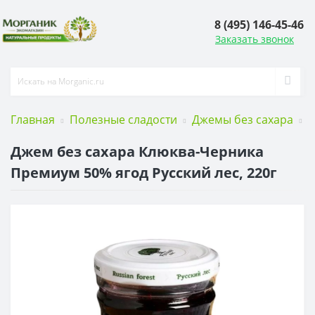
8 (495) 146-45-46
Заказать звонок
Главная
Полезные сладости
Джемы без сахара
Д
Джем без сахара Клюква-Черника
Премиум 50% ягод Русский лес, 220г