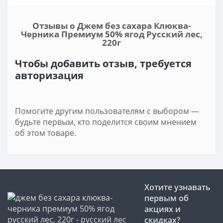
Отзывы о Джем без сахара Клюква-
Черника Премиум 50% ягод Русский лес,
220г
Чтобы добавить отзыв, требуется
авторизация
Помогите другим пользователям с выбором —
будьте первым, кто поделится своим мнением
об этом товаре.
Хотите узнавать
первым об
акциях и
скидках?