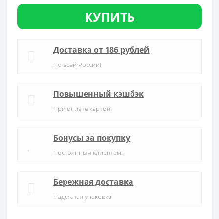
КУПИТЬ
Доставка от 186 рублей
По всей России!
Повышенный кэшбэк
При оплате картой!
Бонусы за покупку
Постоянным клиентам!
Бережная доставка
Надежная упаковка!