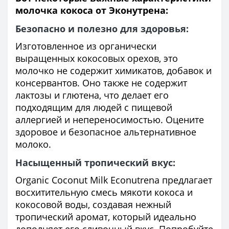
молочка кокоса от Эконутрена:
Безопасно и полезно для здоровья:
Изготовленное из органически
выращенных кокосовых орехов, это
молочко не содержит химикатов, добавок и
консервантов. Оно также не содержит
лактозы и глютена, что делает его
подходящим для людей с пищевой
аллергией и непереносимостью. Оцените
здоровое и безопасное альтернативное
молоко.
Насыщенный тропический вкус:
Organic Coconut Milk Econutrena предлагает
восхитительную смесь мякоти кокоса и
кокосовой воды, создавая нежный
тропический аромат, который идеально
дополняет его сливочный вкус. Попробуйте