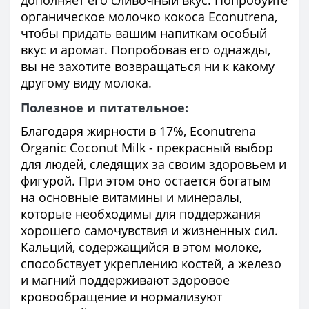
органическое молочко кокоса Econutrena,
чтобы придать вашим напиткам особый
вкус и аромат. Попробовав его однажды,
вы не захотите возвращаться ни к какому
другому виду молока.
Полезное и питательное:
Благодаря жирности в 17%, Econutrena
Organic Coconut Milk - прекрасный выбор
для людей, следящих за своим здоровьем и
фигурой. При этом оно остается богатым
на основные витамины и минералы,
которые необходимы для поддержания
хорошего самочувствия и жизненных сил.
Кальций, содержащийся в этом молоке,
способствует укреплению костей, а железо
и магний поддерживают здоровое
кровообращение и нормализуют