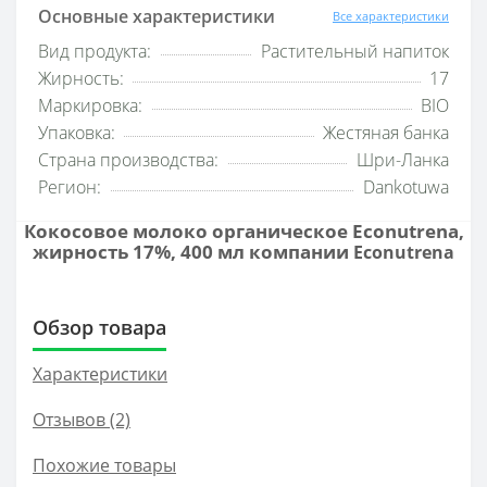
Основные характеристики
Все характеристики
Вид продукта:
Растительный напиток
Жирность:
17
Маркировка:
BIO
Упаковка:
Жестяная банка
Страна производства:
Шри-Ланка
Регион:
Dankotuwa
Кокосовое молоко органическое Econutrena,
жирность 17%, 400 мл компании
Econutrena
Обзор товара
Характеристики
Отзывов (2)
Похожие товары