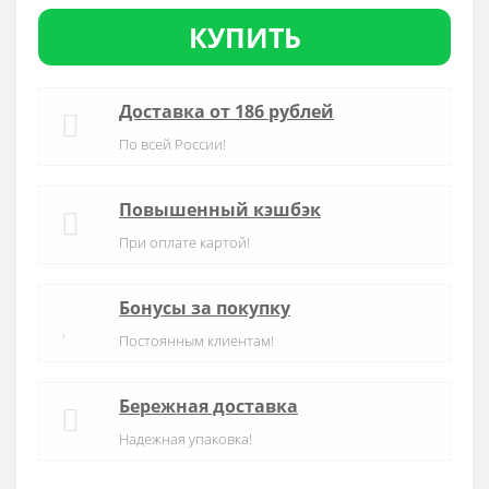
КУПИТЬ
Доставка от 186 рублей
По всей России!
Повышенный кэшбэк
При оплате картой!
Бонусы за покупку
Постоянным клиентам!
Бережная доставка
Надежная упаковка!