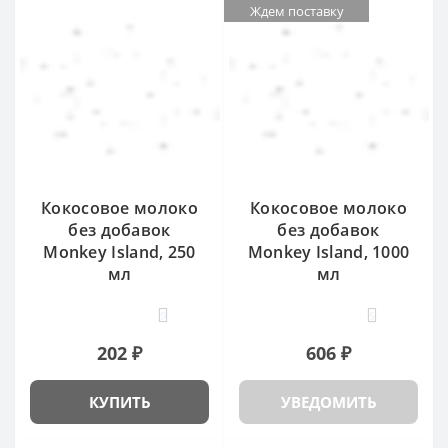
Ждем поставку
Кокосовое молоко
Кокосовое молоко
без добавок
без добавок
Monkey Island, 250
Monkey Island, 1000
мл
мл
9
5
202 ₽
606 ₽
КУПИТЬ
УВЕДОМИТЬ