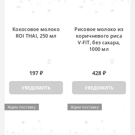
Кокосовое молоко
Рисовое молоко из
ROI THAI, 250 мл
коричневого риса
V-FIT, без сахара,
1000 мл
18
1
197 ₽
428 ₽
УВЕДОМИТЬ
УВЕДОМИТЬ
Ждем поставку
Ждем поставку