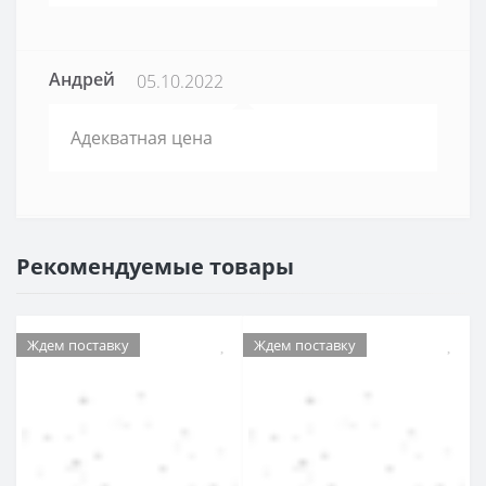
Андрей
05.10.2022
Адекватная цена
Рекомендуемые товары
Ждем поставку
Ждем поставку