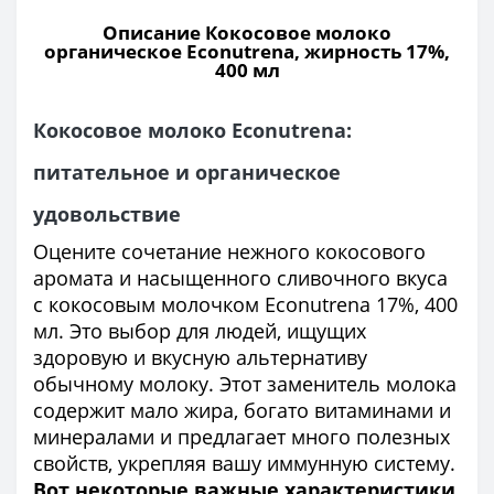
Описание Кокосовое молоко
органическое Econutrena, жирность 17%,
400 мл
Кокосовое молоко Econutrena:
питательное и органическое
удовольствие
Оцените сочетание нежного кокосового
аромата и насыщенного сливочного вкуса
с кокосовым молочком Econutrena 17%, 400
мл. Это выбор для людей, ищущих
здоровую и вкусную альтернативу
обычному молоку. Этот заменитель молока
содержит мало жира, богато витаминами и
минералами и предлагает много полезных
свойств, укрепляя вашу иммунную систему.
Вот некоторые важные характеристики