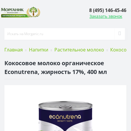
8 (495) 146-45-46
Заказать звонок
Главная
Напитки
Растительное молоко
Кокосов
Кокосовое молоко органическое
Econutrena, жирность 17%, 400 мл