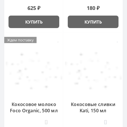
625 ₽
180 ₽
КУПИТЬ
КУПИТЬ
Ждем поставку
Кокосовое молоко
Кокосовые сливки
Foco Organic, 500 мл
Kati, 150 мл
0
0