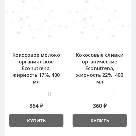
Кокосовое молоко
Кокосовые сливки
органическое
органические
Econutrena,
Econutrena,
жирность 17%, 400
жирность 22%, 400
мл
мл
2
7
354 ₽
360 ₽
КУПИТЬ
КУПИТЬ