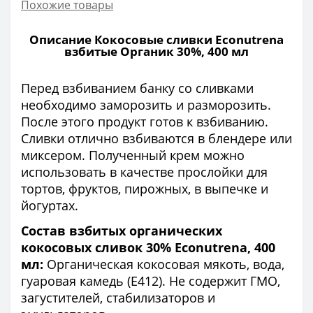
Похожие товары
Описание Кокосовые сливки Econutrena
взбитые Органик 30%, 400 мл
Перед взбиванием банку со сливками
необходимо заморозить и разморозить.
После этого продукт готов к взбиванию.
Сливки отлично взбиваются в блендере или
миксером. Полученный крем можно
использовать в качестве прослойки для
тортов, фруктов, пирожных, в выпечке и
йогуртах.
Состав взбитых органических
кокосовых сливок 30% Econutrena, 400
мл:
Органическая кокосовая мякоть, вода,
гуаровая камедь (E412). Не содержит ГМО,
загустителей, стабилизаторов и