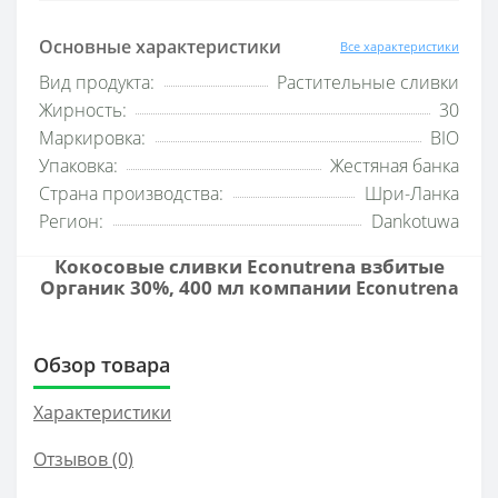
Основные характеристики
Все характеристики
Вид продукта:
Растительные сливки
Жирность:
30
Маркировка:
BIO
Упаковка:
Жестяная банка
Страна производства:
Шри-Ланка
Регион:
Dankotuwa
Кокосовые сливки Econutrena взбитые
Органик 30%, 400 мл компании
Econutrena
Обзор товара
Характеристики
Отзывов (0)