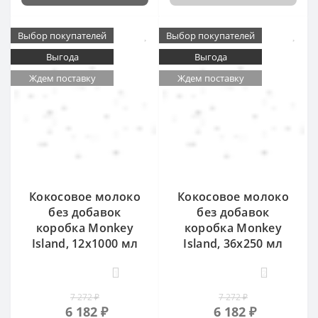
Выбор покупателей
Выбор покупателей
Выгода
Выгода
Ждем поставку
Ждем поставку
Кокосовое молоко
Кокосовое молоко
без добавок
без добавок
коробка Monkey
коробка Monkey
Island, 12x1000 мл
Island, 36x250 мл
1
2
7 272 ₽
7 272 ₽
6 182 ₽
6 182 ₽