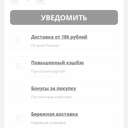
УВЕДОМИТЬ
Доставка от 186 рублей
По всей России!
Повышенный кэшбэк
При оплате картой!
Бонусы за покупку
Постоянным клиентам!
Бережная доставка
Надежная упаковка!