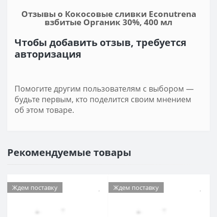
Отзывы о Кокосовые сливки Econutrena
взбитые Органик 30%, 400 мл
Чтобы добавить отзыв, требуется
авторизация
Помогите другим пользователям с выбором —
будьте первым, кто поделится своим мнением
об этом товаре.
Рекомендуемые товары
Ждем поставку
Ждем поставку