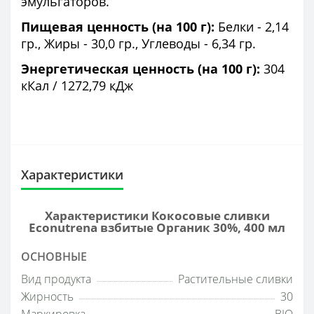
эмульгаторов.
Пищевая ценность (на 100 г):
Белки - 2,14
гр., Жиры - 30,0 гр., Углеводы - 6,34 гр.
Энергетическая ценность (на 100 г):
304
кКал / 1272,79 кДж
Характеристики
Характеристики Кокосовые сливки
Econutrena взбитые Органик 30%, 400 мл
ОСНОВНЫЕ
Вид продукта
Растительные сливки
Жирность
30
Маркировка
BIO