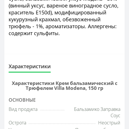
(винный уксус, вареное виноградное сусло,
краситель E150d), модифицированный
кукурузный крахмал, обезвоженный
трюфель - 1%, ароматизаторы. Аллергены:
содержит сульфиты.
Характеристики
Характеристики Крем бальзамический с
Трюфелем Villa Modena, 150 гр
ОСНОВНЫЕ
Вид продукта
Бальзамико Заправка
Соус
Острота
Неострый