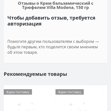
Отзывы о Крем бальзамический с
Трюфелем Villa Modena, 150 гр
Чтобы добавить отзыв, требуется
авторизация
Помогите другим пользователям с выбором —
будьте первым, кто поделится своим мнением
об этом товаре.
Рекомендуемые товары
Ждем поставку
Ждем поставку