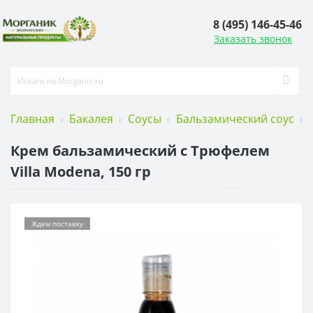
8 (495) 146-45-46
Заказать звонок
Главная
Бакалея
Соусы
Бальзамический соус
Крем бальзамический с Трюфелем
Villa Modena, 150 гр
Ждем поставку