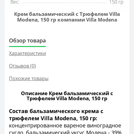
Вес:
150 гр
Крем бальзамический с Трюфелем Villa
Modena, 150 гр компании
Villa Modena
Обзор товара
Характеристики
Отзывов (0)
Похожие товары
Описание Крем бальзамический с
Трюфелем Villa Modena, 150 гр
Состав бальзамического крема с
трюфелем Villa Modena, 150 гр:
концентрированное вареное виноградное
сусло, бальзамический уксус Модена - 39%