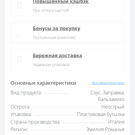
Повышенный кэшбэк
При оплате картой!
Бонусы за покупку
Постоянным клиентам!
Бережная доставка
Надежная упаковка!
Основные характеристики
Все характеристики
Вид продукта:
Соус, Заправка,
Бальзамико
Острота:
Неострый
Упаковка:
Пластиковая бутылка
Страна производства:
Италия
Регион:
Эмилия-Романья