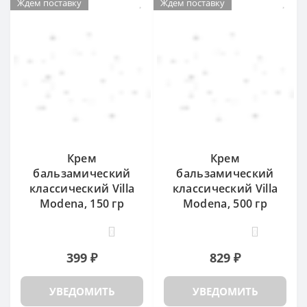
Ждем поставку
Ждем поставку
Крем
Крем
бальзамический
бальзамический
классический Villa
классический Villa
Modena, 150 гр
Modena, 500 гр
0
0
399 ₽
829 ₽
УВЕДОМИТЬ
УВЕДОМИТЬ