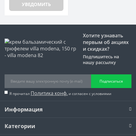
УВЕДОМИТЬ
Хотите узнавать
первым об акциях
и скидках?
Подпишитесь на
нашу рассылку
Подписаться
Политика конф.
Я прочитал
и согласен с условиями
Информация
Категории