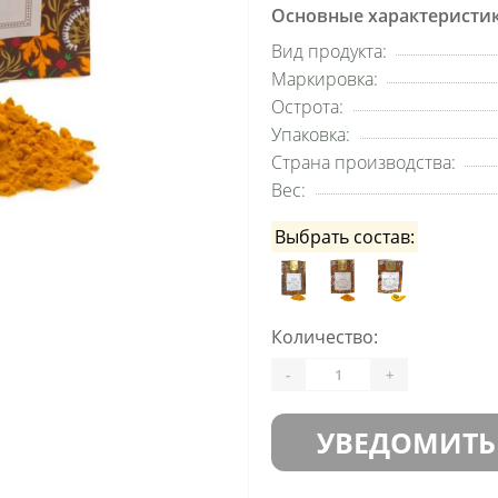
Основные характеристи
Вид продукта:
Маркировка:
Острота:
Упаковка:
Страна производства:
Вес:
Выбрать состав:
Количество:
-
+
УВЕДОМИТЬ