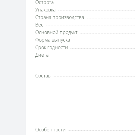
Острота
Упаковка
Страна производства
Вес
Основной продукт
Форма выпуска
Срок годности
Диета
Состав
Особенности