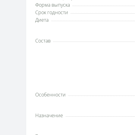
Форма выпуска
Срок годности
Диета
Состав
Особенности
Назначение