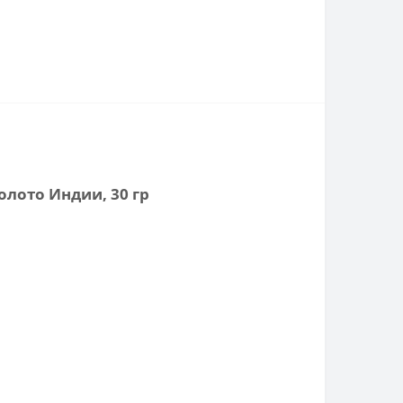
олото Индии, 30 гр