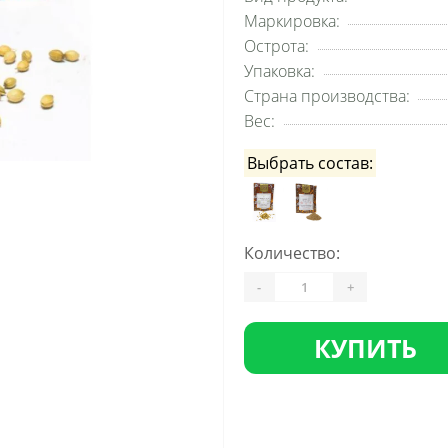
Маркировка:
Острота:
Упаковка:
Страна производства:
Вес:
Выбрать состав:
Количество:
-
+
КУПИТЬ