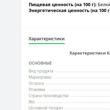
Пищевая ценность (на 100 г):
Белки 
Энергетическая ценность (на 100 г
Характеристики
Характеристики Ко
ОСНОВНЫЕ
Вид продукта
Маркировка
Острота
Упаковка
Страна производства
Вес
Основной продукт