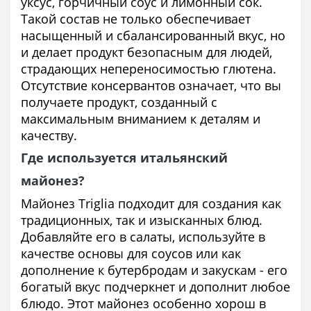
уксус, горчичный соус и лимонный сок.
Такой состав не только обеспечивает
насыщенный и сбалансированный вкус, но
и делает продукт безопасным для людей,
страдающих непереносимостью глютена.
Отсутствие консервантов означает, что вы
получаете продукт, созданный с
максимальным вниманием к деталям и
качеству.
Где используется итальянский
майонез?
Майонез Triglia подходит для создания как
традиционных, так и изысканных блюд.
Добавляйте его в салаты, используйте в
качестве основы для соусов или как
дополнение к бутербродам и закускам - его
богатый вкус подчеркнет и дополнит любое
блюдо. Этот майонез особенно хорош в