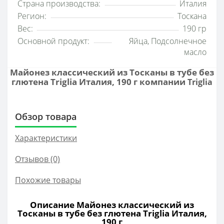
Страна производства:
Италия
Регион:
Тоскана
Вес:
190 гр
Основной продукт:
Яйца, Подсолнечное
масло
Майонез классический из Тосканы в тубе без
глютена Triglia Италия, 190 г компании
Triglia
Обзор товара
Характеристики
Отзывов (0)
Похожие товары
Описание Майонез классический из
Тосканы в тубе без глютена Triglia Италия,
190 г