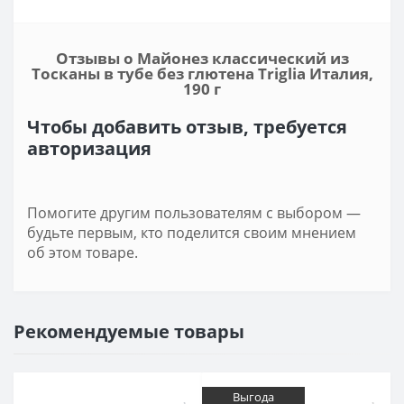
Отзывы о Майонез классический из
Тосканы в тубе без глютена Triglia Италия,
190 г
Чтобы добавить отзыв, требуется
авторизация
Помогите другим пользователям с выбором —
будьте первым, кто поделится своим мнением
об этом товаре.
Рекомендуемые товары
Выгода