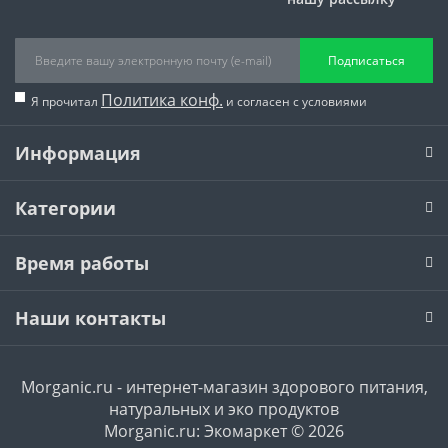
Подписаться
Политика конф.
Я прочитал
и согласен с условиями
Информация
Категории
Время работы
Наши контакты
Morganic.ru - интернет-магазин здорового питания,
натуральных и эко продуктов
Morganic.ru: Экомаркет © 2026