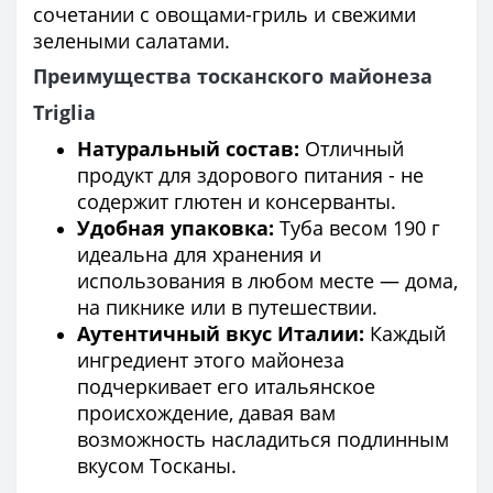
сочетании с овощами-гриль и свежими
зелеными салатами.
Преимущества тосканского майонеза
Triglia
Натуральный состав:
Отличный
продукт для здорового питания - не
содержит глютен и консерванты.
Удобная упаковка:
Туба весом 190 г
идеальна для хранения и
использования в любом месте — дома,
на пикнике или в путешествии.
Аутентичный вкус Италии:
Каждый
ингредиент этого майонеза
подчеркивает его итальянское
происхождение, давая вам
возможность насладиться подлинным
вкусом Тосканы.