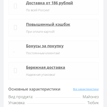
Доставка от 186 рублей
По всей России!
Повышенный кэшбэк
При оплате картой!
Бонусы за покупку
Постоянным клиентам!
Бережная доставка
Надежная упаковка!
Основные характеристики
Все характеристики
Вид продукта:
Майонез
Упаковка:
Тюбик