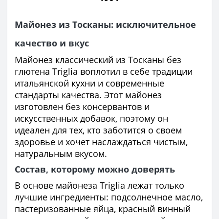
Майонез из Тосканы: исключительное
качество и вкус
Майонез классический из Тосканы без
глютена Triglia воплотил в себе традиции
итальянской кухни и современные
стандарты качества. Этот майонез
изготовлен без консервантов и
искусственных добавок, поэтому он
идеален для тех, кто заботится о своем
здоровье и хочет наслаждаться чистым,
натуральным вкусом.
Состав, которому можно доверять
В основе майонеза Triglia лежат только
лучшие ингредиенты: подсолнечное масло,
пастеризованные яйца, красный винный