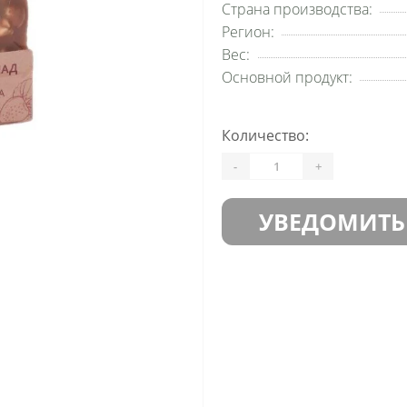
Страна производства:
Регион:
Вес:
Основной продукт:
Количество:
-
+
УВЕДОМИТЬ