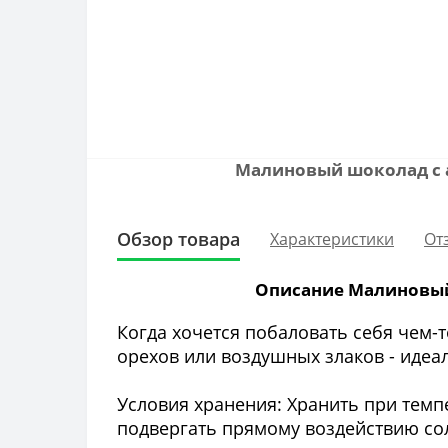
Малиновый шоколад с а
Обзор товара
Характеристики
От
Описание Малиновый 
Когда хочется побаловать себя чем-
орехов или воздушных злаков - идеа
Условия хранения: Хранить при темпе
подвергать прямому воздействию со