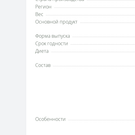
Регион
Вес
Основной продукт
Форма выпуска
Срок годности
Диета
Состав
Особенности