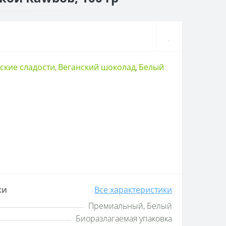
ские сладости
Веганский шоколад
Белый
,
,
ки
Все характеристики
Премиальный, Белый
Биоразлагаемая упаковка