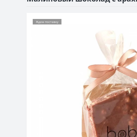
Ждем поставку