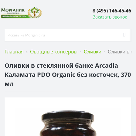
8 (495) 146-45-46
Заказать звонок
Главная
Овощные консервы
Оливки
Оливки в ст
Оливки в стеклянной банке Arcadia
Каламата PDO Organic без косточек, 370
мл