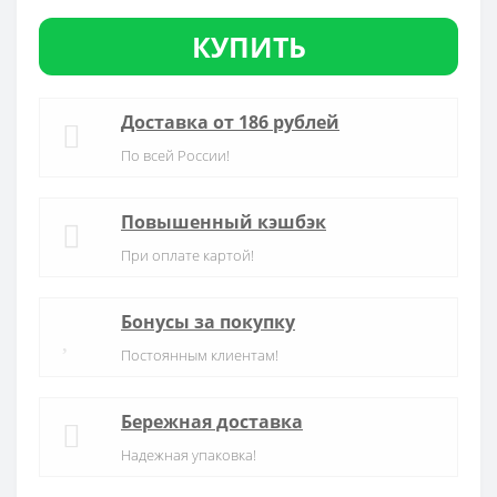
КУПИТЬ
Доставка от 186 рублей
По всей России!
Повышенный кэшбэк
При оплате картой!
Бонусы за покупку
Постоянным клиентам!
Бережная доставка
Надежная упаковка!