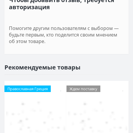
авторизация
Помогите другим пользователям с выбором —
будьте первым, кто поделится своим мнением
об этом товаре.
Рекомендуемые товары
Православная Греция
Ждем поставку