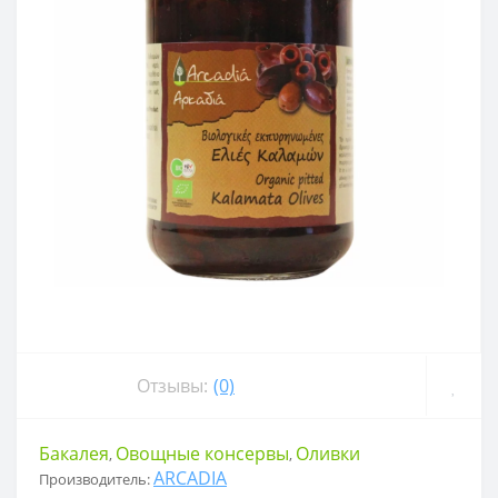
Отзывы:
(0)
Бакалея
Овощные консервы
Оливки
,
,
ARCADIA
Производитель: