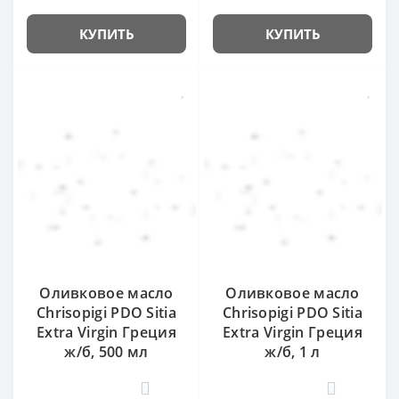
КУПИТЬ
КУПИТЬ
Оливковое масло
Оливковое масло
Chrisopigi PDO Sitia
Chrisopigi PDO Sitia
Extra Virgin Греция
Extra Virgin Греция
ж/б, 500 мл
ж/б, 1 л
0
0