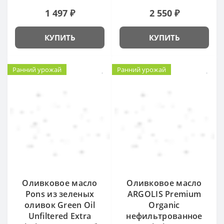
1 497 ₽
2 550 ₽
КУПИТЬ
КУПИТЬ
Ранний урожай
Ранний урожай
Оливковое масло
Оливковое масло
Pons из зеленых
ARGOLIS Premium
оливок Green Oil
Organic
Unfiltered Extra
нефильтрованное