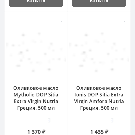
КУПИТЬ
КУПИТЬ
Оливковое масло
Оливковое масло
Mytholio DOP Sitia
Ionis DOP Sitia Extra
Extra Virgin Nutria
Virgin Amfora Nutria
Греция, 500 мл
Греция, 500 мл
0
0
1 370 ₽
1 435 ₽