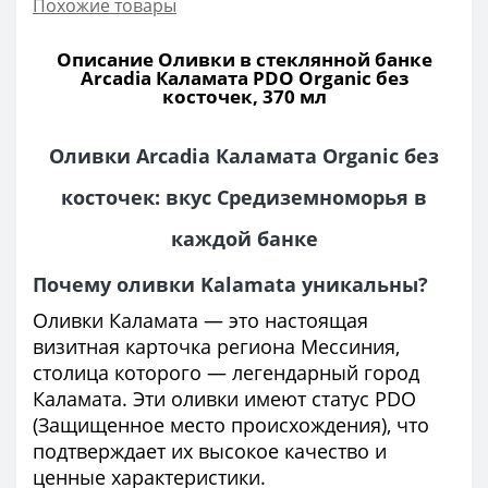
Похожие товары
Описание Оливки в стеклянной банке
Arcadia Каламата PDO Organic без
косточек, 370 мл
Оливки Arcadia Каламата Organic без
косточек: вкус Средиземноморья в
каждой банке
Почему оливки Kalamata уникальны?
Оливки Каламата — это настоящая
визитная карточка региона Мессиния,
столица которого — легендарный город
Каламата. Эти оливки имеют статус PDO
(Защищенное место происхождения), что
подтверждает их высокое качество и
ценные характеристики.