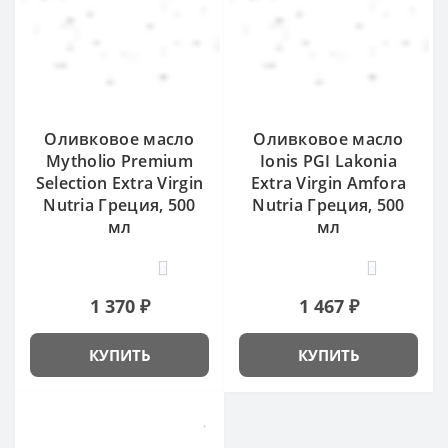
Оливковое масло
Оливковое масло
Mytholio Premium
Ionis PGI Lakonia
Selection Extra Virgin
Extra Virgin Amfora
Nutria Греция, 500
Nutria Греция, 500
мл
мл
0
0
1 370 ₽
1 467 ₽
КУПИТЬ
КУПИТЬ