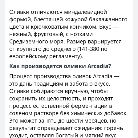
Оливки отличаются миндалевидной
формой, блестящей кожурой баклажанного
цвета и крючковатым кончиком. Вкус —
нежный, фруктовый, с нотками
Средиземного моря. Размер варьируется
от крупного до среднего (141-380 по
европейскому регламенту).
Как производятся оливки Arcadia?
Процесс производства оливок Arcadia —
это дань традициям и забота о вкусе.
Оливки собираются вручную, чтобы
сохранить их целостность, и проходят
процесс естественной ферментации в
соленом растворе без химических добавок.
Это может занять до шести месяцев, но
результат оправдывает ожидания: горечь
уходит, оставляя богатый и мягкий вкус.