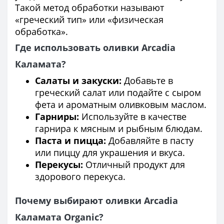
Такой метод обработки называют
«греческий тип» или «физическая
обработка».
Где использовать оливки Arcadia
Каламата?
Салаты и закуски:
Добавьте в
греческий салат или подайте с сыром
фета и ароматным оливковым маслом.
Гарниры:
Используйте в качестве
гарнира к мясным и рыбным блюдам.
Паста и пицца:
Добавляйте в пасту
или пиццу для украшения и вкуса.
Перекусы:
Отличный продукт для
здорового перекуса.
Почему выбирают оливки Arcadia
Каламата Organic?