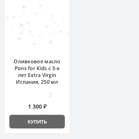
Оливковое масло
Pons for Kids с 3-х
лет Extra Virgin
Испания, 250 мл
0
1 300 ₽
КУПИТЬ