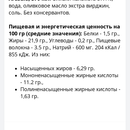
вода, оливковое масло экстра вирджин,
соль. Без консервантов.
Пищевая и энергетическая ценность на
100 гр (средние значения):
Белки - 1,5 гр.,
Жиры - 21,9 гр., Углеводы - 0,2 гр., Пищевые
волокна - 3.5 гр., Натрий - 600 мг. 204 кКал /
855 кДж. Из них:
Насыщенных жиров - 6,29 гр.
Мононенасыщенные жирные кислоты
- 11.2 гр.,
Полиненасыщенные жирные кислоты -
1,63 гр.