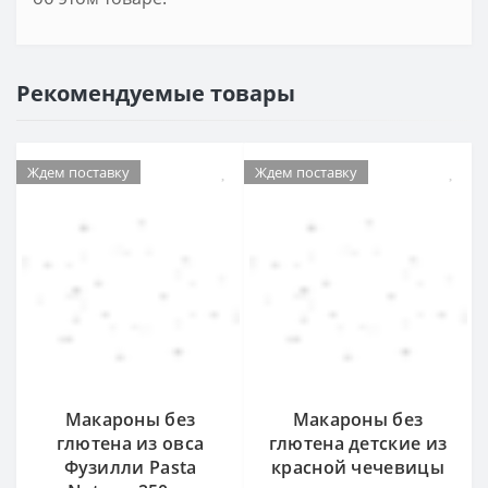
Рекомендуемые товары
Ждем поставку
Ждем поставку
Макароны без
Макароны без
глютена из овса
глютена детские из
Фузилли Pasta
красной чечевицы