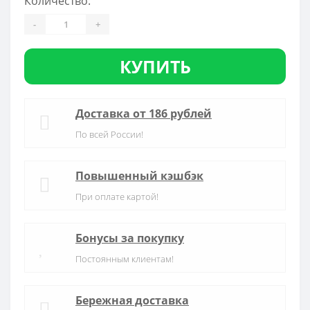
Количество:
-
+
КУПИТЬ
Доставка от 186 рублей
По всей России!
Повышенный кэшбэк
При оплате картой!
Бонусы за покупку
Постоянным клиентам!
Бережная доставка