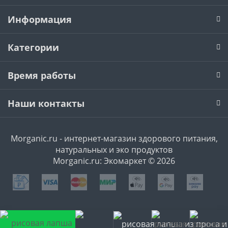
Информация
Категории
Время работы
Наши контакты
Morganic.ru - интернет-магазин здорового питания,
натуральных и эко продуктов
Morganic.ru: Экомаркет © 2026