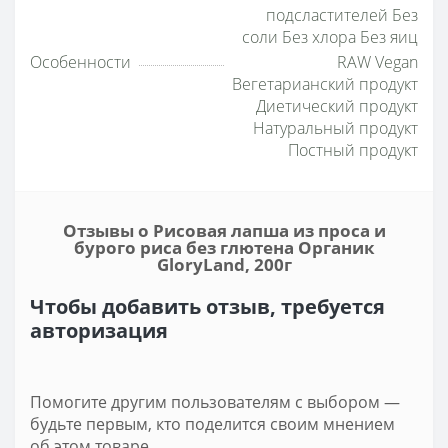
подсластителей Без
соли Без хлора Без яиц
Особенности
RAW Vegan
Вегетарианский продукт
Диетический продукт
Натуральный продукт
Постный продукт
Отзывы о Рисовая лапша из проса и
бурого риса без глютена Органик
GloryLand, 200г
Чтобы добавить отзыв, требуется
авторизация
Помогите другим пользователям с выбором —
будьте первым, кто поделится своим мнением
об этом товаре.