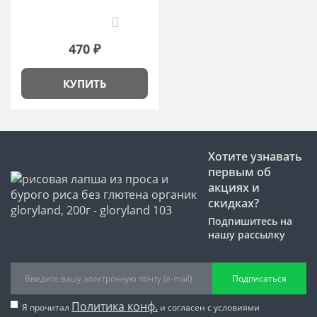
0
470 ₽
КУПИТЬ
Хотите узнавать
первым об
акциях и
скидках?
Подпишитесь на
нашу рассылку
Подписаться
Политика конф.
Я прочитал
и согласен с условиями