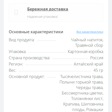
Бережная доставка
Надежная упаковка!
Основные характеристики
Все характеристики
Вид продукта:
Чайный напиток,
Травяной сбор
Упаковка:
Картонная коробка
Страна производства:
Россия
Регион:
Алтайский край
Вес:
45 гр
Основной продукт:
Тысячелистника трава,
Полыни горькой трава,
Череды трава,
Бессмертника цветки,
Толокнянки лист,
Крапива, Шиповника
плоды, Ромашки