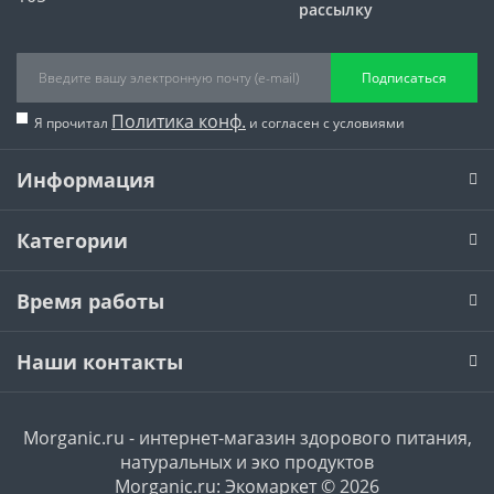
рассылку
Подписаться
Политика конф.
Я прочитал
и согласен с условиями
Информация
Категории
Время работы
Наши контакты
Morganic.ru - интернет-магазин здорового питания,
натуральных и эко продуктов
Morganic.ru: Экомаркет © 2026