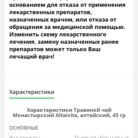
основанием для отказа от применения
лекарственных препаратов,
назначенных врачом, или отказа от
обращения за медицинской помощью.
Изменить схему лекарственного
лечения, замену назначенных ранее
препаратов может только Ваш
лечащий врач!
Характеристики
Характеристики Травяной чай
Монастырский Altaivita, алтайский, 45 гр
ОСНОВНЫЕ
Вид продукта
Травяной сбор Чайный