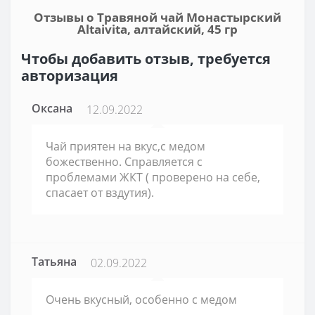
Отзывы о Травяной чай Монастырский
Altaivita, алтайский, 45 гр
Чтобы добавить отзыв, требуется
авторизация
Оксана
12.09.2022
Чай приятен на вкус,с медом
божественно. Справляется с
проблемами ЖКТ ( проверено на себе,
спасает от вздутия).
Татьяна
02.09.2022
Очень вкусный, особенно с медом