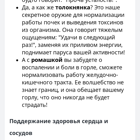
Да, а как же
толокнянка
? Это наше
секретное оружие для нормализации
работы почек и выведения токсинов
из организма. Она говорит тяжелым
ощущениям: "Удачи в следующий
раз!", заменяя их приливом энергии,
поднимает паруса вашей активности!
А с
ромашкой
вы забудете о
воспалении и боли в горле, сможете
нормализовать работу желудочно-
кишечного тракта. Ее волшебство не
знает границ, и она обещает вашему
горлу, что оно никогда не будет
страдать!
Поддержание здоровья сердца и
сосудов