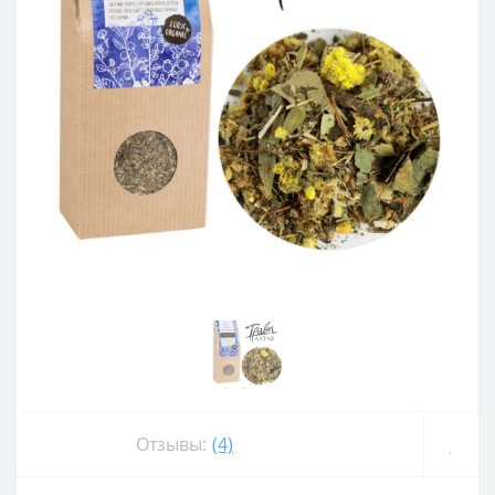
Отзывы:
(4)