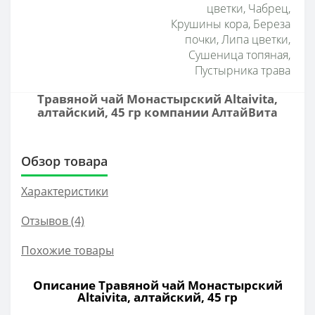
цветки, Чабрец,
Крушины кора, Береза
почки, Липа цветки,
Сушеница топяная,
Пустырника трава
Травяной чай Монастырский Altaivita,
алтайский, 45 гр компании
АлтайВита
Обзор товара
Характеристики
Отзывов (4)
Похожие товары
Описание Травяной чай Монастырский
Altaivita, алтайский, 45 гр