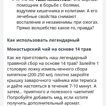
помощник в борьбе с болями,
вздутием кишечника и колитами. А его
лечебные свойства снимают
воспаление и незаменимы при ожогах.
Прямо волшебство какое-то, правда?
Как использовать легендарный
Монастырский чай на основе 14 трав
Как же приготовить наш легендарный
травяной сбор на основе 14 трав? Залейте 1
столовую ложку измельченного сбора
кипятком (200-250 мл), плотно закройте
крышку заварочного чайника или термоса
и дайте настояться в течение 7-10 минут. А
затем... приятного и полезного чаепития!
Попробуйте добавить мед, если хотите
получить дополнительный аромат.