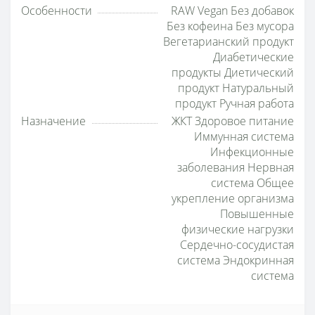
Особенности
RAW Vegan Без добавок
Без кофеина Без мусора
Вегетарианский продукт
Диабетические
продукты Диетический
продукт Натуральный
продукт Ручная работа
Назначение
ЖКТ Здоровое питание
Иммунная система
Инфекционные
заболевания Нервная
система Общее
укрепление организма
Повышенные
физические нагрузки
Сердечно-сосудистая
система Эндокринная
система