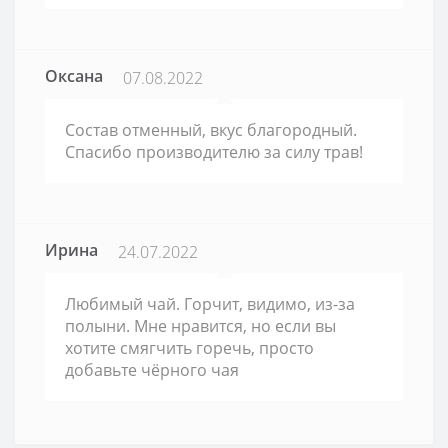
Оксана
07.08.2022
Состав отменный, вкус благородный.
Спасибо производителю за силу трав!
Ирина
24.07.2022
Любимый чай. Горчит, видимо, из-за
полыни. Мне нравится, но если вы
хотите смягчить горечь, просто
добавьте чёрного чая