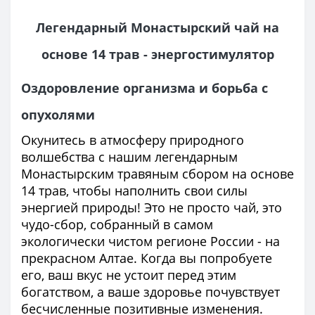
Легендарный Монастырский чай на
основе 14 трав - энергостимулятор
Оздоровление организма и борьба с
опухолями
Окунитесь в атмосферу природного
волшебства с нашим легендарным
Монастырским травяным сбором на основе
14 трав, чтобы наполнить свои силы
энергией природы! Это не просто чай, это
чудо-сбор, собранный в самом
экологически чистом регионе России - на
прекрасном Алтае. Когда вы попробуете
его, ваш вкус не устоит перед этим
богатством, а ваше здоровье почувствует
бесчисленные позитивные изменения.