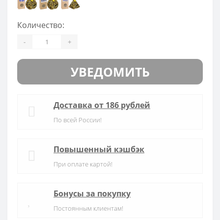
Количество:
-
+
УВЕДОМИТЬ
Доставка от 186 рублей
По всей России!
Повышенный кэшбэк
При оплате картой!
Бонусы за покупку
Постоянным клиентам!