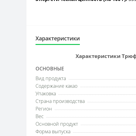
Характеристики
Характеристики Трюфе
ОСНОВНЫЕ
Вид продукта
Содержание какао
Упаковка
Страна производства
Регион
Вес
Основной продукт
Форма выпуска