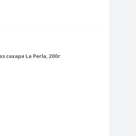
сахара La Perla, 200г