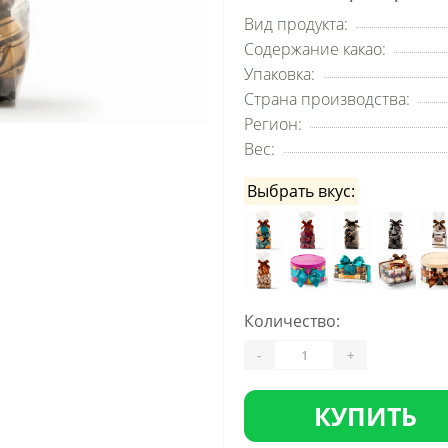
Вид продукта:
Содержание какао:
Упаковка:
Страна производства:
Регион:
Вес:
Выбрать вкус:
Количество:
-
+
КУПИТЬ