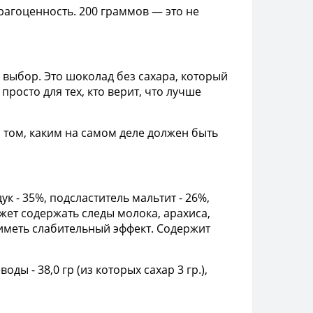
рагоценность. 200 граммов — это не
 выбор. Это шоколад без сахара, который
просто для тех, кто верит, что лучше
о том, каким на самом деле должен быть
ук - 35%, подсластитель мальтит - 26%,
жет содержать следы молока, арахиса,
 иметь слабительный эффект. Содержит
оды - 38,0 гр (из которых сахар 3 гр.),