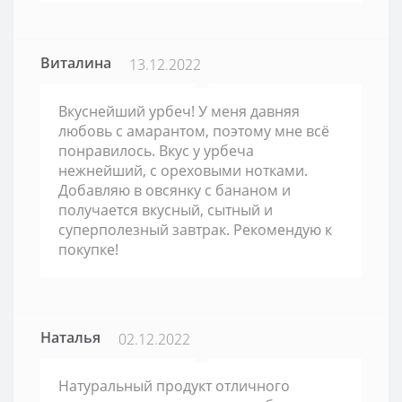
Виталина
13.12.2022
Вкуснейший урбеч! У меня давняя
любовь с амарантом, поэтому мне всё
понравилось. Вкус у урбеча
нежнейший, с ореховыми нотками.
Добавляю в овсянку с бананом и
получается вкусный, сытный и
суперполезный завтрак. Рекомендую к
покупке!
Наталья
02.12.2022
Натуральный продукт отличного