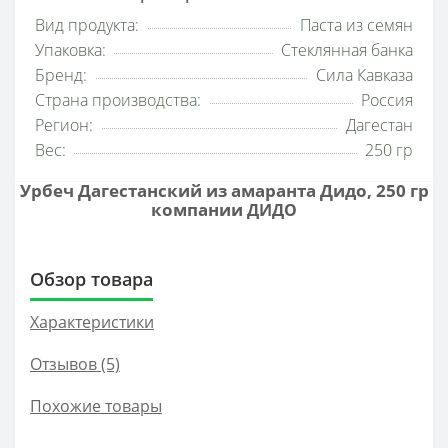
Вид продукта:
Паста из семян
Упаковка:
Стеклянная банка
Бренд:
Сила Кавказа
Страна производства:
Россия
Регион:
Дагестан
Вес:
250 гр
Урбеч Дагестанский из амаранта Дидо, 250 гр
компании
ДИДО
Обзор товара
Характеристики
Отзывов (5)
Похожие товары