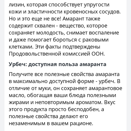
лизин, которая способствует упругости
кожи и эластичности кровеносных сосудов.
Но и это еще не все! Амарант также
содержит сквален - вещество, которое
сохраняет молодость, снимает воспаление
и даже помогает бороться с раковыми
клетками. Эти факты подтверждены
Продовольственной комиссией ООН.
Урбеч: доступная польза амаранта
Получите все полезные свойства амаранта
в максимально доступной форме - урбеч. В
отличие от муки, он сохраняет амарантовое
масло, обогащая ваши блюда полезными
жирами и неповторимым ароматом. Вкус
этого продукта просто бесподобен, а
полезные свойства делают его
незаменимым в вашем рационе.