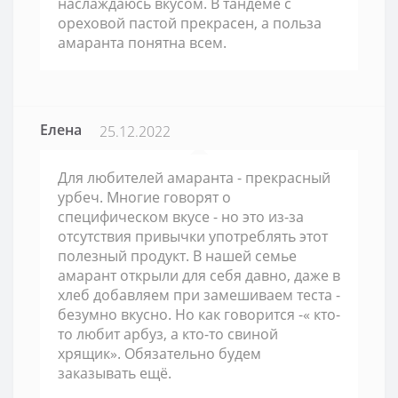
наслаждаюсь вкусом. В тандеме с
ореховой пастой прекрасен, а польза
амаранта понятна всем.
Елена
25.12.2022
Для любителей амаранта - прекрасный
урбеч. Многие говорят о
специфическом вкусе - но это из-за
отсутствия привычки употреблять этот
полезный продукт. В нашей семье
амарант открыли для себя давно, даже в
хлеб добавляем при замешиваем теста -
безумно вкусно. Но как говорится -« кто-
то любит арбуз, а кто-то свиной
хрящик». Обязательно будем
заказывать ещё.