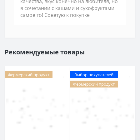
качества, вкус конечно на любителя, но
в сочетании с кашами и сухофруктами
самое то! Советую к покупке
Рекомендуемые товары
Фермерский продукт
Выбор покупателей
Фермерский продукт