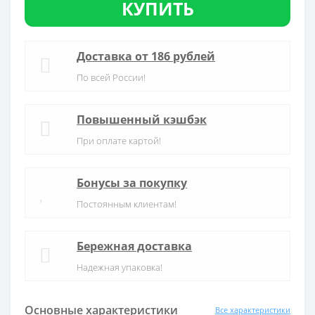
КУПИТЬ
Доставка от 186 рублей
По всей России!
Повышенный кэшбэк
При оплате картой!
Бонусы за покупку
Постоянным клиентам!
Бережная доставка
Надежная упаковка!
Основные характеристики
Все характеристики