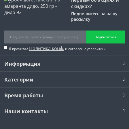
скидках?
Подпишитесь на нашу
рассылку
Подписаться
Политика конф.
Я прочитал
и согласен с условиями
Информация
Категории
Время работы
Наши контакты