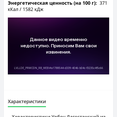
Энергетическая ценность (на 100 г):
371
кКал / 1582 кДж
Характеристики
Характеристики Урбеч Дагестанский из