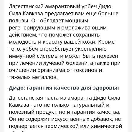
Дагестанский амарантовый урбеч Дидо
Сила Кавказа предлагает вам еще больше
пользы. Он обладает мощным
регенерирующим и омолаживающим
действием, что поможет сохранить
молодость и красоту вашей кожи. Кроме
того, урбеч способствует укреплению
иммунной системы и может быть полезен
при лечении лучевой болезни, а также при
очищении организма от токсинов и
тяжелых металлов.
Дидо: гарантия качества для здоровья
Дагестанская паста из амаранта Дидо Сила
Кавказа - это не только натуральный и
полезный продукт, но и гарантия качества.
Он не содержит искусственных добавок, не
подвергается термической или химической